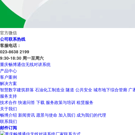
官方微信
公司联系热线
客服电话：
023-8638 2199
9:30-18:30 周一至周六
重庆畅博通信无线对讲系统
产品中心
客户案例
解决方案
智慧数字建筑群落
石油化工制造业
隧道
公共安全
城市地下综合管廊
广
服务支持
技术合作
快速问答
下载
服务政策与培训
租赁服务
关于我们
畅博介绍
新闻资讯
愿景与使命
加入我们
成为我们的代理
联系我们
邮件订阅