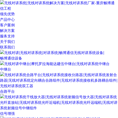
领先优势
产品中心
客户案例
解决方案
服务支持
关于我们
联系我们
畅博通信设备
中继台
合路平台
信号增强