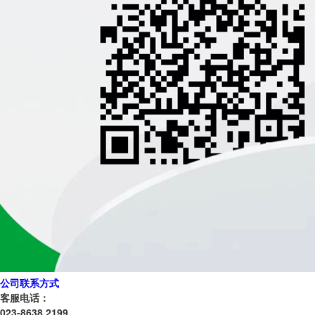
公司联系方式
客服电话：
023-8638 2199