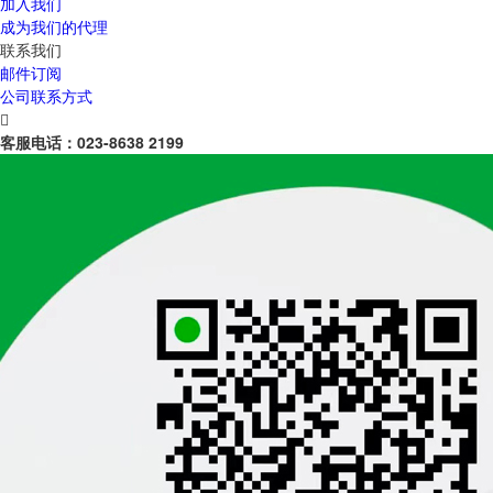
加入我们
成为我们的代理
联系我们
邮件订阅
公司联系方式

客服电话：
023-8638 2199