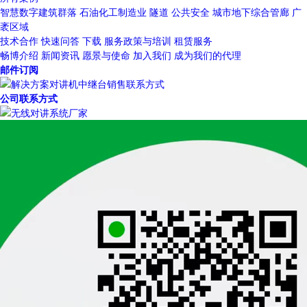
智慧数字建筑群落
石油化工制造业
隧道
公共安全
城市地下综合管廊
广
袤区域
技术合作
快速问答
下载
服务政策与培训
租赁服务
畅博介绍
新闻资讯
愿景与使命
加入我们
成为我们的代理
邮件订阅
公司联系方式