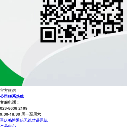
官方微信
公司联系热线
客服电话：
023-8638 2199
9:30-18:30 周一至周六
重庆畅博通信无线对讲系统
产品中心