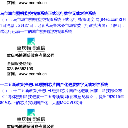
乌市城市照明监控指挥系统正式运行数字无线对讲系统
（ ）：乌市城市照明监控指挥系统正式运行 指挥调度 网(94ec.com)3月
1日消息，2月27日，记者从乌鲁木齐市城管委（行政执法局）了解到，
试运行已满一年的城市照明监控指挥系统
十二五新政策推进LED照明芯片国产化进展数字无线对讲系统
（ ）：十二五新政策推进LED照明芯片国产化进展 日前，科技部公布
《半导体照明科技进展十二五专项规划(征求意见稿)》，提出到2015年，
80%以上的芯片实现国产化，大型MOCVD装备