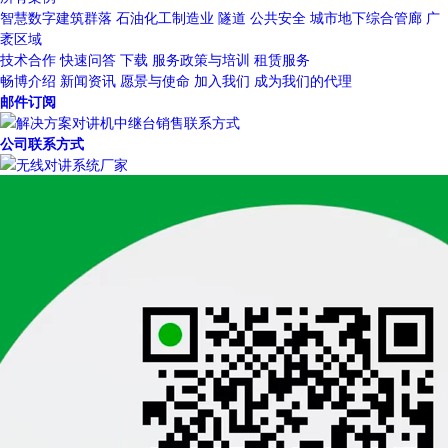
智慧数字建筑群落
石油化工制造业
隧道
公共安全
城市地下综合管廊
广
袤区域
技术合作
快速问答
下载
服务政策与培训
租赁服务
畅博介绍
新闻资讯
愿景与使命
加入我们
成为我们的代理
邮件订阅
公司联系方式