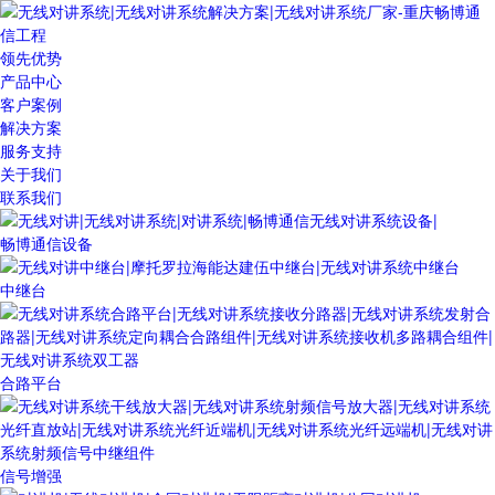
领先优势
产品中心
客户案例
解决方案
服务支持
关于我们
联系我们
畅博通信设备
中继台
合路平台
信号增强