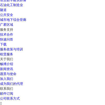
石油化工制造业
隧道
公共安全
城市地下综合管廊
广袤区域
服务支持
技术合作
快速问答
下载
服务政策与培训
租赁服务
关于我们
畅博介绍
新闻资讯
愿景与使命
加入我们
成为我们的代理
联系我们
邮件订阅
公司联系方式
