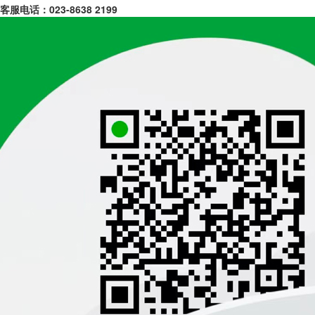
客服电话：
023-8638 2199