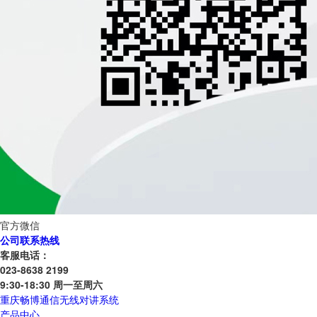
官方微信
公司联系热线
客服电话：
023-8638 2199
9:30-18:30 周一至周六
重庆畅博通信无线对讲系统
产品中心