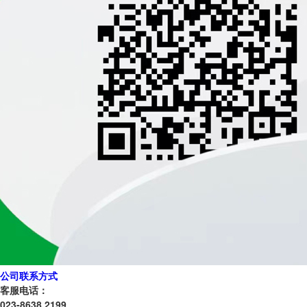
公司联系方式
客服电话：
023-8638 2199