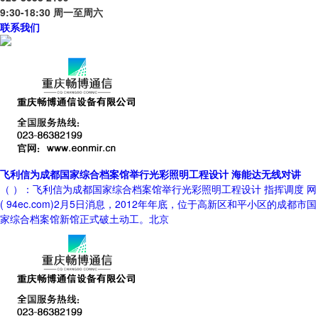
9:30-18:30 周一至周六
联系我们
飞利信为成都国家综合档案馆举行光彩照明工程设计 海能达无线对讲
（ ）：飞利信为成都国家综合档案馆举行光彩照明工程设计 指挥调度 网
( 94ec.com)2月5日消息，2012年年底，位于高新区和平小区的成都市国
家综合档案馆新馆正式破土动工。北京