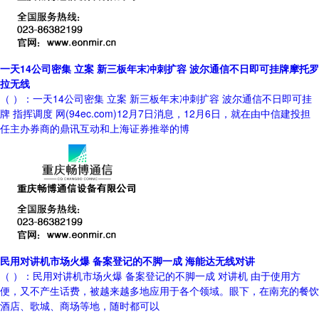
一天14公司密集 立案 新三板年末冲刺扩容 波尔通信不日即可挂牌摩托罗
拉无线
（ ）：一天14公司密集 立案 新三板年末冲刺扩容 波尔通信不日即可挂
牌 指挥调度 网(94ec.com)12月7日消息，12月6日，就在由中信建投担
任主办券商的鼎讯互动和上海证券推举的博
民用对讲机市场火爆 备案登记的不脚一成 海能达无线对讲
（ ）：民用对讲机市场火爆 备案登记的不脚一成 对讲机 由于使用方
便，又不产生话费，被越来越多地应用于各个领域。眼下，在南充的餐饮
酒店、歌城、商场等地，随时都可以