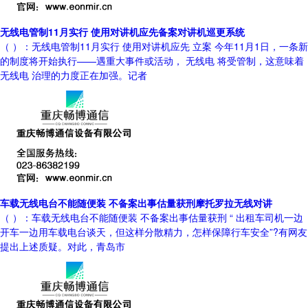
无线电管制11月实行 使用对讲机应先备案对讲机巡更系统
（ ）：无线电管制11月实行 使用对讲机应先 立案 今年11月1日，一条新
的制度将开始执行——遇重大事件或活动， 无线电 将受管制，这意味着
无线电 治理的力度正在加强。记者
车载无线电台不能随便装 不备案出事估量获刑摩托罗拉无线对讲
（ ）：车载无线电台不能随便装 不备案出事估量获刑 “ 出租车司机一边
开车一边用车载电台谈天，但这样分散精力，怎样保障行车安全”?有网友
提出上述质疑。对此，青岛市