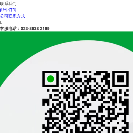
联系我们
邮件订阅
公司联系方式

客服电话：
023-8638 2199