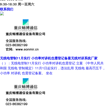
9:30-18:30 周一至周六
联系我们
无线电管制11月实行 小功率对讲机也需登记备案无线对讲系统厂家
（ ）：无线电管制11月实行 小功率对讲机也需登记 立案 《中华人民共
和国 无线电 管制规定》11月1日起实行，违法乱用 无线电 最高罚五千，
小功率 对讲机 也需登记备案。 坐在