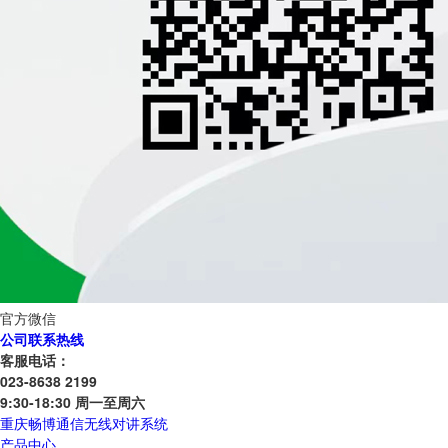
官方微信
公司联系热线
客服电话：
023-8638 2199
9:30-18:30 周一至周六
重庆畅博通信无线对讲系统
产品中心