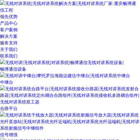
领先优势
产品中心
客户案例
解决方案
服务支持
关于我们
联系我们
畅博通信设备
中继台
合路平台
信号增强