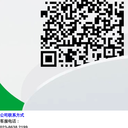
公司联系方式
客服电话：
023-8638 2199