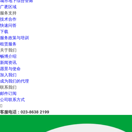
城市地下综合管廊
广袤区域
服务支持
技术合作
快速问答
下载
服务政策与培训
租赁服务
关于我们
畅博介绍
新闻资讯
愿景与使命
加入我们
成为我们的代理
联系我们
邮件订阅
公司联系方式

客服电话：
023-8638 2199