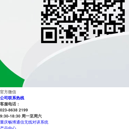
官方微信
公司联系热线
客服电话：
023-8638 2199
9:30-18:30 周一至周六
重庆畅博通信无线对讲系统
产品中心