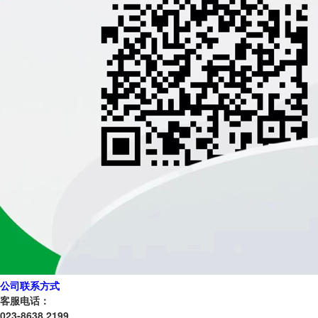
公司联系方式
客服电话：
023-8638 2199