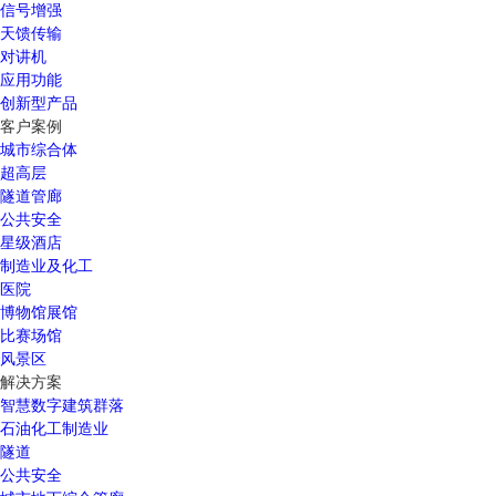
信号增强
天馈传输
对讲机
应用功能
创新型产品
客户案例
城市综合体
超高层
隧道管廊
公共安全
星级酒店
制造业及化工
医院
博物馆展馆
比赛场馆
风景区
解决方案
智慧数字建筑群落
石油化工制造业
隧道
公共安全