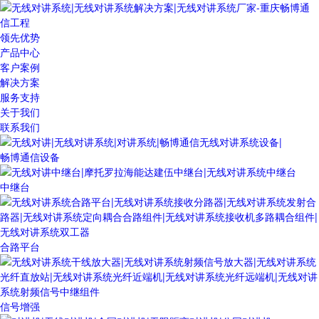
领先优势
产品中心
客户案例
解决方案
服务支持
关于我们
联系我们
畅博通信设备
中继台
合路平台
信号增强