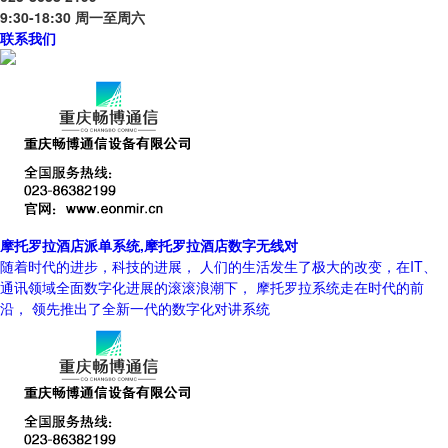
9:30-18:30 周一至周六
联系我们
摩托罗拉酒店派单系统,摩托罗拉酒店数字无线对
随着时代的进步，科技的进展， 人们的生活发生了极大的改变，在IT、
通讯领域全面数字化进展的滚滚浪潮下， 摩托罗拉系统走在时代的前
沿， 领先推出了全新一代的数字化对讲系统