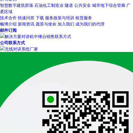
智慧数字建筑群落
石油化工制造业
隧道
公共安全
城市地下综合管廊
广
袤区域
技术合作
快速问答
下载
服务政策与培训
租赁服务
畅博介绍
新闻资讯
愿景与使命
加入我们
成为我们的代理
邮件订阅
公司联系方式