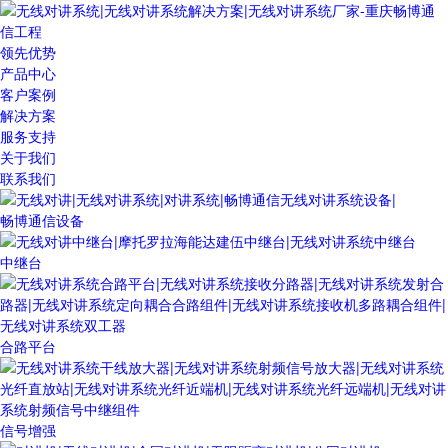
领先优势
产品中心
客户案例
解决方案
服务支持
关于我们
联系我们
畅博通信设备
中继台
合路平台
信号增强