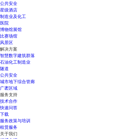
公共安全
星级酒店
制造业及化工
医院
博物馆展馆
比赛场馆
风景区
解决方案
智慧数字建筑群落
石油化工制造业
隧道
公共安全
城市地下综合管廊
广袤区域
服务支持
技术合作
快速问答
下载
服务政策与培训
租赁服务
关于我们