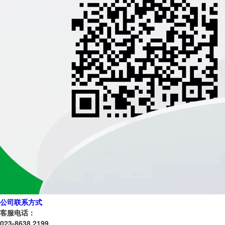
公司联系方式
客服电话：
023-8638 2199