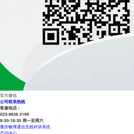
官方微信
公司联系热线
客服电话：
023-8638 2199
9:30-18:30 周一至周六
重庆畅博通信无线对讲系统
产品中心