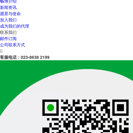
畅博介绍
新闻资讯
愿景与使命
加入我们
成为我们的代理
联系我们
邮件订阅
公司联系方式

客服电话：
023-8638 2199