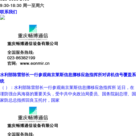
9:30-18:30 周一至周六
联系我们
水利部陈雷部长一行参观南京莱斯信息挪移应急指挥所对讲机信号覆盖系
统
（ ）：水利部陈雷部长一行参观南京莱斯信息挪移应急指挥所 近日，在
谨防强台风海葵的重要关头，受中共中央政治局委员、国务院副总理、国
家防总总指挥回良玉托付，国家