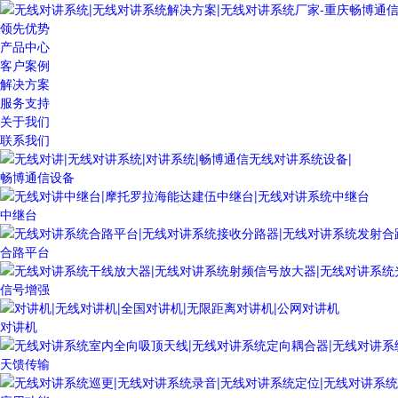
领先优势
产品中心
客户案例
解决方案
服务支持
关于我们
联系我们
畅博通信设备
中继台
合路平台
信号增强
对讲机
天馈传输