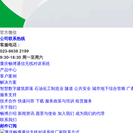
官方微信
公司联系热线
客服电话：
023-8638 2199
9:30-18:30 周一至周六
重庆畅博通信无线对讲系统
产品中心
客户案例
解决方案
智慧数字建筑群落
石油化工制造业
隧道
公共安全
城市地下综合管廊
广
服务支持
技术合作
快速问答
下载
服务政策与培训
租赁服务
关于我们
畅博介绍
新闻资讯
愿景与使命
加入我们
成为我们的代理
联系我们
邮件订阅