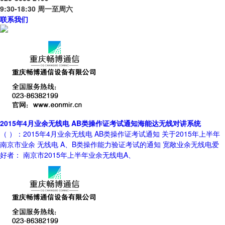
9:30-18:30 周一至周六
联系我们
2015年4月业余无线电 AB类操作证考试通知海能达无线对讲系统
（ ）：2015年4月业余无线电 AB类操作证考试通知 关于2015年上半年
南京市业余 无线电 A、B类操作能力验证考试的通知 宽敞业余无线电爱
好者： 南京市2015年上半年业余无线电A、