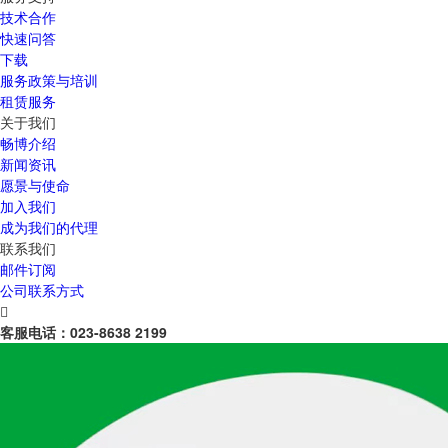
技术合作
快速问答
下载
服务政策与培训
租赁服务
关于我们
畅博介绍
新闻资讯
愿景与使命
加入我们
成为我们的代理
联系我们
邮件订阅
公司联系方式

客服电话：
023-8638 2199