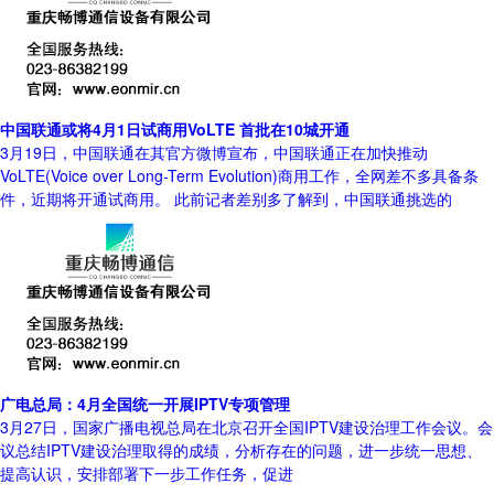
中国联通或将4月1日试商用VoLTE 首批在10城开通
3月19日，中国联通在其官方微博宣布，中国联通正在加快推动
VoLTE(Voice over Long-Term Evolution)商用工作，全网差不多具备条
件，近期将开通试商用。 此前记者差别多了解到，中国联通挑选的
广电总局：4月全国统一开展IPTV专项管理
3月27日，国家广播电视总局在北京召开全国IPTV建设治理工作会议。会
议总结IPTV建设治理取得的成绩，分析存在的问题，进一步统一思想、
提高认识，安排部署下一步工作任务，促进