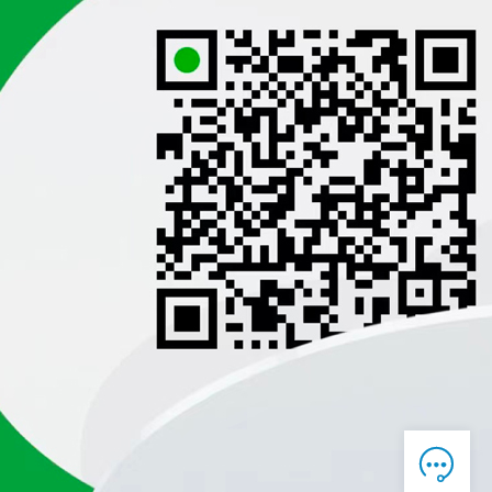

在线客服
