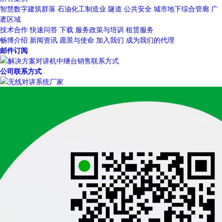
智慧数字建筑群落
石油化工制造业
隧道
公共安全
城市地下综合管廊
广
袤区域
技术合作
快速问答
下载
服务政策与培训
租赁服务
畅博介绍
新闻资讯
愿景与使命
加入我们
成为我们的代理
邮件订阅
公司联系方式