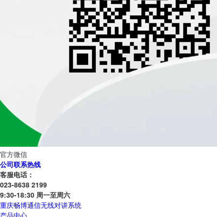
官方微信
公司联系热线
客服电话：
023-8638 2199
9:30-18:30 周一至周六
重庆畅博通信无线对讲系统
产品中心