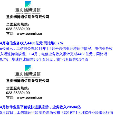
4月电信业务收入4463亿元 同比增0.7％
e公司讯，工信部公布2019年1-4月份通信业经济运行情况。电信业务收
入增速持续放缓。1-4月，电信业务收入累计完成4463亿元，同比增
0.7%，增速同比回降3.8个百分点，较1-3月回降0.3个百
4月软件业呈平稳较快进展态势，业务收入20504亿
5月27日，工信部运行监测协调局公布《2019年1-4月软件业经济运行情