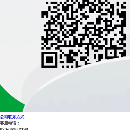
公司联系方式
客服电话：
023-8638 2199