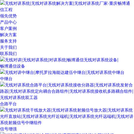
领先优势
产品中心
客户案例
解决方案
服务支持
关于我们
联系我们
畅博通信设备
中继台
合路平台
信号增强