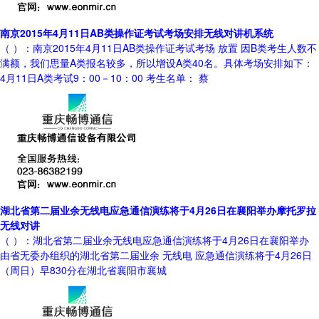
南京2015年4月11日AB类操作证考试考场安排无线对讲机系统
（ ）：南京2015年4月11日AB类操作证考试考场 放置 因B类考生人数不
满额，我们思量A类报名较多，所以增设A类40名。具体考场安排如下：
4月11日A类考试9：00－10：00 考生名单： 蔡
湖北省第二届业余无线电应急通信演练将于4月26日在襄阳举办摩托罗拉
无线对讲
（ ）：湖北省第二届业余无线电应急通信演练将于4月26日在襄阳举办
由省无委办组织的湖北省第二届业余 无线电 应急通信演练将于4月26日
（周日）早830分在湖北省襄阳市襄城