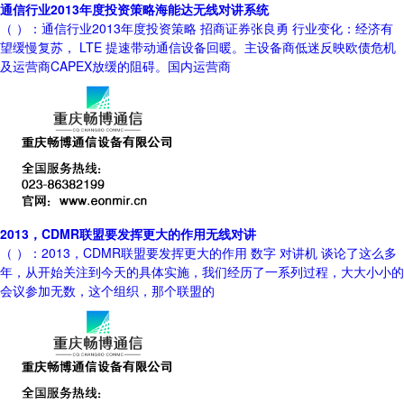
通信行业2013年度投资策略海能达无线对讲系统
（ ）：通信行业2013年度投资策略 招商证券张良勇 行业变化：经济有
望缓慢复苏， LTE 提速带动通信设备回暖。主设备商低迷反映欧债危机
及运营商CAPEX放缓的阻碍。国内运营商
2013，CDMR联盟要发挥更大的作用无线对讲
（ ）：2013，CDMR联盟要发挥更大的作用 数字 对讲机 谈论了这么多
年，从开始关注到今天的具体实施，我们经历了一系列过程，大大小小的
会议参加无数，这个组织，那个联盟的