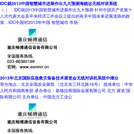
IDC就2013中国智慧城市进展作出九大预测海能达无线对讲系统
（ ）：IDC就2013中国智慧城市进展作出九大预测 针对中国共产党第十
八次代表大会及中央经济工作会议上提出的有关中国未来进展道路的政
策，IDC中国对2013年中国 智慧城市 市场
2013年北京国际应急救灾装备技术展览会无线对讲机系统中继台
举办地点：北京全国农业展馆 （北京东三环北路16号） 批准单位：中华
人民共和国商务部 承办单位：新格拉斯国际会展有限公司 北方 展览 国
际有限公司 主办单位：中国北方工业公