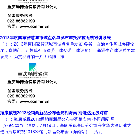
2013年度国家智慧城市试点名单发布摩托罗拉无线对讲系统
（ ）：2013年度国家智慧城市试点名单发布 各省、自治区住房城乡建设
厅，直辖市、计划单列市建委（建交委、建设局），新疆生产建设兵团建
设局： 为贯彻党的十八大精神，推
海康威视2013经销商新品公布会亮相海南 海能达无线对讲
（ ）：海康威视2013经销商新品公布会亮相海南 指挥调度 网
（94ec.com）消息，7月19日，海康威视海口分公司在文华大酒店盛大
进行海康威视2013经销商新品公布会（海南站），活动