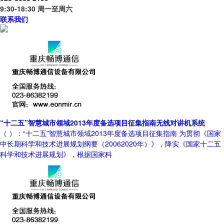
9:30-18:30 周一至周六
联系我们
“十二五”智慧城市领域2013年度备选项目征集指南无线对讲机系统
（ ）：“十二五”智慧城市领域2013年度备选项目征集指南 为贯彻《国家
中长期科学和技术进展规划纲要（20062020年）》，降实《国家十二五
科学和技术进展规划》，根据国家科