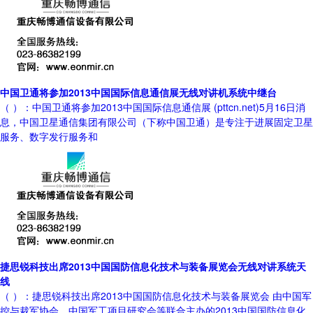
中国卫通将参加2013中国国际信息通信展无线对讲机系统中继台
（ ）：中国卫通将参加2013中国国际信息通信展 (pttcn.net)5月16日消
息，中国卫星通信集团有限公司（下称中国卫通）是专注于进展固定卫星
服务、数字发行服务和
捷思锐科技出席2013中国国防信息化技术与装备展览会无线对讲系统天
线
（ ）：捷思锐科技出席2013中国国防信息化技术与装备展览会 由中国军
控与裁军协会、中国军工项目研究会等联合主办的2013中国国防信息化