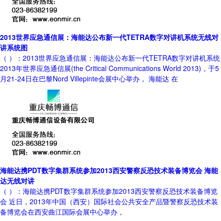
2013世界应急通信展：海能达公布新一代TETRA数字对讲机系统无线对
讲系统图
（ ）：2013世界应急通信展：海能达公布新一代TETRA数字对讲机系统
2013年世界应急通信展(the Critical Communications World 2013)，于5
月21-24日在巴黎Nord Villepinte会展中心举办， 海能达 在
海能达携PDT数字集群系统参加2013西安警察反恐技术装备博览会 海能
达无线对讲
（ ）：海能达携PDT数字集群系统参加2013西安警察反恐技术装备博览
会 近日，2013年中国（西安）国际社会公共安全产品暨警察反恐技术装
备博览会在西安曲江国际会展中心举办，