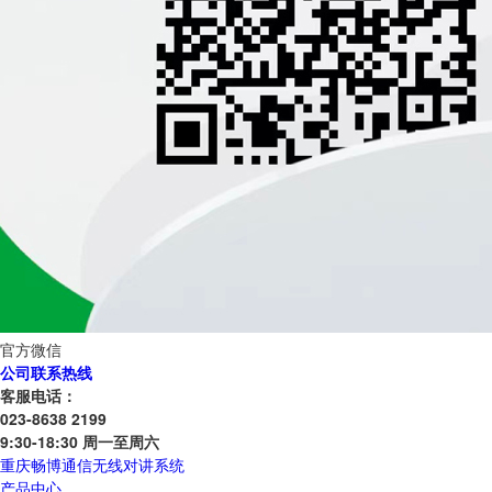
官方微信
公司联系热线
客服电话：
023-8638 2199
9:30-18:30 周一至周六
重庆畅博通信无线对讲系统
产品中心