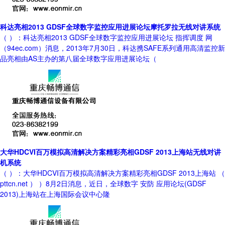
科达亮相2013 GDSF全球数字监控应用进展论坛摩托罗拉无线对讲系统
（ ）：科达亮相2013 GDSF全球数字监控应用进展论坛 指挥调度 网
（94ec.com）消息，2013年7月30日，科达携SAFE系列通用高清监控新
品亮相由AS主办的第八届全球数字应用进展论坛（
大华HDCVI百万模拟高清解决方案精彩亮相GDSF 2013上海站无线对讲
机系统
（ ）：大华HDCVI百万模拟高清解决方案精彩亮相GDSF 2013上海站 （
pttcn.net ） ）8月2日消息，近日，全球数字 安防 应用论坛(GDSF
2013)上海站在上海国际会议中心隆