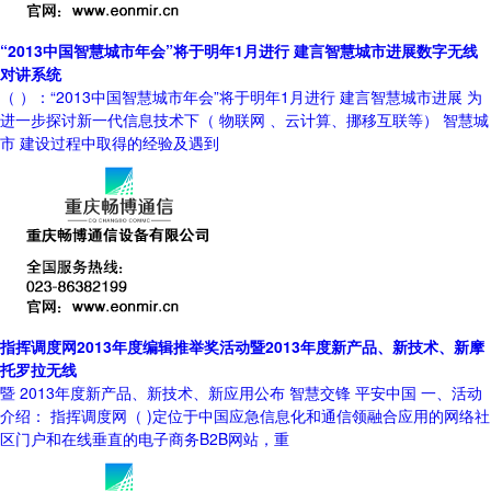
“2013中国智慧城市年会”将于明年1月进行 建言智慧城市进展数字无线
对讲系统
（ ）：“2013中国智慧城市年会”将于明年1月进行 建言智慧城市进展 为
进一步探讨新一代信息技术下（ 物联网 、云计算、挪移互联等） 智慧城
市 建设过程中取得的经验及遇到
指挥调度网2013年度编辑推举奖活动暨2013年度新产品、新技术、新摩
托罗拉无线
暨 2013年度新产品、新技术、新应用公布 智慧交锋 平安中国 一、活动
介绍： 指挥调度网（ )定位于中国应急信息化和通信领融合应用的网络社
区门户和在线垂直的电子商务B2B网站，重