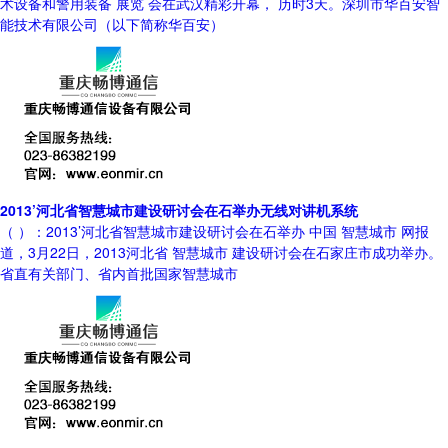
术设备和警用装备 展览 会在武汉精彩开幕， 历时3天。深圳市华百安智
能技术有限公司（以下简称华百安）
2013’河北省智慧城市建设研讨会在石举办无线对讲机系统
（ ）：2013’河北省智慧城市建设研讨会在石举办 中国 智慧城市 网报
道，3月22日，2013河北省 智慧城市 建设研讨会在石家庄市成功举办。
省直有关部门、省内首批国家智慧城市