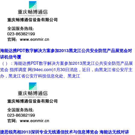
海能达携PDT数字解决方案参加2013黑龙江公共安全防范产品展览会对
讲机信号覆
（ ）：海能达携PDT数字解决方案参加2013黑龙江公共安全防范产品展
览会 指挥调度 网(94ec.com)1月30日消息，近日，由黑龙江省公安厅主
办，黑龙江省公安厅科技信息化处、黑龙江
捷思锐亮相2013深圳专业无线通信技术与信息博览会 海能达无线对讲