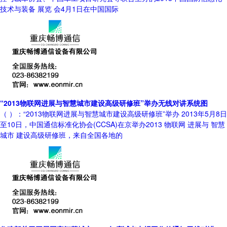
技术与装备 展览 会4月1日在中国国际
“2013物联网进展与智慧城市建设高级研修班”举办无线对讲系统图
（ ）：“2013物联网进展与智慧城市建设高级研修班”举办 2013年5月8日
至10日，中国通信标准化协会(CCSA)在京举办2013 物联网 进展与 智慧
城市 建设高级研修班，来自全国各地的