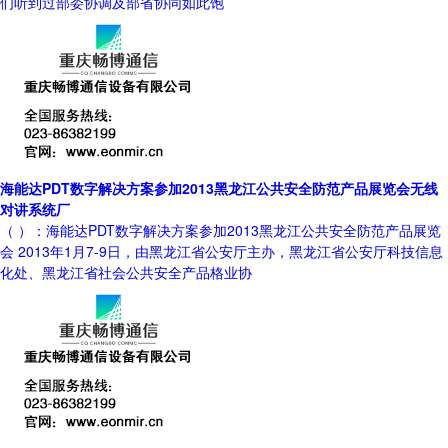
们听到过部委协调及部省协同如此饱
海能达PDT数字解决方案参加2013黑龙江公共安全防范产品展览会无线
对讲系统厂
（ ）：海能达PDT数字解决方案参加2013黑龙江公共安全防范产品展览
会 2013年1月7-9日，由黑龙江省公安厅主办，黑龙江省公安厅科技信息
化处、黑龙江省社会公共安全产品格业协