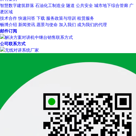
智慧数字建筑群落
石油化工制造业
隧道
公共安全
城市地下综合管廊
广
袤区域
技术合作
快速问答
下载
服务政策与培训
租赁服务
畅博介绍
新闻资讯
愿景与使命
加入我们
成为我们的代理
邮件订阅
公司联系方式