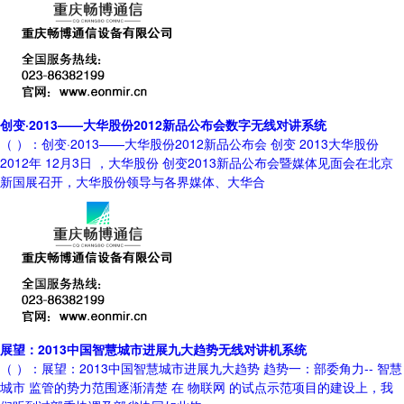
创变·2013——大华股份2012新品公布会数字无线对讲系统
（ ）：创变·2013——大华股份2012新品公布会 创变 2013大华股份
2012年 12月3日 ，大华股份 创变2013新品公布会暨媒体见面会在北京
新国展召开，大华股份领导与各界媒体、大华合
展望：2013中国智慧城市进展九大趋势无线对讲机系统
（ ）：展望：2013中国智慧城市进展九大趋势 趋势一：部委角力-- 智慧
城市 监管的势力范围逐渐清楚 在 物联网 的试点示范项目的建设上，我