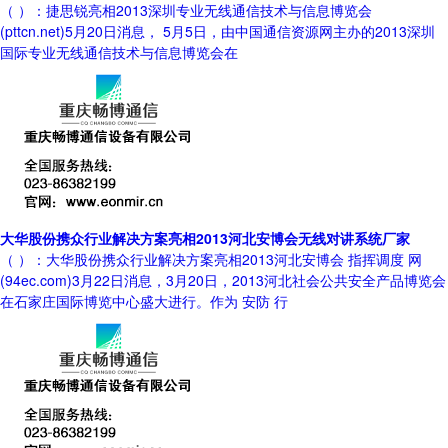
（ ）：捷思锐亮相2013深圳专业无线通信技术与信息博览会
(pttcn.net)5月20日消息， 5月5日，由中国通信资源网主办的2013深圳
国际专业无线通信技术与信息博览会在
大华股份携众行业解决方案亮相2013河北安博会无线对讲系统厂家
（ ）：大华股份携众行业解决方案亮相2013河北安博会 指挥调度 网
(94ec.com)3月22日消息，3月20日，2013河北社会公共安全产品博览会
在石家庄国际博览中心盛大进行。作为 安防 行