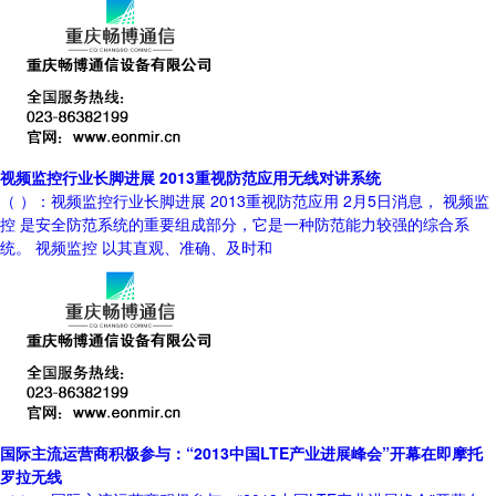
视频监控行业长脚进展 2013重视防范应用无线对讲系统
（ ）：视频监控行业长脚进展 2013重视防范应用 2月5日消息， 视频监
控 是安全防范系统的重要组成部分，它是一种防范能力较强的综合系
统。 视频监控 以其直观、准确、及时和
国际主流运营商积极参与：“2013中国LTE产业进展峰会”开幕在即摩托
罗拉无线