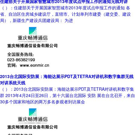
住建部关于开展国家智慧城市2013年度试点申报工作的通知无线对讲
（ ）：住建部关于开展国家智慧城市2013年度试点申报工作的通知 各
省、自治区住房城乡建设厅，直辖市、计划单列市建委（建交委、建设
局），新疆生产建设兵团建设局： 为进
2013台北国际安防展：海能达展示PDT及TETRA对讲机和数字集群无线
对讲系统天线
（ ）：2013台北国际安防展：海能达展示PDT及TETRA对讲机和数字集
群 2013年4月24日至26日，第十六届台北国际 安防 展在台北召开，来自
30多个国家和地区的两万多名参观者到访展会