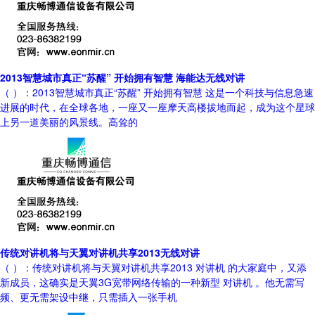
2013智慧城市真正“苏醒” 开始拥有智慧 海能达无线对讲
（ ）：2013智慧城市真正“苏醒” 开始拥有智慧 这是一个科技与信息急速
进展的时代，在全球各地，一座又一座摩天高楼拔地而起，成为这个星球
上另一道美丽的风景线。高耸的
传统对讲机将与天翼对讲机共享2013无线对讲
（ ）：传统对讲机将与天翼对讲机共享2013 对讲机 的大家庭中，又添
新成员，这确实是天翼3G宽带网络传输的一种新型 对讲机 。他无需写
频、更无需架设中继，只需插入一张手机