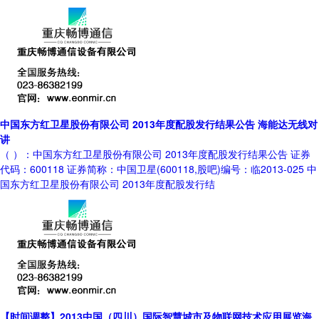
中国东方红卫星股份有限公司 2013年度配股发行结果公告 海能达无线对
讲
（ ）：中国东方红卫星股份有限公司 2013年度配股发行结果公告 证券
代码：600118 证券简称：中国卫星(600118,股吧)编号：临2013-025 中
国东方红卫星股份有限公司 2013年度配股发行结
【时间调整】2013中国（四川）国际智慧城市及物联网技术应用展览海