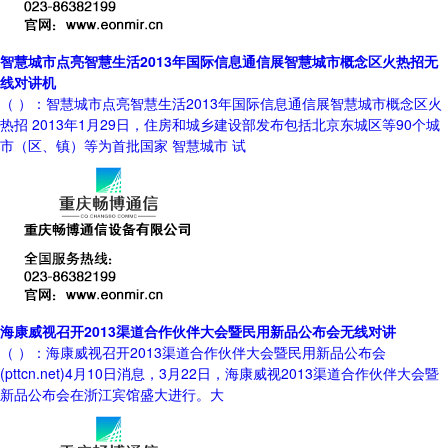
智慧城市点亮智慧生活2013年国际信息通信展智慧城市概念区火热招无
线对讲机
（ ）：智慧城市点亮智慧生活2013年国际信息通信展智慧城市概念区火
热招 2013年1月29日，住房和城乡建设部发布包括北京东城区等90个城
市（区、镇）等为首批国家 智慧城市 试
海康威视召开2013渠道合作伙伴大会暨民用新品公布会无线对讲
（ ）：海康威视召开2013渠道合作伙伴大会暨民用新品公布会
(pttcn.net)4月10日消息，3月22日，海康威视2013渠道合作伙伴大会暨
新品公布会在浙江宾馆盛大进行。大