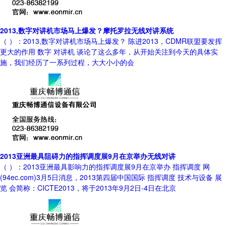
2013,数字对讲机市场马上爆发？摩托罗拉无线对讲系统
（ ）：2013,数字对讲机市场马上爆发？ 陈进2013，CDMR联盟要发挥
更大的作用 数字 对讲机 谈论了这么多年，从开始关注到今天的具体实
施，我们经历了一系列过程，大大小小的会
2013亚洲最具阻碍力的指挥调度展9月在京举办无线对讲
（ ）：2013亚洲最具影响力的指挥调度展9月在京举办 指挥调度 网
(94ec.com)3月5日消息，2013第四届中国国际 指挥调度 技术与设备 展
览 会简称：CICTE2013，将于2013年9月2日-4日在北京