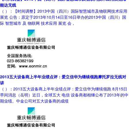
能达无线
（ ）：【时间调整】2013中国（四川）国际智慧城市及物联网技术应用
展览 公告：原定于2013年10月14日至16日举办的2013中国（四川）国
际 智慧城市 及 物联网 技术应用 展览 会，
2013五大设备商上半年业绩点评：爱立信华为继续领跑摩托罗拉无线对
讲
（ ）：2013五大设备商上半年业绩点评：爱立信华为继续领跑 8月15日
早间消息（岳明）近日，全球五大 电信 设备商都相继公布了2013年的中
期业绩。中金公司对五大设备商的成绩