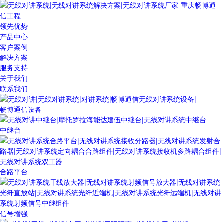
领先优势
产品中心
客户案例
解决方案
服务支持
关于我们
联系我们
畅博通信设备
中继台
合路平台
信号增强