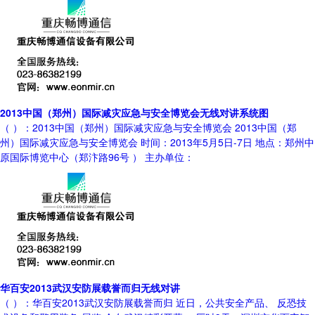
2013中国（郑州）国际减灾应急与安全博览会无线对讲系统图
（ ）：2013中国（郑州）国际减灾应急与安全博览会 2013中国（郑
州）国际减灾应急与安全博览会 时间：2013年5月5日-7日 地点：郑州中
原国际博览中心（郑汴路96号 ） 主办单位：
华百安2013武汉安防展载誉而归无线对讲
（ ）：华百安2013武汉安防展载誉而归 近日，公共安全产品、 反恐技