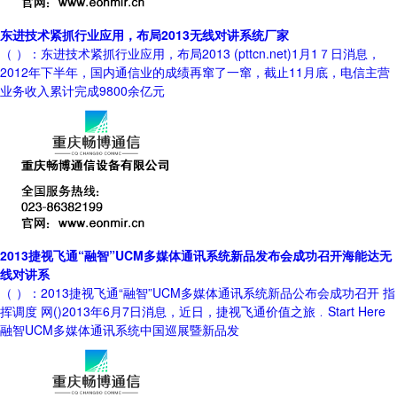
东进技术紧抓行业应用，布局2013无线对讲系统厂家
（ ）：东进技术紧抓行业应用，布局2013 (pttcn.net)1月1７日消息，
2012年下半年，国内通信业的成绩再窜了一窜，截止11月底，电信主营
业务收入累计完成9800余亿元
2013捷视飞通“融智”UCM多媒体通讯系统新品发布会成功召开海能达无
线对讲系
（ ）：2013捷视飞通“融智”UCM多媒体通讯系统新品公布会成功召开 指
挥调度 网()2013年6月7日消息，近日，捷视飞通价值之旅﹒Start Here
融智UCM多媒体通讯系统中国巡展暨新品发