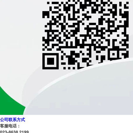
公司联系方式
客服电话：
023-8638 2199