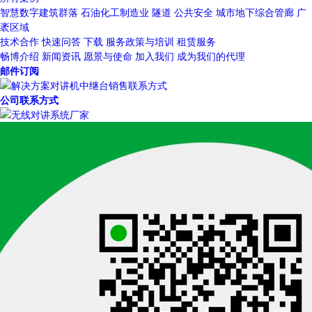
智慧数字建筑群落
石油化工制造业
隧道
公共安全
城市地下综合管廊
广
袤区域
技术合作
快速问答
下载
服务政策与培训
租赁服务
畅博介绍
新闻资讯
愿景与使命
加入我们
成为我们的代理
邮件订阅
公司联系方式