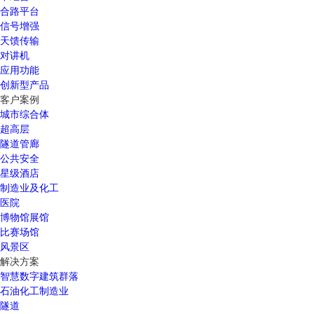
合路平台
信号增强
天馈传输
对讲机
应用功能
创新型产品
客户案例
城市综合体
超高层
隧道管廊
公共安全
星级酒店
制造业及化工
医院
博物馆展馆
比赛场馆
风景区
解决方案
智慧数字建筑群落
石油化工制造业
隧道