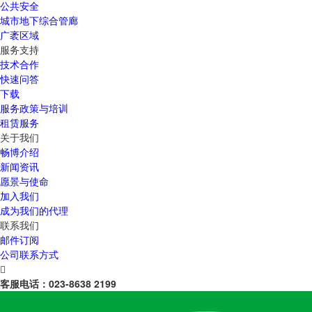
公共安全
城市地下综合管廊
广袤区域
服务支持
技术合作
快速问答
下载
服务政策与培训
租赁服务
关于我们
畅博介绍
新闻资讯
愿景与使命
加入我们
成为我们的代理
联系我们
邮件订阅
公司联系方式

客服电话：
023-8638 2199