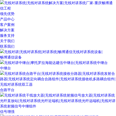
领先优势
产品中心
客户案例
解决方案
服务支持
关于我们
联系我们
畅博通信设备
中继台
合路平台
信号增强