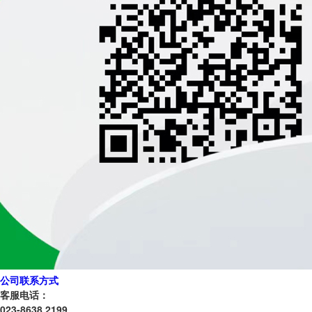
公司联系方式
客服电话：
023-8638 2199