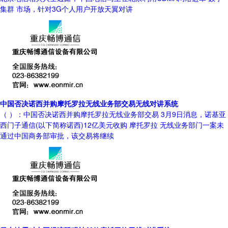
集群 市场，针对3G个人用户开放天翼对讲
中国否决诺西并购摩托罗拉无线业务部交易无线对讲系统
（ ）：中国否决诺西并购摩托罗拉无线业务部交易 3月9日消息，诺基亚
西门子通信(以下简称诺西)12亿美元收购 摩托罗拉 无线业务部门一案未
通过中国商务部审批，该交易将继续