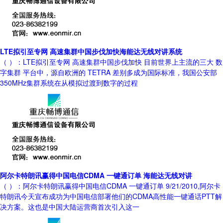
LTE拟引至专网 高速集群中国步伐加快海能达无线对讲系统
（ ）：LTE拟引至专网 高速集群中国步伐加快 目前世界上主流的三大 数
字集群 平台中，源自欧洲的 TETRA 差别多成为国际标准，我国公安部
350MHz集群系统在从模拟过渡到数字的过程
阿尔卡特朗讯赢得中国电信CDMA 一键通订单 海能达无线对讲
（ ）：阿尔卡特朗讯赢得中国电信CDMA 一键通订单 9/21/2010,阿尔卡
特朗讯今天宣布成功为中国电信部署他们的CDMA高性能一键通话PTT解
决方案。这也是中国大陆运营商首次引入这一