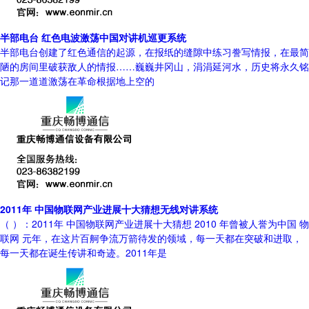
半部电台 红色电波激荡中国对讲机巡更系统
半部电台创建了红色通信的起源，在报纸的缝隙中练习誊写情报，在最简
陋的房间里破获敌人的情报……巍巍井冈山，涓涓延河水，历史将永久铭
记那一道道激荡在革命根据地上空的
2011年 中国物联网产业进展十大猜想无线对讲系统
（ ）：2011年 中国物联网产业进展十大猜想 2010 年曾被人誉为中国 物
联网 元年，在这片百舸争流万箭待发的领域，每一天都在突破和进取，
每一天都在诞生传讲和奇迹。2011年是