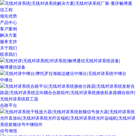
领先优势
产品中心
客户案例
解决方案
服务支持
关于我们
联系我们
畅博通信设备
中继台
合路平台
信号增强