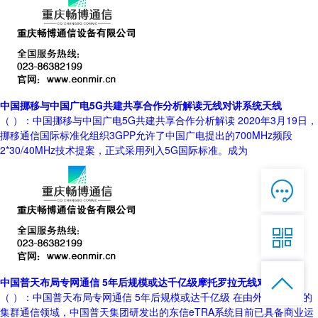
中国挪移与中国广电5G共建共享合作分析解读无线对讲系统天线
（ ）：中国挪移与中国广电5G共建共享合作分析解读 2020年3月19日，
挪移通信国际标准化组织3GPP允许了中国广电提出的700MHz频段
2*30/40MHz技术提案，正式采用列入5G国际标准。成为

在线客服

7*12 QQ在线，服务咨询

服务热线


恭候聆听，023-86382199手机直接点击
中国普天布局专网通信 5年后规模或达千亿级摩托罗拉无线对讲
拨打
（ ）：中国普天布局专网通信 5年后规模或达千亿级 在由外资所垄断的
集群通信领域，中国普天集团研发出的东信eTRA系统目前已具备商业运