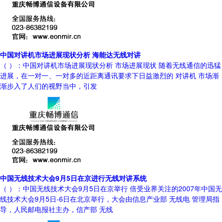
中国对讲机市场进展现状分析 海能达无线对讲
（ ）：中国对讲机市场进展现状分析 市场进展现状 随着无线通信的迅猛
进展，在一对一、一对多的近距离通讯要求下日益激烈的 对讲机 市场渐
渐步入了人们的视野当中，引发
中国无线技术大会9月5日在京进行无线对讲系统
（ ）：中国无线技术大会9月5日在京举行 倍受业界关注的2007年中国无
线技术大会9月5日-6日在北京举行，大会由信息产业部 无线电 管理局指
导，人民邮电报社主办，信产部 无线