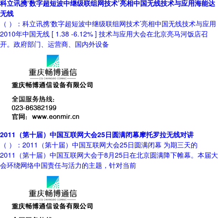
科立讯携‘数字超短波中继级联组网技术’亮相中国无线技术与应用海能达
无线
（ ）：科立讯携‘数字超短波中继级联组网技术’亮相中国无线技术与应用
2010年中国无线 [ 1.38 -6.12% ] 技术与应用大会在北京亮马河饭店召
开。政府部门、运营商、国内外设备
2011（第十届）中国互联网大会25日圆满闭幕摩托罗拉无线对讲
（ ）：2011（第十届）中国互联网大会25日圆满闭幕 为期三天的
2011（第十届）中国互联网大会于8月25日在北京圆满降下帷幕。本届大
会环绕网络中国责任与活力的主题，针对当前