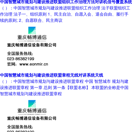
中国智慧城市规划与建设推进联盟组织工作治理方法对讲机信号覆盖系统
（ ）：中国智慧城市规划与建设推进联盟组织工作治理 法子联盟组织工
作治理 法子一、组织原则 1、民主自治、自愿入会、退会自由、履行手
续的原则; 2、自愿联合、民主商议
中国智慧城市规划与建设推进联盟章程无线对讲系统天线
（ ）：中国智慧城市规划与建设推进联盟章程 中国 智慧城市 规划与建
设推进联盟章程 第一章 总则 第一条【联盟名称】 本联盟的全称是中国
智慧城市规划与建设推进联盟章程