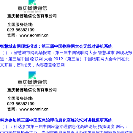
智慧城市网现场报道：第三届中国物联网大会无线对讲机系统
（ ）：智慧城市网现场报道：第三届中国物联网大会 智慧城市 网现场报
道：第三届中国 物联网 大会 2012（第三届）中国物联网大会今日在北
京开幕，历时2天，内容覆盖物联网
科达参加第三届中国应急治理信息化高峰论坛对讲机巡更系统
（ ）：科达参加第三届中国应急治理信息化高峰论坛 指挥调度 网讯：
由中国信息协会主办、贵阳市政府应急办承办的第三届中国应急治理信息