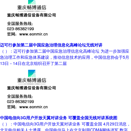
迈可行参加第二届中国应急治理信息化高峰论坛无线对讲
（ ）：迈可行参加第二届中国应急治理信息化高峰论坛 为进一步加强应
急治理工作和应急体系建设，推动信息技术的应用，中国信息协会于5月
13日－14日在北京组织召开了第二届
中国电信向3G用户开放天翼对讲业务 可覆盖全国无线对讲系统图
（ ）：中国电信向3G用户开放天翼对讲业务 可覆盖全国 4月29日消息，
北京电信相关人士透露，中国电信马上在北京利用CDMA网络进军 数字