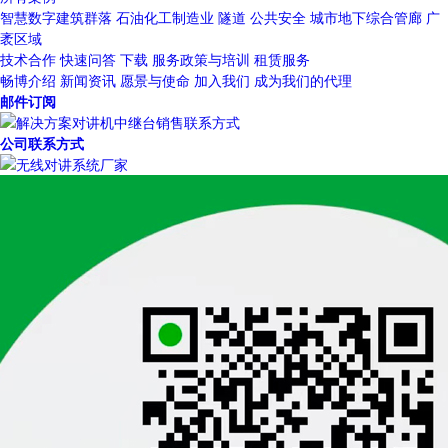
智慧数字建筑群落
石油化工制造业
隧道
公共安全
城市地下综合管廊
广
袤区域
技术合作
快速问答
下载
服务政策与培训
租赁服务
畅博介绍
新闻资讯
愿景与使命
加入我们
成为我们的代理
邮件订阅
公司联系方式