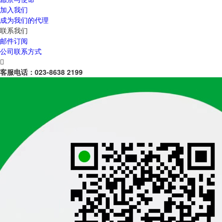
加入我们
成为我们的代理
联系我们
邮件订阅
公司联系方式

客服电话：
023-8638 2199