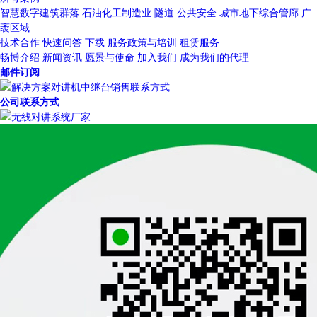
智慧数字建筑群落
石油化工制造业
隧道
公共安全
城市地下综合管廊
广
袤区域
技术合作
快速问答
下载
服务政策与培训
租赁服务
畅博介绍
新闻资讯
愿景与使命
加入我们
成为我们的代理
邮件订阅
公司联系方式