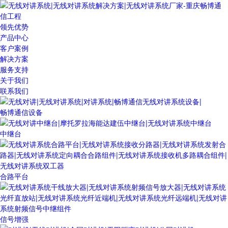
领先优势
产品中心
客户案例
解决方案
服务支持
关于我们
联系我们
畅博通信设备
中继台
合路平台
信号增强