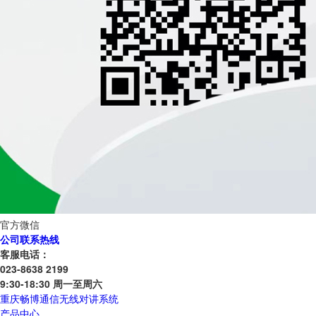
官方微信
公司联系热线
客服电话：
023-8638 2199
9:30-18:30 周一至周六
重庆畅博通信无线对讲系统
产品中心