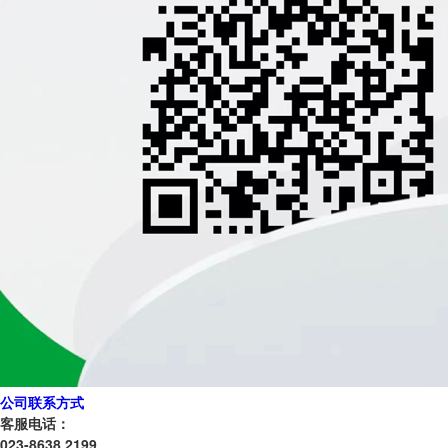
公司联系方式
客服电话：
023-8638 2199