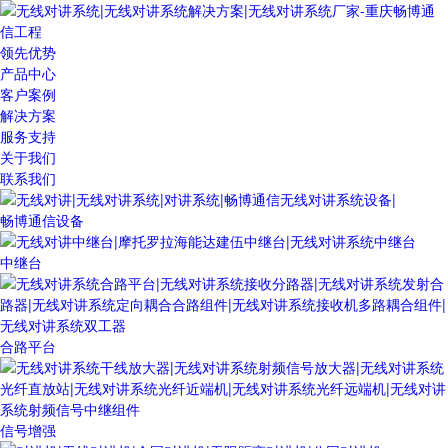
领先优势
产品中心
客户案例
解决方案
服务支持
关于我们
联系我们
畅博通信设备
中继台
合路平台
信号增强