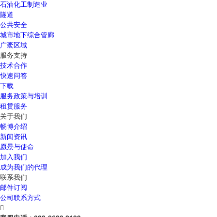
石油化工制造业
隧道
公共安全
城市地下综合管廊
广袤区域
服务支持
技术合作
快速问答
下载
服务政策与培训
租赁服务
关于我们
畅博介绍
新闻资讯
愿景与使命
加入我们
成为我们的代理
联系我们
邮件订阅
公司联系方式
