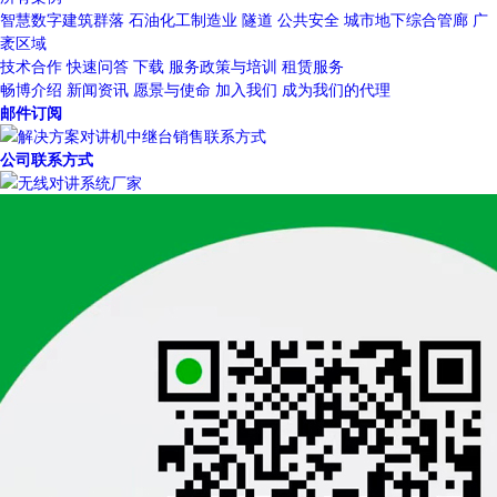
智慧数字建筑群落
石油化工制造业
隧道
公共安全
城市地下综合管廊
广
袤区域
技术合作
快速问答
下载
服务政策与培训
租赁服务
畅博介绍
新闻资讯
愿景与使命
加入我们
成为我们的代理
邮件订阅
公司联系方式