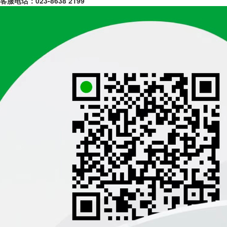
客服电话：
023-8638 2199