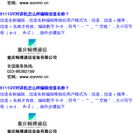
5111UV对讲机怎么样编辑信道名称？
信道名称编辑，信道名称编辑惟独在用户模式为：信道，信道 + 频率，
信道 + 名称才有效。编辑数字 0~9 ，符号 “ － ”“ ＿ ”“ 空格 ” ，大小写字
母（ a~z 、 A~Z ），操作步骤如下
5111UV对讲机怎么样编辑信道名称？
信道名称编辑，信道名称编辑惟独在用户模式为：信道，信道 + 频率，
信道 + 名称才有效。编辑数字 0~9 ，符号 “ － ”“ ＿ ”“ 空格 ” ，大小写字
母（ a~z 、 A~Z ），操作步骤如下