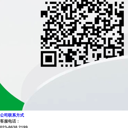
公司联系方式
客服电话：
023-8638 2199