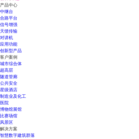
产品中心
中继台
合路平台
信号增强
天馈传输
对讲机
应用功能
创新型产品
客户案例
城市综合体
超高层
隧道管廊
公共安全
星级酒店
制造业及化工
医院
博物馆展馆
比赛场馆
风景区
解决方案
智慧数字建筑群落