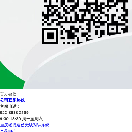
官方微信
公司联系热线
客服电话：
023-8638 2199
9:30-18:30 周一至周六
重庆畅博通信无线对讲系统
产品中心