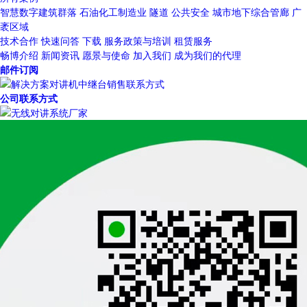
智慧数字建筑群落
石油化工制造业
隧道
公共安全
城市地下综合管廊
广
袤区域
技术合作
快速问答
下载
服务政策与培训
租赁服务
畅博介绍
新闻资讯
愿景与使命
加入我们
成为我们的代理
邮件订阅
公司联系方式