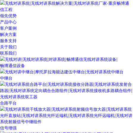
领先优势
产品中心
客户案例
解决方案
服务支持
关于我们
联系我们
畅博通信设备
中继台
合路平台
信号增强