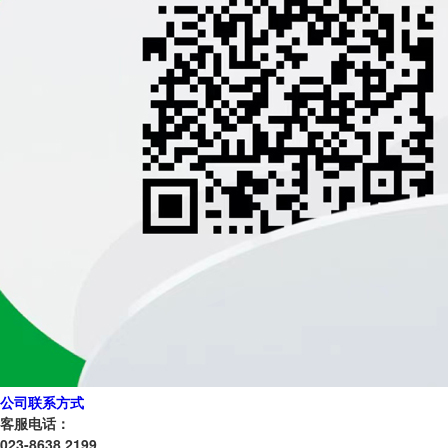
公司联系方式
客服电话：
023-8638 2199