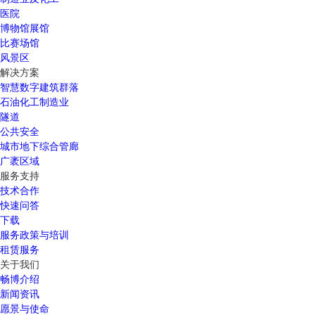
医院
博物馆展馆
比赛场馆
风景区
解决方案
智慧数字建筑群落
石油化工制造业
隧道
公共安全
城市地下综合管廊
广袤区域
服务支持
技术合作
快速问答
下载
服务政策与培训
租赁服务
关于我们
畅博介绍
新闻资讯
愿景与使命