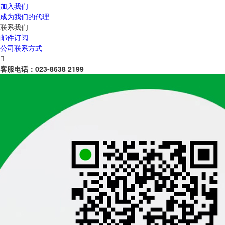
加入我们
成为我们的代理
联系我们
邮件订阅
公司联系方式

客服电话：
023-8638 2199