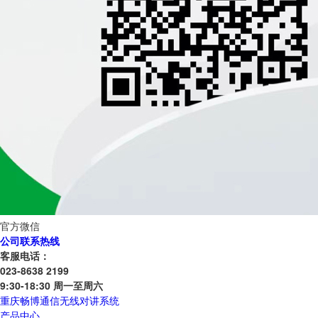
官方微信
公司联系热线
客服电话：
023-8638 2199
9:30-18:30 周一至周六
重庆畅博通信无线对讲系统
产品中心