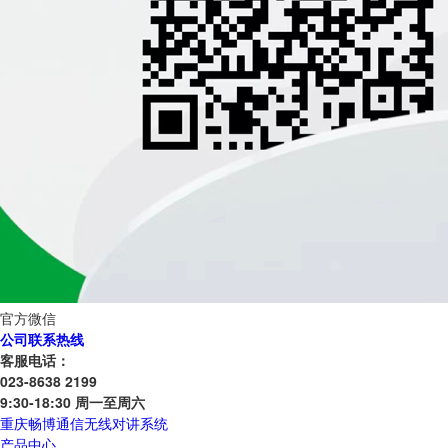
官方微信
公司联系热线
客服电话：
023-8638 2199
9:30-18:30 周一至周六
重庆畅博通信无线对讲系统
产品中心