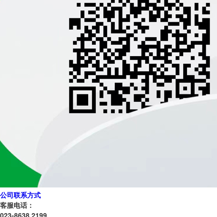
公司联系方式
客服电话：
023-8638 2199