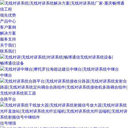
领先优势
产品中心
客户案例
解决方案
服务支持
关于我们
联系我们
畅博通信设备
中继台
合路平台
信号增强