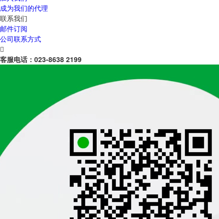
成为我们的代理
联系我们
邮件订阅
公司联系方式

客服电话：
023-8638 2199