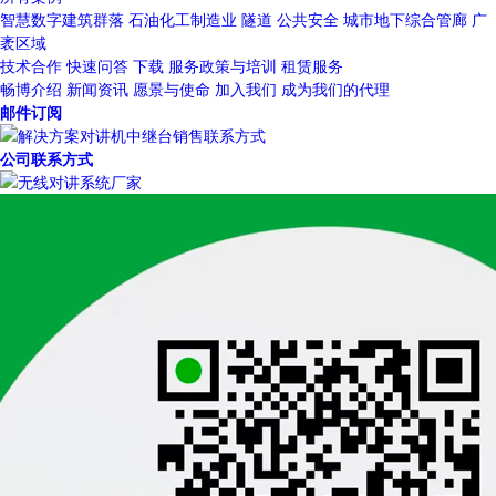
智慧数字建筑群落
石油化工制造业
隧道
公共安全
城市地下综合管廊
广
袤区域
技术合作
快速问答
下载
服务政策与培训
租赁服务
畅博介绍
新闻资讯
愿景与使命
加入我们
成为我们的代理
邮件订阅
公司联系方式