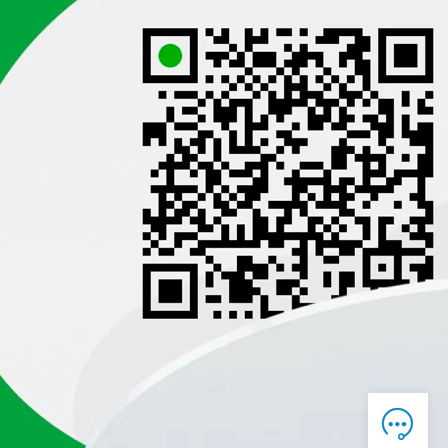

在线客服