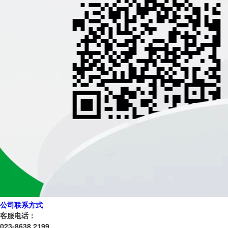
公司联系方式
客服电话：
023-8638 2199