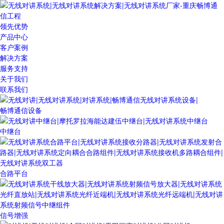
领先优势
产品中心
客户案例
解决方案
服务支持
关于我们
联系我们
畅博通信设备
中继台
合路平台
信号增强