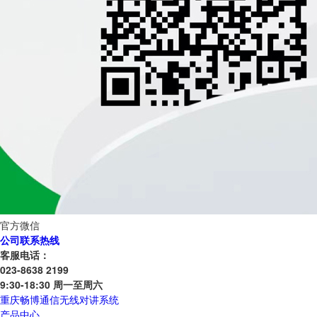
官方微信
公司联系热线
客服电话：
023-8638 2199
9:30-18:30 周一至周六
重庆畅博通信无线对讲系统
产品中心