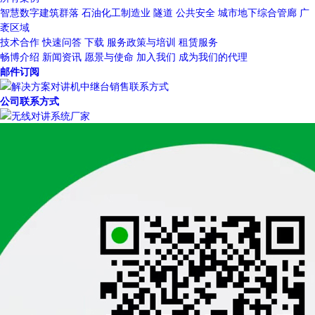
智慧数字建筑群落
石油化工制造业
隧道
公共安全
城市地下综合管廊
广
袤区域
技术合作
快速问答
下载
服务政策与培训
租赁服务
畅博介绍
新闻资讯
愿景与使命
加入我们
成为我们的代理
邮件订阅
公司联系方式