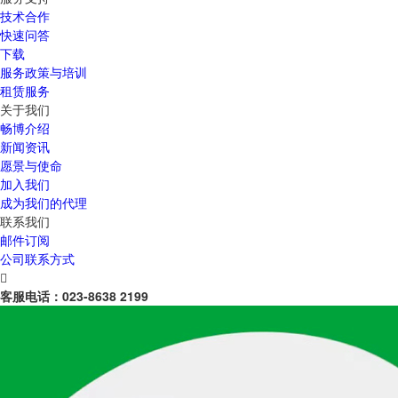
技术合作
快速问答
下载
服务政策与培训
租赁服务
关于我们
畅博介绍
新闻资讯
愿景与使命
加入我们
成为我们的代理
联系我们
邮件订阅
公司联系方式

客服电话：
023-8638 2199