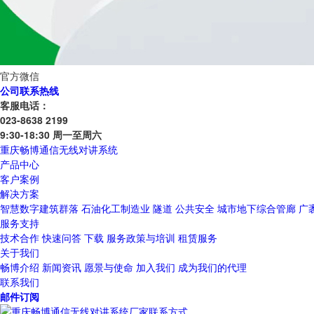
官方微信
公司联系热线
客服电话：
023-8638 2199
9:30-18:30 周一至周六
重庆畅博通信无线对讲系统
产品中心
客户案例
解决方案
智慧数字建筑群落
石油化工制造业
隧道
公共安全
城市地下综合管廊
广
服务支持
技术合作
快速问答
下载
服务政策与培训
租赁服务
关于我们
畅博介绍
新闻资讯
愿景与使命
加入我们
成为我们的代理
联系我们
邮件订阅