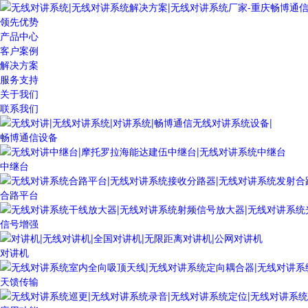
领先优势
产品中心
客户案例
解决方案
服务支持
关于我们
联系我们
畅博通信设备
中继台
合路平台
信号增强
对讲机
天馈传输