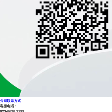
公司联系方式
客服电话：
023-8638 2199