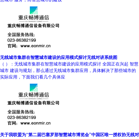
无线城市集群在智慧城市建设的应用模式探讨无线对讲系统图
（ ）：无线城市集群在智慧城市建设的应用模式探讨 全国正在兴起 智慧
城市 建设与规划，那么通过无线城市集群应用，具体解决了那些城市的
实际应用，下面我们看几个具体应
关于我联盟为“第二届巴塞罗那智慧城市博览会”中国区唯一授权协无线对