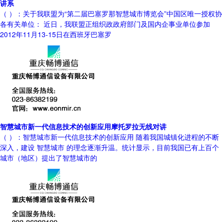
讲系
（ ）：关于我联盟为“第二届巴塞罗那智慧城市博览会”中国区唯一授权协
各有关单位： 近日，我联盟正组织政政府部门及国内企事业单位参加
2012年11月13-15日在西班牙巴塞罗
智慧城市新一代信息技术的创新应用摩托罗拉无线对讲
（ ）：智慧城市新一代信息技术的创新应用 随着我国城镇化进程的不断
深入，建设 智慧城市 的理念逐渐升温。统计显示，目前我国已有上百个
城市（地区）提出了智慧城市的