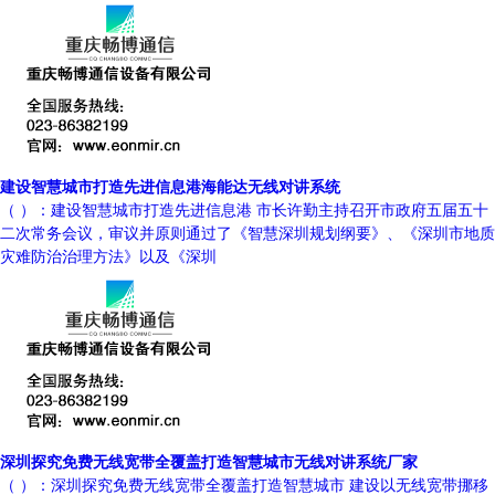
建设智慧城市打造先进信息港海能达无线对讲系统
（ ）：建设智慧城市打造先进信息港 市长许勤主持召开市政府五届五十
二次常务会议，审议并原则通过了《智慧深圳规划纲要》、《深圳市地质
灾难防治治理方法》以及《深圳
深圳探究免费无线宽带全覆盖打造智慧城市无线对讲系统厂家
（ ）：深圳探究免费无线宽带全覆盖打造智慧城市 建设以无线宽带挪移