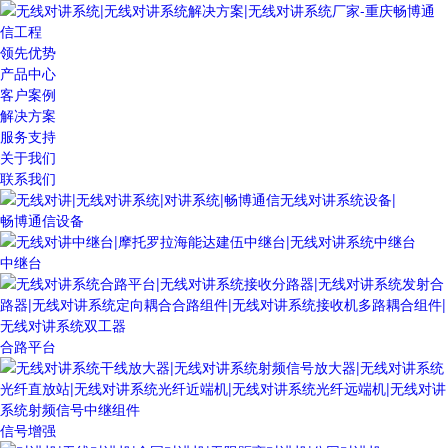
领先优势
产品中心
客户案例
解决方案
服务支持
关于我们
联系我们
畅博通信设备
中继台
合路平台
信号增强