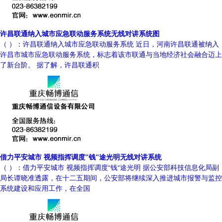
许昌联通纳入城市应急联动服务系统无线对讲系统图
（ ）：许昌联通纳入城市应急联动服务系统 近日，河南许昌联通被纳入
许昌市城市应急联动服务系统，标志着该市联通与当地经济社会融合迈上
了新台阶。 据了解，许昌联通积
借力平安城市 视频指挥调度“钱“途光明无线对讲系统
（ ）：借力平安城市 视频指挥调度“钱“途光明 据公安部科技信息化局副
局长谭晓准透露，在十二五期间，公安部将继续深入推进城市报警与监控
系统建设和应用工作，在全国