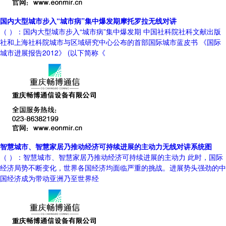
国内大型城市步入“城市病”集中爆发期摩托罗拉无线对讲
（ ）：国内大型城市步入“城市病”集中爆发期 中国社科院社科文献出版
社和上海社科院城市与区域研究中心公布的首部国际城市蓝皮书 《国际
城市进展报告2012》 (以下简称《
智慧城市、智慧家居乃推动经济可持续进展的主动力无线对讲系统图
（ ）：智慧城市、智慧家居乃推动经济可持续进展的主动力 此时，国际
经济局势不断变化，世界各国经济均面临严重的挑战。进展势头强劲的中
国经济成为带动亚洲乃至世界经