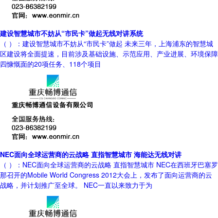
建设智慧城市不妨从“市民卡”做起无线对讲系统
（ ）：建设智慧城市不妨从“市民卡”做起 未来三年，上海浦东的智慧城
区建设将全面提速，目前涉及基础设施、示范应用、产业进展、环境保障
四慷慨面的20项任务、118个项目
NEC面向全球运营商的云战略 直指智慧城市 海能达无线对讲
（ ）：NEC面向全球运营商的云战略 直指智慧城市 NEC在西班牙巴塞罗
那召开的Mobile World Congress 2012大会上，发布了面向运营商的云
战略，并计划推广至全球。 NEC一直以来致力于为