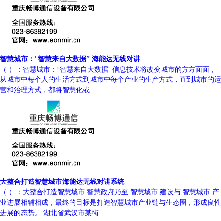
智慧城市：“智慧来自大数据” 海能达无线对讲
（ ）：智慧城市：“智慧来自大数据” 信息技术将改变城市的方方面面，
从城市中每个人的生活方式到城市中每个产业的生产方式，直到城市的运
营和治理方式，都将智慧化或
大整合打造智慧城市海能达无线对讲系统
（ ）：大整合打造智慧城市 智慧政府乃至 智慧城市 建设与 智慧城市 产
业进展相辅相成，最终的目标是打造智慧城市产业链与生态圈，形成良性
进展的态势。 湖北省武汉市某街