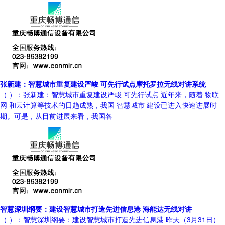
张新建：智慧城市重复建设严峻 可先行试点摩托罗拉无线对讲系统
（ ）：张新建：智慧城市重复建设严峻 可先行试点 近年来，随着 物联
网 和云计算等技术的日趋成熟，我国 智慧城市 建设已进入快速进展时
期。可是，从目前进展来看，我国各
智慧深圳纲要：建设智慧城市打造先进信息港 海能达无线对讲
（ ）：智慧深圳纲要：建设智慧城市打造先进信息港 昨天（3月31日）