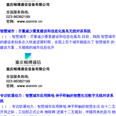
智慧城市：尽量减少重复建设和信息化孤岛无线对讲系统
（ ）：智慧城市：尽量减少重复建设和信息化孤岛 目前，我国 智慧城市
的建设差别多步入快速进展时期，全国上百个城市都提出了 智慧城市 的
建设方案，大规模的城市信息化升
专访软通动力：智慧城市应用降地 伸手即触的智慧生活数字无线对讲系
统
（ ）：专访软通动力：智慧城市应用降地 伸手即触的智慧生活 在十二五
开局之际，工信部正式公布 物联网 进展十二五规划，伴随而来的是与 物