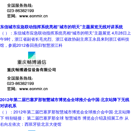
东信城市应急联动指挥系统亮相“城市的明天”主题展览无线对讲系统
（ ）：东信城市应急联动指挥系统亮相“城市的明天”主题展览 4月28日上
午9时，浙江省副省长毛光烈、浙江省政协副主席王永昌来到浙江省科技
馆，参观2012春回燕归智慧浙江科
2012年第二届巴塞罗那智慧城市博览会全球推介会中国·北京站降下无线
对讲机系
（ ）：2012年第二届巴塞罗那智慧城市博览会全球推介会中国·北京站降
下 特别链接： 第二届巴塞罗那全球 智慧城市 博览会介绍及招展工作 从
右向左依次：西班牙驻北京大使馆