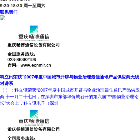
9:30-18:30 周一至周六
联系我们
科立讯荣获“2007年度中国城市开辟与物业治理最佳通讯产品供应商无线
对讲系
（ ）：科立讯荣获“2007年度中国城市开辟与物业治理最佳通讯产品供应
商 十一月二十七日，在深圳市东部华侨城召开的第六届“中国物业治理论
坛”大会上，科立讯电子（深圳