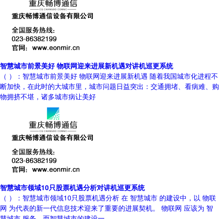
智慧城市前景美好 物联网迎来进展新机遇对讲机巡更系统
（ ）：智慧城市前景美好 物联网迎来进展新机遇 随着我国城市化进程不
断加快，在此时的大城市里，城市问题日益突出：交通拥堵、看病难、购
物拥挤不堪，诸多城市病让美好
智慧城市领域10只股票机遇分析对讲机巡更系统
（ ）：智慧城市领域10只股票机遇分析 在 智慧城市 的建设中，以 物联
网 为代表的新一代信息技术迎来了重要的进展契机。 物联网 应该为 智
慧城市 服务，而智慧城市的建设一