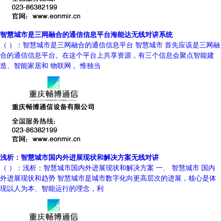
智慧城市是三网融合的通信信息平台海能达无线对讲系统
（ ）：智慧城市是三网融合的通信信息平台 智慧城市 首先应该是三网融
合的通信信息平台。在这个平台上共享资源，有三个信息会聚点智能建
造、智能家居和 物联网 。惟独当
浅析：智慧城市国内外进展现状和解决方案无线对讲
（ ）：浅析：智慧城市国内外进展现状和解决方案 一、 智慧城市 国内
外进展现状和趋势 智慧城市是城市数字化向更高层次的进展，核心是体
现以人为本、智能运行的理念，利