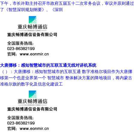
下午，市长许勤主持召开市政府五届五十二次常务会议，审议并原则通过
了《智慧深圳规划纲要》、《深圳
大唐挪移：感知智慧城市的互联互通无线对讲机系统
（ ）：大唐挪移：感知智慧城市的互联互通 数字准格尔项目作为大唐挪
移第一个也是业界第一个 智慧城市 整体解决方案的降地项目，将内蒙古
准格尔旗的数字化及信息化建设工