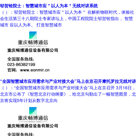
邬贺铨院士：智慧城市应＂以人为本＂无线对讲系统
（ ）：邬贺铨院士：智慧城市应＂以人为本＂ 在解析物联时代，体验社
会生活第三十八期院士专家讲坛上，中国工程院院士邬贺铨指出， 智慧
城市 应以人为本。 打造智慧城市
“全国智慧城市应用需求与产业对接大会”马上在京召开摩托罗拉无线对讲
（ ）：“全国智慧城市应用需求与产业对接大会”马上在京召开 3月16日，
北京市公布了《智慧北京行动纲要》，给北京勾勒出了一幅智慧图景，北
京将实现5年计划从数字北京向