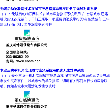
无锡启动物联网技术在城市应急指挥系统应用数字无线对讲系统
（ ）：无锡启动物联网技术在城市应急指挥系统应用 在 智慧城市 已露
端倪的江苏无锡市，日前正采取一项重要的远航举措无锡 智慧城市 三年
建设行动计划，力争深度探究可持
专业三防手机J1实现城市应急系统海能达无线对讲系统
（ ）：专业三防手机J1实现城市应急系统 城市应急系统顾名思义是当城
市发生突发事件，以城市作为单位指挥、调度有关部门举行快速应急联
动。例如当城市大雨滂沱发生水灾时