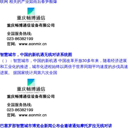
联网 相关的产业如雨后春笋般爆
智慧城市，中国的新机遇无线对讲系统图
（ ）：智慧城市，中国的新机遇 中国改革开放30多年来，随着经济进展
和工业化的推进，城市化进程始终以两倍于世界同期平均速度的步伐高速
进展。 据国家统计局第六次全国
巴塞罗那智慧城市博览会新闻公布会邀请通知摩托罗拉无线对讲