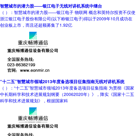
智慧城市的潜力股——银江电子无线对讲机系统中继台
（ ）：智慧城市的潜力股——银江电子 物联网 概念和英特尔投资不仅使
浙江银江电子股份有限公司(以下称银江电子)得以于2009年10月成功在
创业板上市，而且还超额募集了1.92亿
“十二五”智慧城市领域2013年度备选项目征集指南无线对讲机系统
（ ）：“十二五”智慧城市领域2013年度备选项目征集指南 为贯彻《国家
中长期科学和技术进展规划纲要（20062020年）》，降实《国家十二五
科学和技术进展规划》，根据国家科