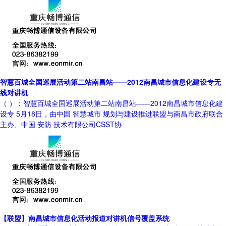
智慧百城全国巡展活动第二站南昌站——2012南昌城市信息化建设专无
线对讲机
（ ）：智慧百城全国巡展活动第二站南昌站——2012南昌城市信息化建
设专 5月18日，由中国 智慧城市 规划与建设推进联盟与南昌市政府联合
主办、中国 安防 技术有限公司CSST协
【联盟】南昌城市信息化活动报道对讲机信号覆盖系统