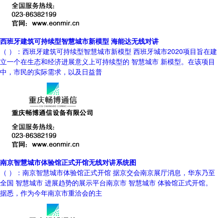
西班牙建筑可持续型智慧城市新模型 海能达无线对讲
（ ）：西班牙建筑可持续型智慧城市新模型 西班牙城市2020项目旨在建
立一个在生态和经济进展意义上可持续型的 智慧城市 新模型。在该项目
中，市民的实际需求，以及日益普
南京智慧城市体验馆正式开馆无线对讲系统图
（ ）：南京智慧城市体验馆正式开馆 据京交会南京展厅消息，华东乃至
全国 智慧城市 进展趋势的展示平台南京市 智慧城市 体验馆正式开馆。
据悉，作为今年南京市重洽会的主