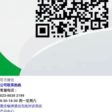
官方微信
公司联系热线
客服电话：
023-8638 2199
9:30-18:30 周一至周六
重庆畅博通信无线对讲系统
产品中心