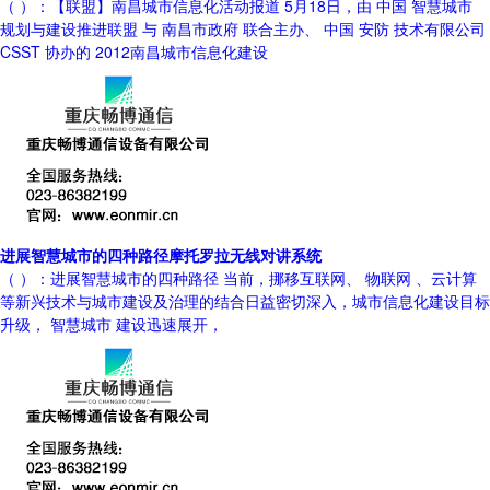
（ ）：【联盟】南昌城市信息化活动报道 5月18日，由 中国 智慧城市
规划与建设推进联盟 与 南昌市政府 联合主办、 中国 安防 技术有限公司
CSST 协办的 2012南昌城市信息化建设
进展智慧城市的四种路径摩托罗拉无线对讲系统
（ ）：进展智慧城市的四种路径 当前，挪移互联网、 物联网 、云计算
等新兴技术与城市建设及治理的结合日益密切深入，城市信息化建设目标
升级， 智慧城市 建设迅速展开，