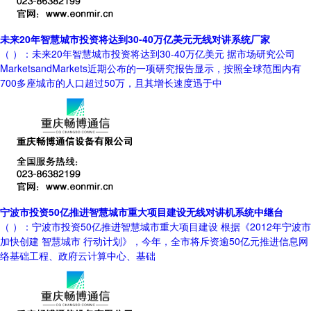
未来20年智慧城市投资将达到30-40万亿美元无线对讲系统厂家
（ ）：未来20年智慧城市投资将达到30-40万亿美元 据市场研究公司
MarketsandMarkets近期公布的一项研究报告显示，按照全球范围内有
700多座城市的人口超过50万，且其增长速度迅于中
宁波市投资50亿推进智慧城市重大项目建设无线对讲机系统中继台
（ ）：宁波市投资50亿推进智慧城市重大项目建设 根据《2012年宁波市
加快创建 智慧城市 行动计划》，今年，全市将斥资逾50亿元推进信息网
络基础工程、政府云计算中心、基础