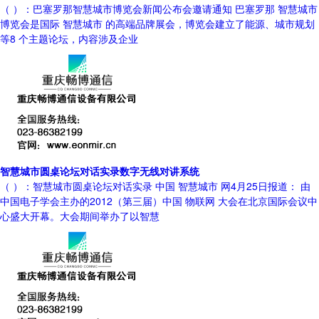
（ ）：巴塞罗那智慧城市博览会新闻公布会邀请通知 巴塞罗那 智慧城市
博览会是国际 智慧城市 的高端品牌展会，博览会建立了能源、城市规划
等8 个主题论坛，内容涉及企业
智慧城市圆桌论坛对话实录数字无线对讲系统
（ ）：智慧城市圆桌论坛对话实录 中国 智慧城市 网4月25日报道： 由
中国电子学会主办的2012（第三届）中国 物联网 大会在北京国际会议中
心盛大开幕。大会期间举办了以智慧