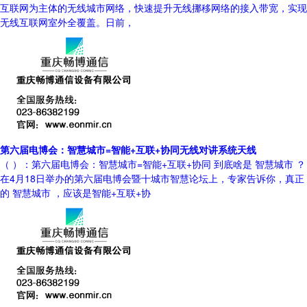
互联网为主体的无线城市网络，快速提升无线挪移网络的接入带宽，实现
无线互联网室外全覆盖。日前，
第六届电博会：智慧城市=智能+互联+协同无线对讲系统天线
（ ）：第六届电博会：智慧城市=智能+互联+协同 到底啥是 智慧城市 ？
在4月18日举办的第六届电博会暨十城市智慧论坛上，专家告诉你，真正
的 智慧城市 ，应该是智能+互联+协