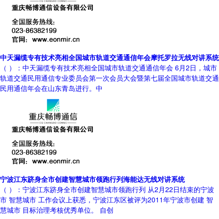
中天漏缆专有技术亮相全国城市轨道交通通信年会摩托罗拉无线对讲系统
（ ）：中天漏缆专有技术亮相全国城市轨道交通通信年会 6月2日，城市
轨道交通民用通信专业委员会第一次会员大会暨第七届全国城市轨道交通
民用通信年会在山东青岛进行。中
宁波江东跻身全市创建智慧城市领跑行列海能达无线对讲系统
（ ）：宁波江东跻身全市创建智慧城市领跑行列 从2月22日结束的宁波
市 智慧城市 工作会议上获悉，宁波江东区被评为2011年宁波市创建 智
慧城市 目标治理考核优秀单位。 自创