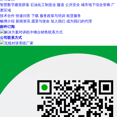
智慧数字建筑群落
石油化工制造业
隧道
公共安全
城市地下综合管廊
广
袤区域
技术合作
快速问答
下载
服务政策与培训
租赁服务
畅博介绍
新闻资讯
愿景与使命
加入我们
成为我们的代理
邮件订阅
公司联系方式