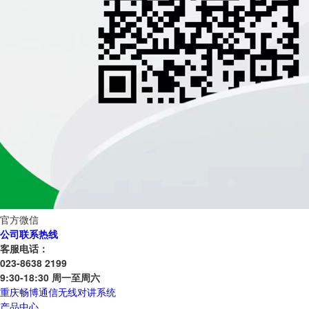
官方微信
公司联系热线
客服电话：
023-8638 2199
9:30-18:30 周一至周六
重庆畅博通信无线对讲系统
产品中心