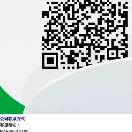
公司联系方式
客服电话：
023-8638 2199