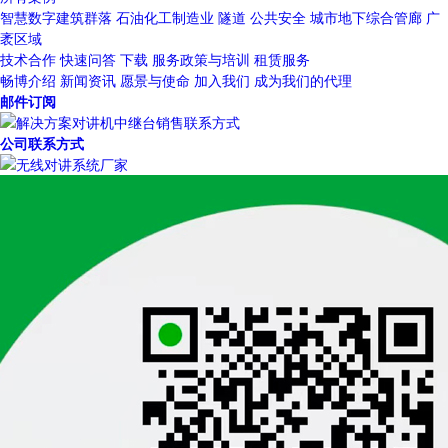
智慧数字建筑群落
石油化工制造业
隧道
公共安全
城市地下综合管廊
广
袤区域
技术合作
快速问答
下载
服务政策与培训
租赁服务
畅博介绍
新闻资讯
愿景与使命
加入我们
成为我们的代理
邮件订阅
公司联系方式