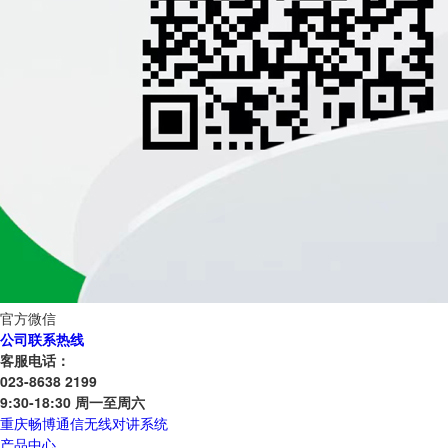
官方微信
公司联系热线
客服电话：
023-8638 2199
9:30-18:30 周一至周六
重庆畅博通信无线对讲系统
产品中心