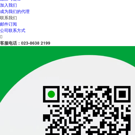
加入我们
成为我们的代理
联系我们
邮件订阅
公司联系方式

客服电话：
023-8638 2199