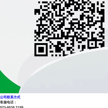
公司联系方式
客服电话：
023-8638 2199