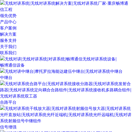
领先优势
产品中心
客户案例
解决方案
服务支持
关于我们
联系我们
畅博通信设备
中继台
合路平台
信号增强