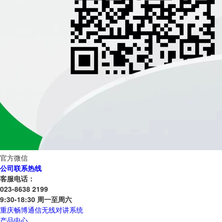
官方微信
公司联系热线
客服电话：
023-8638 2199
9:30-18:30 周一至周六
重庆畅博通信无线对讲系统
产品中心