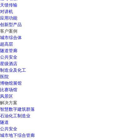
天馈传输
对讲机
应用功能
创新型产品
客户案例
城市综合体
超高层
隧道管廊
公共安全
星级酒店
制造业及化工
医院
博物馆展馆
比赛场馆
风景区
解决方案
智慧数字建筑群落
石油化工制造业
隧道
公共安全
城市地下综合管廊