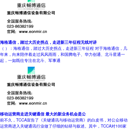
海格通信，踏过大历史拐点，走进新三年征程无线对讲
（ ）：海格通信，踏过大历史拐点，走进新三年征程 对于海格通信，几
年来，向来陪伴着走过风风雨雨，和国腾电子、华力创通、北斗星通一
起，一如既往专注在北斗、军事通
移动运营商走进关键通信 最大的新业务机会是公
前不久，TCCA宣告了《关键通讯与移动运营商》的白皮书，对公众移动
运营商进入关键通讯行业做了仔细的钻研与叙述。其中，TCCA对100家