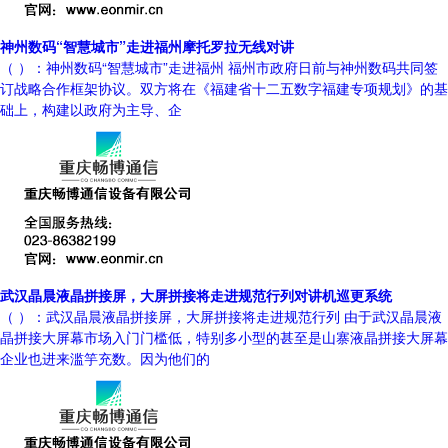
神州数码“智慧城市”走进福州摩托罗拉无线对讲
（ ）：神州数码“智慧城市”走进福州 福州市政府日前与神州数码共同签
订战略合作框架协议。双方将在《福建省十二五数字福建专项规划》的基
础上，构建以政府为主导、企
武汉晶晨液晶拼接屏，大屏拼接将走进规范行列对讲机巡更系统
（ ）：武汉晶晨液晶拼接屏，大屏拼接将走进规范行列 由于武汉晶晨液
晶拼接大屏幕市场入门门槛低，特别多小型的甚至是山寨液晶拼接大屏幕
企业也进来滥竽充数。因为他们的