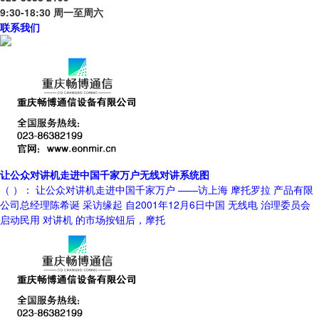
9:30-18:30 周一至周六
联系我们
让公众对讲机走进中国千家万户无线对讲系统图
（ ）： 让公众对讲机走进中国千家万户 ——访上海 摩托罗拉 产品有限
公司总经理陈希诞 采访缘起 自2001年12月6日中国 无线电 治理委员会
启动民用 对讲机 的市场按钮后，摩托