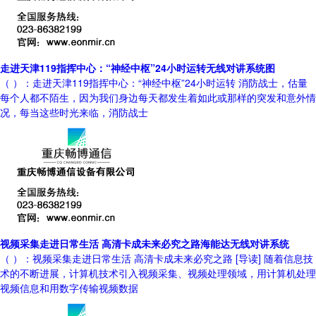
走进天津119指挥中心：“神经中枢”24小时运转无线对讲系统图
（ ）：走进天津119指挥中心：“神经中枢”24小时运转 消防战士，估量
每个人都不陌生，因为我们身边每天都发生着如此或那样的突发和意外情
况，每当这些时光来临，消防战士
视频采集走进日常生活 高清卡成未来必究之路海能达无线对讲系统
（ ）：视频采集走进日常生活 高清卡成未来必究之路 [导读] 随着信息技
术的不断进展，计算机技术引入视频采集、视频处理领域，用计算机处理
视频信息和用数字传输视频数据