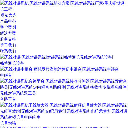
领先优势
产品中心
客户案例
解决方案
服务支持
关于我们
联系我们
畅博通信设备
中继台
合路平台
信号增强