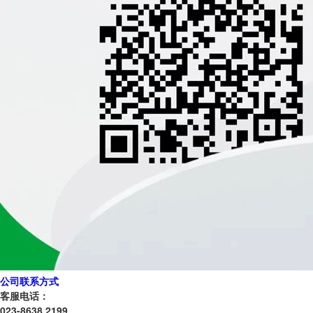
公司联系方式
客服电话：
023-8638 2199