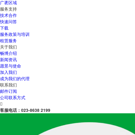
广袤区域
服务支持
技术合作
快速问答
下载
服务政策与培训
租赁服务
关于我们
畅博介绍
新闻资讯
愿景与使命
加入我们
成为我们的代理
联系我们
邮件订阅
公司联系方式

客服电话：
023-8638 2199