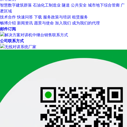
智慧数字建筑群落
石油化工制造业
隧道
公共安全
城市地下综合管廊
广
袤区域
技术合作
快速问答
下载
服务政策与培训
租赁服务
畅博介绍
新闻资讯
愿景与使命
加入我们
成为我们的代理
邮件订阅
公司联系方式