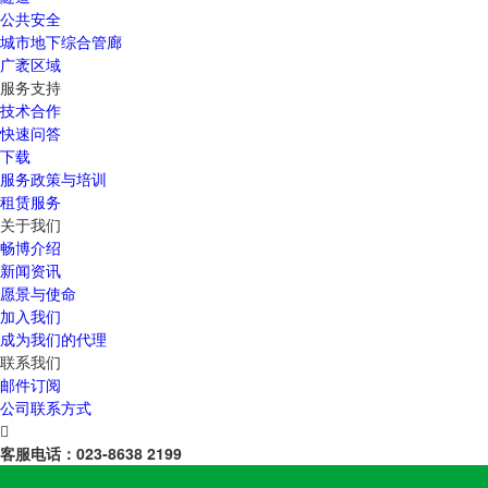
公共安全
城市地下综合管廊
广袤区域
服务支持
技术合作
快速问答
下载
服务政策与培训
租赁服务
关于我们
畅博介绍
新闻资讯
愿景与使命
加入我们
成为我们的代理
联系我们
邮件订阅
公司联系方式

客服电话：
023-8638 2199