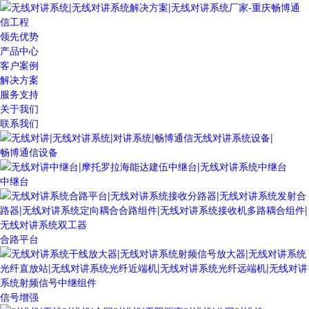
领先优势
产品中心
客户案例
解决方案
服务支持
关于我们
联系我们
畅博通信设备
中继台
合路平台
信号增强