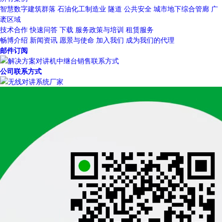
智慧数字建筑群落
石油化工制造业
隧道
公共安全
城市地下综合管廊
广
袤区域
技术合作
快速问答
下载
服务政策与培训
租赁服务
畅博介绍
新闻资讯
愿景与使命
加入我们
成为我们的代理
邮件订阅
公司联系方式