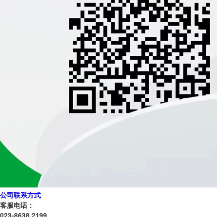
公司联系方式
客服电话：
023-8638 2199