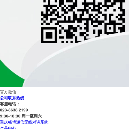
官方微信
公司联系热线
客服电话：
023-8638 2199
9:30-18:30 周一至周六
重庆畅博通信无线对讲系统
产品中心