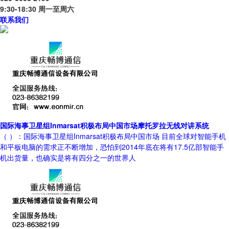
9:30-18:30 周一至周六
联系我们
国际海事卫星组Inmarsat积极布局中国市场摩托罗拉无线对讲系统
（ ）：国际海事卫星组Inmarsat积极布局中国市场 目前全球对智能手机
和平板电脑的需求正不断增加，恐怕到2014年底在将有17.5亿部智能手
机出货量，也确实是将有四分之一的世界人