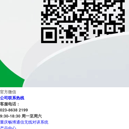
官方微信
公司联系热线
客服电话：
023-8638 2199
9:30-18:30 周一至周六
重庆畅博通信无线对讲系统
产品中心