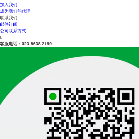
加入我们
成为我们的代理
联系我们
邮件订阅
公司联系方式

客服电话：
023-8638 2199