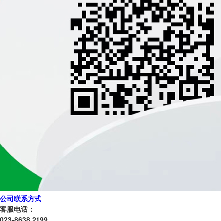
公司联系方式
客服电话：
023-8638 2199