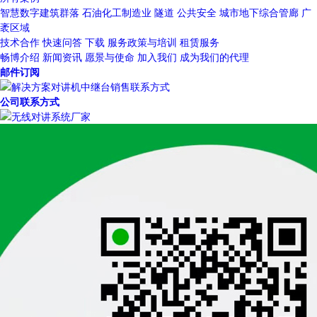
智慧数字建筑群落
石油化工制造业
隧道
公共安全
城市地下综合管廊
广
袤区域
技术合作
快速问答
下载
服务政策与培训
租赁服务
畅博介绍
新闻资讯
愿景与使命
加入我们
成为我们的代理
邮件订阅
公司联系方式