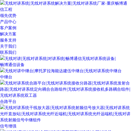
领先优势
产品中心
客户案例
解决方案
服务支持
关于我们
联系我们
畅博通信设备
中继台
合路平台
信号增强