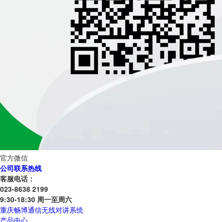
官方微信
公司联系热线
客服电话：
023-8638 2199
9:30-18:30 周一至周六
重庆畅博通信无线对讲系统
产品中心