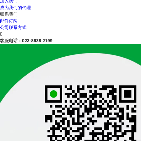
加入我们
成为我们的代理
联系我们
邮件订阅
公司联系方式

客服电话：
023-8638 2199