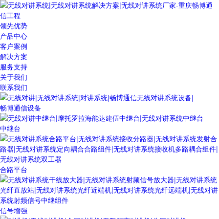
领先优势
产品中心
客户案例
解决方案
服务支持
关于我们
联系我们
畅博通信设备
中继台
合路平台
信号增强