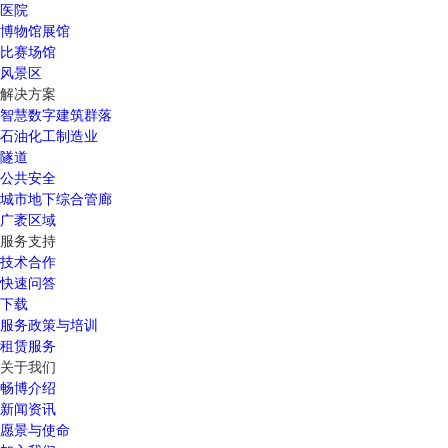
医院
博物馆展馆
比赛场馆
风景区
解决方案
智慧数字建筑群落
石油化工制造业
隧道
公共安全
城市地下综合管廊
广袤区域
服务支持
技术合作
快速问答
下载
服务政策与培训
租赁服务
关于我们
畅博介绍
新闻资讯
愿景与使命