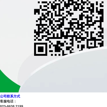
公司联系方式
客服电话：
023-8638 2199