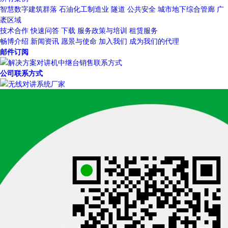
智慧数字建筑群落
石油化工制造业
隧道
公共安全
城市地下综合管廊
广
袤区域
技术合作
快速问答
下载
服务政策与培训
租赁服务
畅博介绍
新闻资讯
愿景与使命
加入我们
成为我们的代理
邮件订阅
公司联系方式