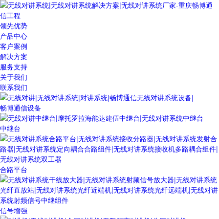
领先优势
产品中心
客户案例
解决方案
服务支持
关于我们
联系我们
畅博通信设备
中继台
合路平台
信号增强