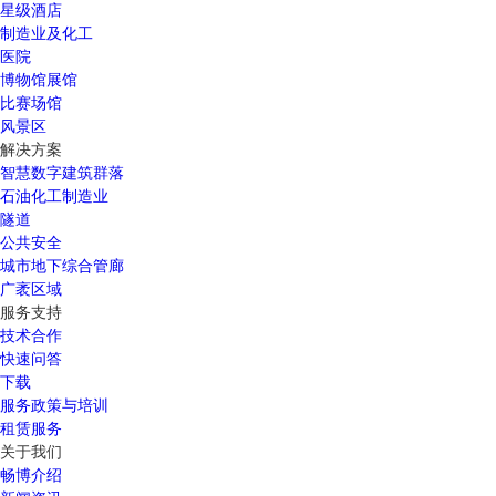
星级酒店
制造业及化工
医院
博物馆展馆
比赛场馆
风景区
解决方案
智慧数字建筑群落
石油化工制造业
隧道
公共安全
城市地下综合管廊
广袤区域
服务支持
技术合作
快速问答
下载
服务政策与培训
租赁服务
关于我们
畅博介绍