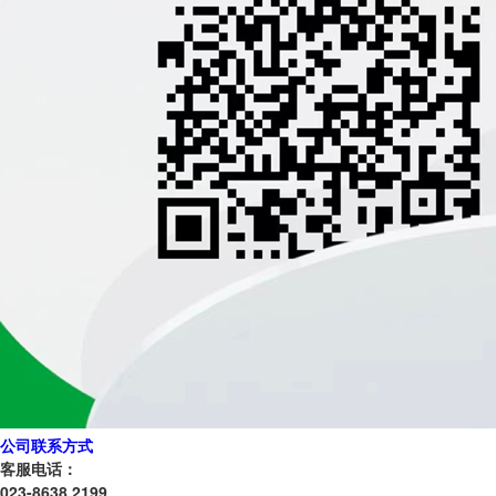
公司联系方式
客服电话：
023-8638 2199