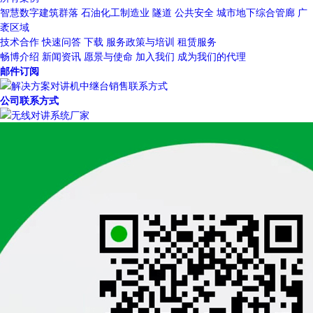
智慧数字建筑群落
石油化工制造业
隧道
公共安全
城市地下综合管廊
广
袤区域
技术合作
快速问答
下载
服务政策与培训
租赁服务
畅博介绍
新闻资讯
愿景与使命
加入我们
成为我们的代理
邮件订阅
公司联系方式