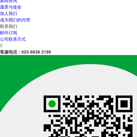
新闻资讯
愿景与使命
加入我们
成为我们的代理
联系我们
邮件订阅
公司联系方式

客服电话：
023-8638 2199