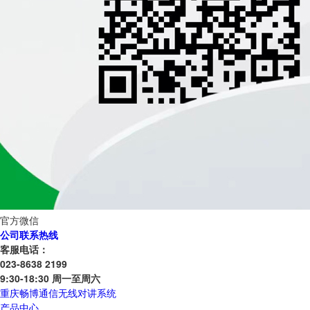
官方微信
公司联系热线
客服电话：
023-8638 2199
9:30-18:30 周一至周六
重庆畅博通信无线对讲系统
产品中心