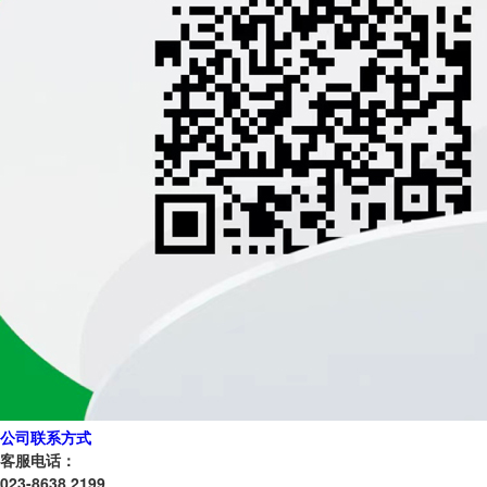
公司联系方式
客服电话：
023-8638 2199