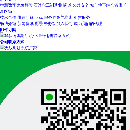
智慧数字建筑群落
石油化工制造业
隧道
公共安全
城市地下综合管廊
广
袤区域
技术合作
快速问答
下载
服务政策与培训
租赁服务
畅博介绍
新闻资讯
愿景与使命
加入我们
成为我们的代理
邮件订阅
公司联系方式