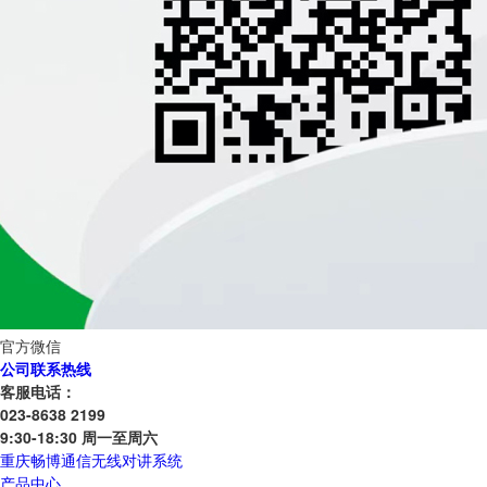
官方微信
公司联系热线
客服电话：
023-8638 2199
9:30-18:30 周一至周六
重庆畅博通信无线对讲系统
产品中心