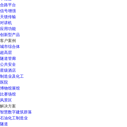
合路平台
信号增强
天馈传输
对讲机
应用功能
创新型产品
客户案例
城市综合体
超高层
隧道管廊
公共安全
星级酒店
制造业及化工
医院
博物馆展馆
比赛场馆
风景区
解决方案
智慧数字建筑群落
石油化工制造业
隧道