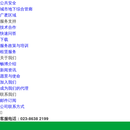
公共安全
城市地下综合管廊
广袤区域
服务支持
技术合作
快速问答
下载
服务政策与培训
租赁服务
关于我们
畅博介绍
新闻资讯
愿景与使命
加入我们
成为我们的代理
联系我们
邮件订阅
公司联系方式

客服电话：
023-8638 2199