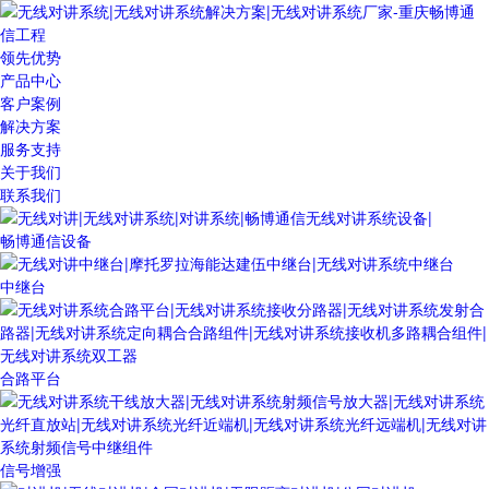
领先优势
产品中心
客户案例
解决方案
服务支持
关于我们
联系我们
畅博通信设备
中继台
合路平台
信号增强