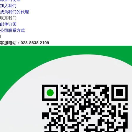
加入我们
成为我们的代理
联系我们
邮件订阅
公司联系方式

客服电话：
023-8638 2199