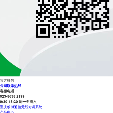
官方微信
公司联系热线
客服电话：
023-8638 2199
9:30-18:30 周一至周六
重庆畅博通信无线对讲系统
产品中心