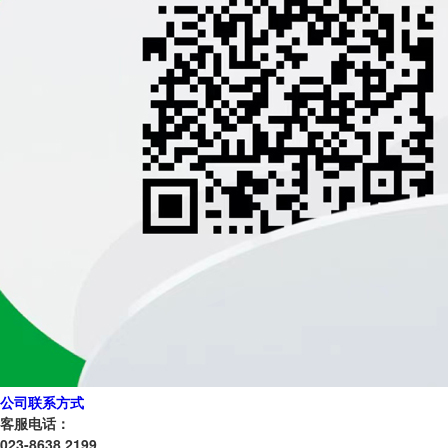
公司联系方式
客服电话：
023-8638 2199