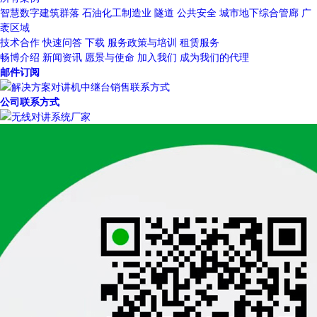
智慧数字建筑群落
石油化工制造业
隧道
公共安全
城市地下综合管廊
广
袤区域
技术合作
快速问答
下载
服务政策与培训
租赁服务
畅博介绍
新闻资讯
愿景与使命
加入我们
成为我们的代理
邮件订阅
公司联系方式