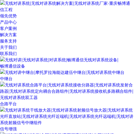
领先优势
产品中心
客户案例
解决方案
服务支持
关于我们
联系我们
畅博通信设备
中继台
合路平台
信号增强