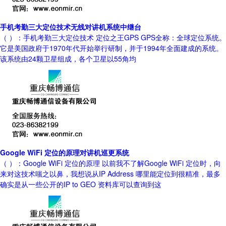
手机考勤三大定位技术无线对讲机系统中继台
（ ）：手机考勤三大定位技术 定位之王GPS GPS全称：全球定位系统。
它是美国政府于1970年代开始举行研制，并于1994年全面建成的系统。
该系统由24颗卫星组成，各个卫星以55角均
Google WiFi 定位的原理对讲机巡更系统
（ ）：Google WiFi 定位的原理 以前我不了解Google WiFi 定位时，向
来对这技术嗤之以鼻，我想说从IP Address 哪里能定位到很精准，最多
确实是从一些公开的IP to GEO 资料库可以查询到这