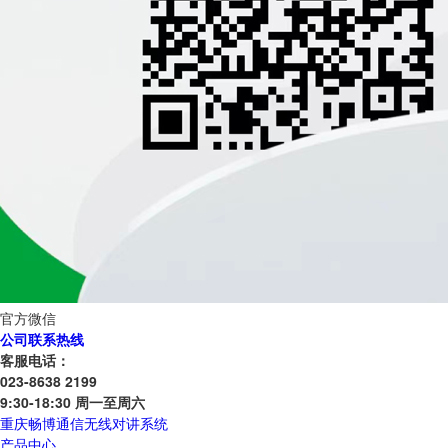
官方微信
公司联系热线
客服电话：
023-8638 2199
9:30-18:30 周一至周六
重庆畅博通信无线对讲系统
产品中心