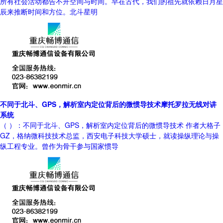
所有社会活动都告不开空间与时间。早在古代，我们的祖先就依赖日月星
辰来推断时间和方位。北斗星明
不同于北斗、GPS，解析室内定位背后的微惯导技术摩托罗拉无线对讲
系统
（ ）：不同于北斗、GPS，解析室内定位背后的微惯导技术 作者大格子
GZ，格纳微科技技术总监，西安电子科技大学硕士，就读操纵理论与操
纵工程专业。曾作为骨干参与国家惯导