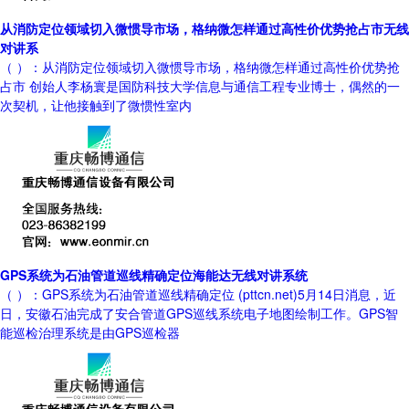
从消防定位领域切入微惯导市场，格纳微怎样通过高性价优势抢占市无线
对讲系
（ ）：从消防定位领域切入微惯导市场，格纳微怎样通过高性价优势抢
占市 创始人李杨寰是国防科技大学信息与通信工程专业博士，偶然的一
次契机，让他接触到了微惯性室内
GPS系统为石油管道巡线精确定位海能达无线对讲系统
（ ）：GPS系统为石油管道巡线精确定位 (pttcn.net)5月14日消息，近
日，安徽石油完成了安合管道GPS巡线系统电子地图绘制工作。GPS智
能巡检治理系统是由GPS巡检器