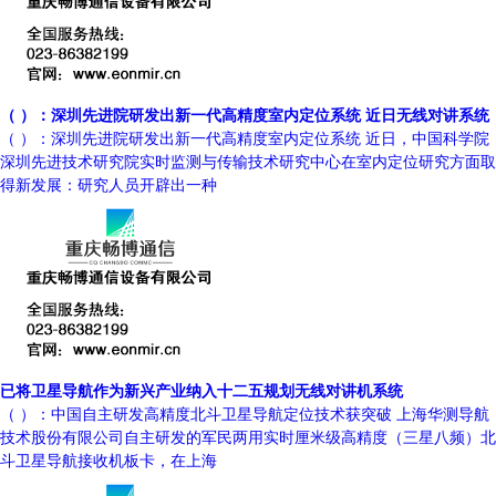
（ ）：深圳先进院研发出新一代高精度室内定位系统 近日无线对讲系统
（ ）：深圳先进院研发出新一代高精度室内定位系统 近日，中国科学院
深圳先进技术研究院实时监测与传输技术研究中心在室内定位研究方面取
得新发展：研究人员开辟出一种
已将卫星导航作为新兴产业纳入十二五规划无线对讲机系统
（ ）：中国自主研发高精度北斗卫星导航定位技术获突破 上海华测导航
技术股份有限公司自主研发的军民两用实时厘米级高精度（三星八频）北
斗卫星导航接收机板卡，在上海