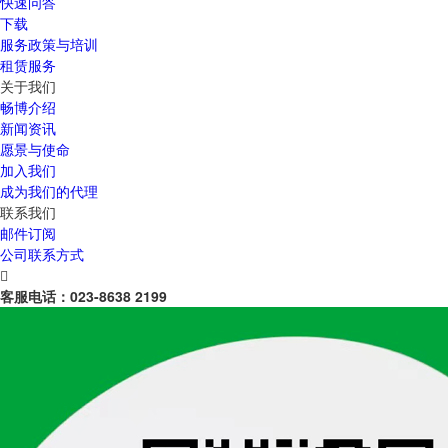
快速问答
下载
服务政策与培训
租赁服务
关于我们
畅博介绍
新闻资讯
愿景与使命
加入我们
成为我们的代理
联系我们
邮件订阅
公司联系方式

客服电话：
023-8638 2199