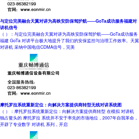
与定位完美融合天翼对讲为高铁安防保驾护航——GoTa成功服务福建对
讲机信号
（ ）：与定位完美融合天翼对讲为高铁安防保驾护航——GoTa成功服务
福建 GoTa 对讲平台极大地提升了我们的安保监控与治理工作效率。天翼
对讲机 采纳中国电信CDMA信号，完美
摩托罗拉系统重新定位：向解决方案提供商转型无线对讲系统图
（ ）：摩托罗拉系统重新定位：向解决方案提供商转型 在模拟 对讲机
独占鳌头的 摩托罗拉 系统并不安于率先的市场地位，2007年自我革命，
开辟了专业数字 对讲机 系列，开启