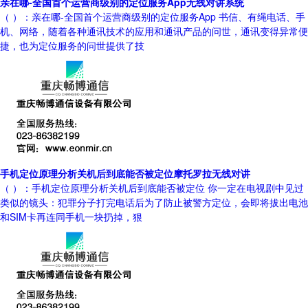
亲在哪-全国首个运营商级别的定位服务App无线对讲系统
（ ）：亲在哪-全国首个运营商级别的定位服务App 书信、有绳电话、手
机、网络，随着各种通讯技术的应用和通讯产品的问世，通讯变得异常便
捷，也为定位服务的问世提供了技
手机定位原理分析关机后到底能否被定位摩托罗拉无线对讲
（ ）：手机定位原理分析关机后到底能否被定位 你一定在电视剧中见过
类似的镜头：犯罪分子打完电话后为了防止被警方定位，会即将拔出电池
和SIM卡再连同手机一块扔掉，狠