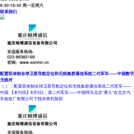
9:30-18:30 周一至周六
联系我们
配置双体制全球卫星导航定位和无线集群通信系统二代军车——中国数字
无线对
（ ）：配置双体制全球卫星导航定位和无线集群通信系统二代军车——
中国 【本刊讯】8月3日，第二代军车——中国悍马北京“勇士”在北京汽
车创造厂有限公司下线并将列装部