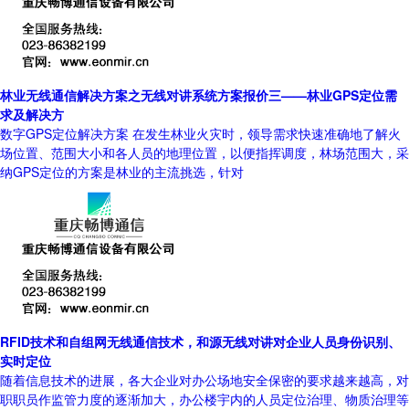
林业无线通信解决方案之无线对讲系统方案报价三——林业GPS定位需
求及解决方
数字GPS定位解决方案 在发生林业火灾时，领导需求快速准确地了解火
场位置、范围大小和各人员的地理位置，以便指挥调度，林场范围大，采
纳GPS定位的方案是林业的主流挑选，针对
RFID技术和自组网无线通信技术，和源无线对讲对企业人员身份识别、
实时定位
随着信息技术的进展，各大企业对办公场地安全保密的要求越来越高，对
职职员作监管力度的逐渐加大，办公楼宇内的人员定位治理、物质治理等