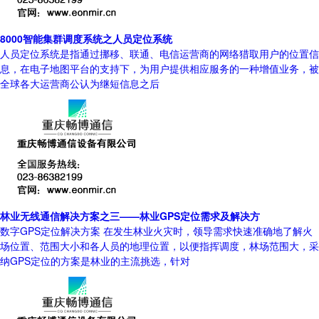
8000智能集群调度系统之人员定位系统
人员定位系统是指通过挪移、联通、电信运营商的网络猎取用户的位置信
息，在电子地图平台的支持下，为用户提供相应服务的一种增值业务，被
全球各大运营商公认为继短信息之后
林业无线通信解决方案之三——林业GPS定位需求及解决方
数字GPS定位解决方案 在发生林业火灾时，领导需求快速准确地了解火
场位置、范围大小和各人员的地理位置，以便指挥调度，林场范围大，采
纳GPS定位的方案是林业的主流挑选，针对