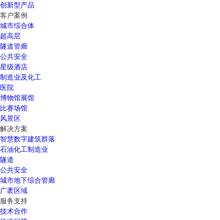
创新型产品
客户案例
城市综合体
超高层
隧道管廊
公共安全
星级酒店
制造业及化工
医院
博物馆展馆
比赛场馆
风景区
解决方案
智慧数字建筑群落
石油化工制造业
隧道
公共安全
城市地下综合管廊
广袤区域
服务支持
技术合作