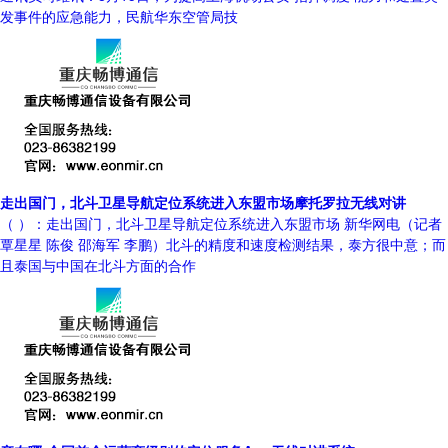
发事件的应急能力，民航华东空管局技
走出国门，北斗卫星导航定位系统进入东盟市场摩托罗拉无线对讲
（ ）：走出国门，北斗卫星导航定位系统进入东盟市场 新华网电（记者
覃星星 陈俊 邵海军 李鹏）北斗的精度和速度检测结果，泰方很中意；而
且泰国与中国在北斗方面的合作