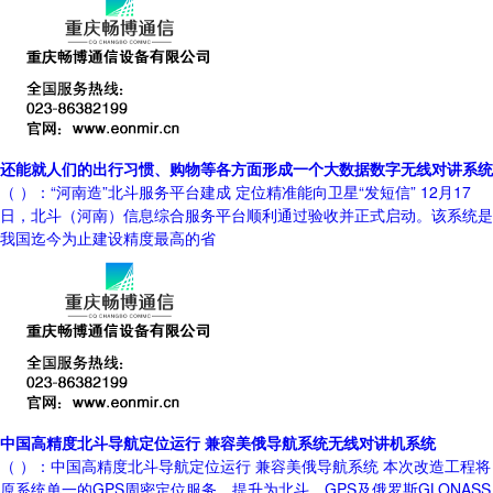
还能就人们的出行习惯、购物等各方面形成一个大数据数字无线对讲系统
（ ）：“河南造”北斗服务平台建成 定位精准能向卫星“发短信” 12月17
日，北斗（河南）信息综合服务平台顺利通过验收并正式启动。该系统是
我国迄今为止建设精度最高的省
中国高精度北斗导航定位运行 兼容美俄导航系统无线对讲机系统
（ ）：中国高精度北斗导航定位运行 兼容美俄导航系统 本次改造工程将
原系统单一的GPS周密定位服务，提升为北斗、GPS及俄罗斯GLONASS