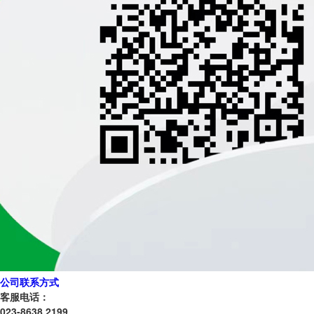
公司联系方式
客服电话：
023-8638 2199