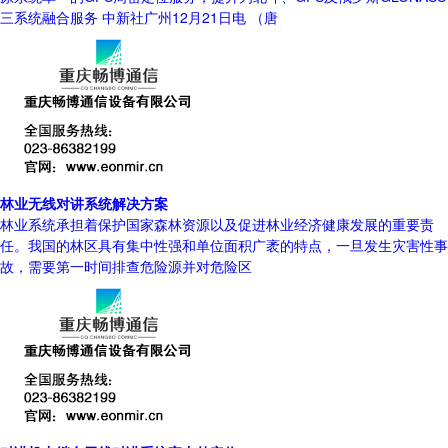
三系统融合服务 中新社广州12月21日电 （唐
林业无线对讲系统解决方案
林业系统承担着保护国家森林资源以及促进林业经济健康发展的重要责
任。我国的林区具有集中性强和单位面积广袤的特点，一旦发生灾害性事
故，需要第一时间排查危险源并对危险区