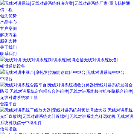
领先优势
产品中心
客户案例
解决方案
服务支持
关于我们
联系我们
畅博通信设备
中继台
合路平台
信号增强