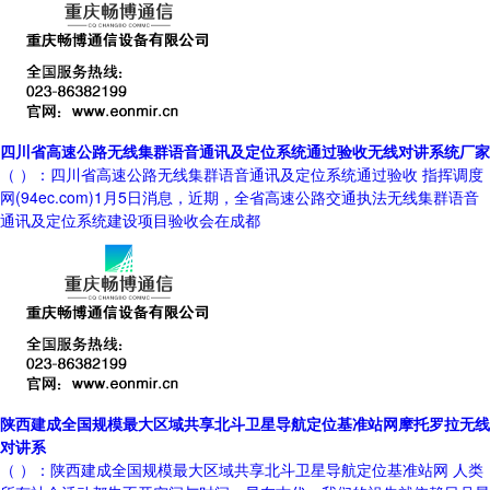
四川省高速公路无线集群语音通讯及定位系统通过验收无线对讲系统厂家
（ ）：四川省高速公路无线集群语音通讯及定位系统通过验收 指挥调度
网(94ec.com)1月5日消息，近期，全省高速公路交通执法无线集群语音
通讯及定位系统建设项目验收会在成都
陕西建成全国规模最大区域共享北斗卫星导航定位基准站网摩托罗拉无线
对讲系
（ ）：陕西建成全国规模最大区域共享北斗卫星导航定位基准站网 人类