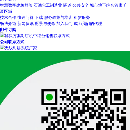
智慧数字建筑群落
石油化工制造业
隧道
公共安全
城市地下综合管廊
广
袤区域
技术合作
快速问答
下载
服务政策与培训
租赁服务
畅博介绍
新闻资讯
愿景与使命
加入我们
成为我们的代理
邮件订阅
公司联系方式