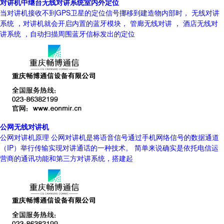
对讲机中继台无线对讲系统室内外定位
当对讲机接收不到GPS卫星的定位信号挪移到建造物内部时， 无线对讲
系统 ，对讲机就会开启内置的蓝牙模块， 管廊无线对讲 ， 酒店无线对
讲系统 ，自动扫描周围蓝牙信标发出的定位
公网无线对讲机
公网对讲机原理 公网对讲机是将语音信号通过手机网络信号的数据通道
（IP）举行传输实现对讲通话的一种技术。 简单来说确实是依托电信运
营商的通讯功能和第三方对讲系统，搭建起