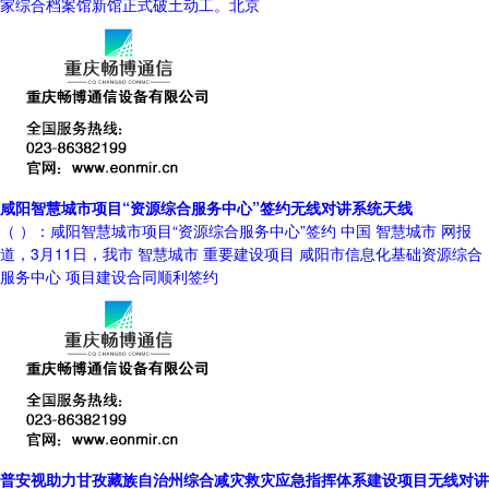
家综合档案馆新馆正式破土动工。北京
咸阳智慧城市项目“资源综合服务中心”签约无线对讲系统天线
（ ）：咸阳智慧城市项目“资源综合服务中心”签约 中国 智慧城市 网报
道，3月11日，我市 智慧城市 重要建设项目 咸阳市信息化基础资源综合
服务中心 项目建设合同顺利签约
普安视助力甘孜藏族自治州综合减灾救灾应急指挥体系建设项目无线对讲