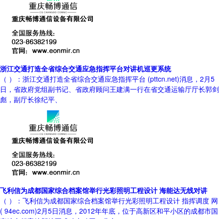
浙江交通打造全省综合交通应急指挥平台对讲机巡更系统
（ ）：浙江交通打造全省综合交通应急指挥平台 (pttcn.net)消息，2月5
日，省政府党组副书记、省政府顾问王建满一行在省交通运输厅厅长郭剑
彪，副厅长徐纪平、
飞利信为成都国家综合档案馆举行光彩照明工程设计 海能达无线对讲
（ ）：飞利信为成都国家综合档案馆举行光彩照明工程设计 指挥调度 网
( 94ec.com)2月5日消息，2012年年底，位于高新区和平小区的成都市国