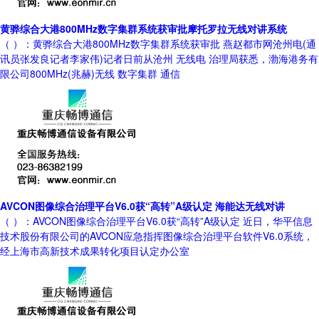
黄骅综合大港800MHz数字集群系统获审批摩托罗拉无线对讲系统
（ ）：黄骅综合大港800MHz数字集群系统获审批 燕赵都市网沧州电(通
讯员张发良记者李家伟)记者日前从沧州 无线电 治理局获悉，渤海港务有
限公司800MHz(兆赫)无线 数字集群 通信
AVCON图像综合治理平台V6.0获“高转”A级认定 海能达无线对讲
（ ）：AVCON图像综合治理平台V6.0获“高转”A级认定 近日，华平信息
技术股份有限公司的AVCON应急指挥图像综合治理平台软件V6.0系统，
经上海市高新技术成果转化项目认定办公室