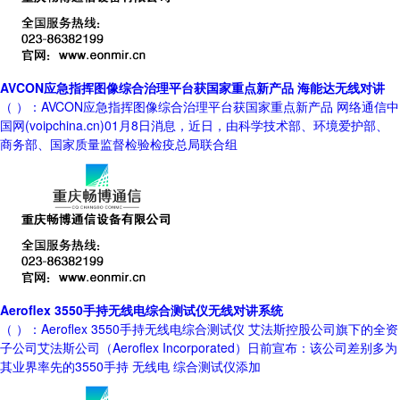
AVCON应急指挥图像综合治理平台获国家重点新产品 海能达无线对讲
（ ）：AVCON应急指挥图像综合治理平台获国家重点新产品 网络通信中
国网(voipchina.cn)01月8日消息，近日，由科学技术部、环境爱护部、
商务部、国家质量监督检验检疫总局联合组
Aeroflex 3550手持无线电综合测试仪无线对讲系统
（ ）：Aeroflex 3550手持无线电综合测试仪 艾法斯控股公司旗下的全资
子公司艾法斯公司（Aeroflex Incorporated）日前宣布：该公司差别多为
其业界率先的3550手持 无线电 综合测试仪添加