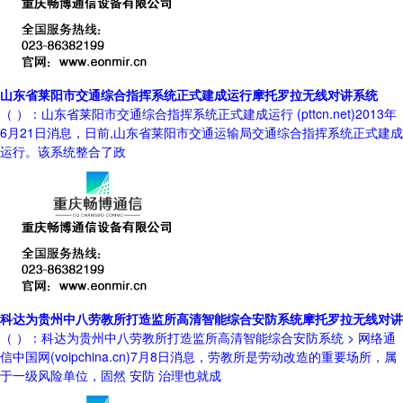
山东省莱阳市交通综合指挥系统正式建成运行摩托罗拉无线对讲系统
（ ）：山东省莱阳市交通综合指挥系统正式建成运行 (pttcn.net)2013年
6月21日消息，日前,山东省莱阳市交通运输局交通综合指挥系统正式建成
运行。该系统整合了政
科达为贵州中八劳教所打造监所高清智能综合安防系统摩托罗拉无线对讲
（ ）：科达为贵州中八劳教所打造监所高清智能综合安防系统 > 网络通
信中国网(voipchina.cn)7月8日消息，劳教所是劳动改造的重要场所，属
于一级风险单位，固然 安防 治理也就成