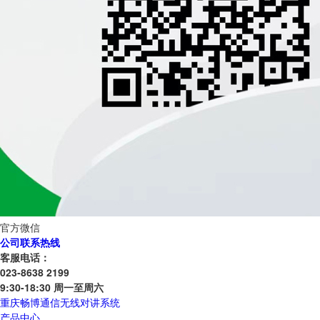
官方微信
公司联系热线
客服电话：
023-8638 2199
9:30-18:30 周一至周六
重庆畅博通信无线对讲系统
产品中心