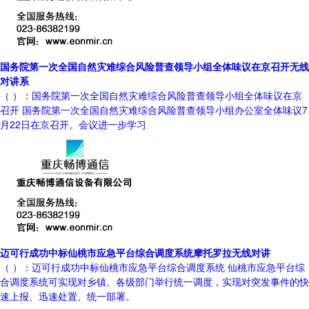
国务院第一次全国自然灾难综合风险普查领导小组全体味议在京召开无线
对讲系
（ ）：国务院第一次全国自然灾难综合风险普查领导小组全体味议在京
召开 国务院第一次全国自然灾难综合风险普查领导小组办公室全体味议7
月22日在京召开。会议进一步学习
迈可行成功中标仙桃市应急平台综合调度系统摩托罗拉无线对讲
（ ）：迈可行成功中标仙桃市应急平台综合调度系统 仙桃市应急平台综
合调度系统可实现对乡镇、各级部门举行统一调度，实现对突发事件的快
速上报、迅速处置、统一部署。