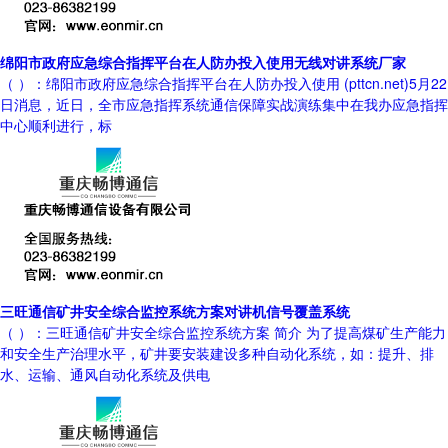
绵阳市政府应急综合指挥平台在人防办投入使用无线对讲系统厂家
（ ）：绵阳市政府应急综合指挥平台在人防办投入使用 (pttcn.net)5月22
日消息，近日，全市应急指挥系统通信保障实战演练集中在我办应急指挥
中心顺利进行，标
三旺通信矿井安全综合监控系统方案对讲机信号覆盖系统
（ ）：三旺通信矿井安全综合监控系统方案 简介 为了提高煤矿生产能力
和安全生产治理水平，矿井要安装建设多种自动化系统，如：提升、排
水、运输、通风自动化系统及供电