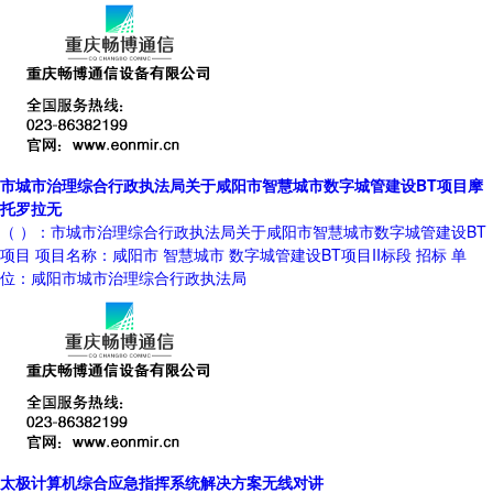
市城市治理综合行政执法局关于咸阳市智慧城市数字城管建设BT项目摩
托罗拉无
（ ）：市城市治理综合行政执法局关于咸阳市智慧城市数字城管建设BT
项目 项目名称：咸阳市 智慧城市 数字城管建设BT项目II标段 招标 单
位：咸阳市城市治理综合行政执法局
太极计算机综合应急指挥系统解决方案无线对讲