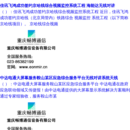
佳讯飞鸿成功签约京哈线综合视频监控系统工程 海能达无线对讲
（ ）：佳讯飞鸿成功签约京哈线综合视频监控系统工程 近日，佳讯飞鸿
成功签约京哈线（北京局管内）铁路综合 视频监控 系统工程（以下简称
京哈线项目）。 京哈线综合视频
中达电通大屏幕服务鞍山某区应急综合服务平台无线对讲系统天线
（ ）：中达电通大屏幕服务鞍山某区应急综合服务平台 中达电通在政府
应急联动领域又传捷报！由中达电通提供的大屏幕显示系统解决方案顺利
通过专家组验收，服务鞍山市某