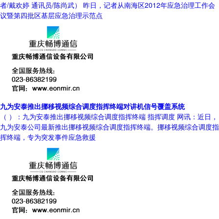
者/戴欢婷 通讯员/陈尚武） 昨日，记者从南海区2012年应急治理工作会
议暨第四批区基层应急治理示范点
九为安泰推出挪移视频综合调度指挥终端对讲机信号覆盖系统
（ ）：九为安泰推出挪移视频综合调度指挥终端 指挥调度 网讯：近日，
九为安泰公司最新推出挪移视频综合调度指挥终端。挪移视频综合调度指
挥终端，专为突发事件应急救援