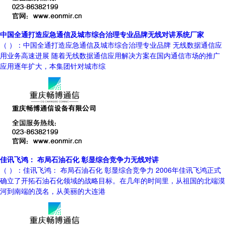
中国全通打造应急通信及城市综合治理专业品牌无线对讲系统厂家
（ ）：中国全通打造应急通信及城市综合治理专业品牌 无线数据通信应
用业务高速进展 随着无线数据通信应用解决方案在国内通信市场的推广
应用逐年扩大，本集团针对城市综
佳讯飞鸿： 布局石油石化 彰显综合竞争力无线对讲
（ ）：佳讯飞鸿： 布局石油石化 彰显综合竞争力 2006年佳讯飞鸿正式
确立了开拓石油石化领域的战略目标。在几年的时间里，从祖国的北端漠
河到南端的茂名，从美丽的大连港