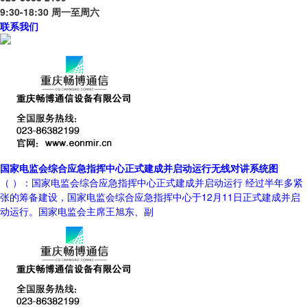
9:30-18:30 周一至周六
联系我们
国家电监会综合应急指挥中心正式建成并启动运行无线对讲系统图
（ ）：国家电监会综合应急指挥中心正式建成并启动运行 经过半年多紧
张的筹备建设，国家电监会综合应急指挥中心于12月11日正式建成并启
动运行。国家电监会主席王旭东、副