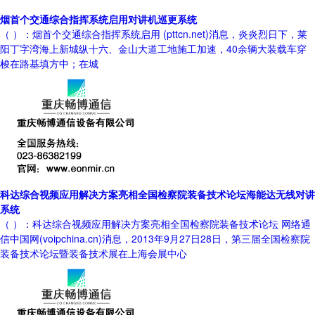
烟首个交通综合指挥系统启用对讲机巡更系统
（ ）：烟首个交通综合指挥系统启用 (pttcn.net)消息，炎炎烈日下，莱
阳丁字湾海上新城纵十六、金山大道工地施工加速，40余辆大装载车穿
梭在路基填方中；在城
科达综合视频应用解决方案亮相全国检察院装备技术论坛海能达无线对讲
系统
（ ）：科达综合视频应用解决方案亮相全国检察院装备技术论坛 网络通
信中国网(voipchina.cn)消息，2013年9月27日28日，第三届全国检察院
装备技术论坛暨装备技术展在上海会展中心