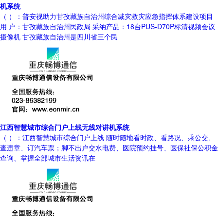
机系统
（ ）：普安视助力甘孜藏族自治州综合减灾救灾应急指挥体系建设项目
用 户：甘孜藏族自治州民政局 采纳产品：18台PUS-D70P标清视频会议
摄像机 甘孜藏族自治州是四川省三个民
江西智慧城市综合门户上线无线对讲机系统
（ ）：江西智慧城市综合门户上线 随时随地看时政、看路况、乘公交、
查违章、订汽车票；脚不出户交水电费、医院预约挂号、医保社保公积金
查询、掌握全部城市生活资讯在