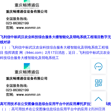
飞利信中标武汉农业科技综合服务大楼智能化及弱电系统工程项目数字无
线对讲
（ ）：飞利信中标武汉农业科技综合服务大楼智能化及弱电系统工程项
目 指挥调度 网（94ec.com）2月17日消息，近日，飞利信中标武汉农业
科技综合服务大楼智能化及弱电系统工

在线客服

7*12 QQ在线，服务咨询

服务热线


恭候聆听，023-86382199手机直接点击
拨打
高可用技术在公安图像信息综合应用平台中的应用摩托罗拉无线对讲系统
（ ）：高可用技术在公安图像信息综合应用平台中的应用 2月20日消