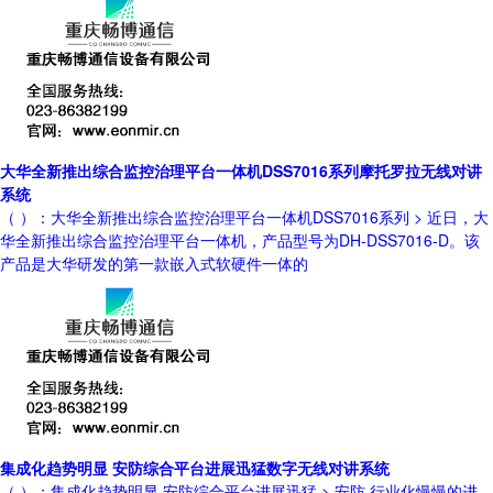
大华全新推出综合监控治理平台一体机DSS7016系列摩托罗拉无线对讲
系统
（ ）：大华全新推出综合监控治理平台一体机DSS7016系列 > 近日，大
华全新推出综合监控治理平台一体机，产品型号为DH-DSS7016-D。该
产品是大华研发的第一款嵌入式软硬件一体的
集成化趋势明显 安防综合平台进展迅猛数字无线对讲系统
（ ）：集成化趋势明显 安防综合平台进展迅猛 > 安防 行业化慢慢的进