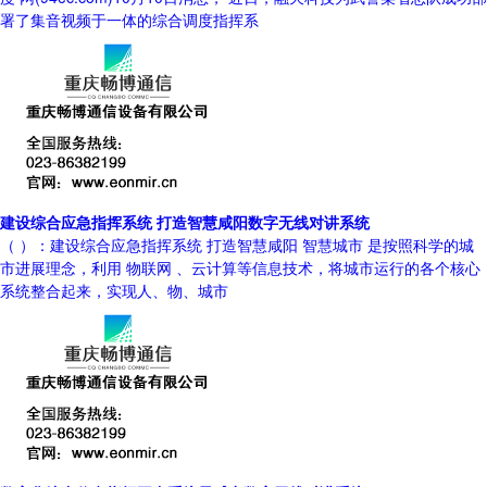
署了集音视频于一体的综合调度指挥系
建设综合应急指挥系统 打造智慧咸阳数字无线对讲系统
（ ）：建设综合应急指挥系统 打造智慧咸阳 智慧城市 是按照科学的城
市进展理念，利用 物联网 、云计算等信息技术，将城市运行的各个核心
系统整合起来，实现人、物、城市