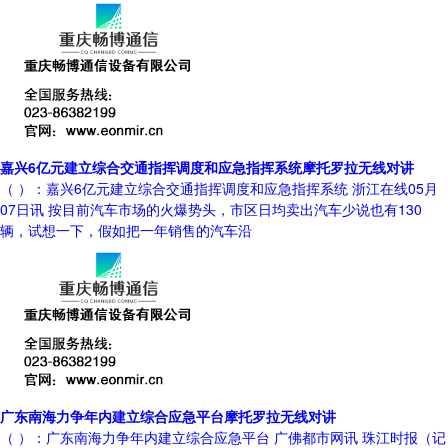
嘉兴6亿元建立综合交通指挥调度和应急指挥系统摩托罗拉无线对讲
（ ）：嘉兴6亿元建立综合交通指挥调度和应急指挥系统 浙江在线05月
07日讯 按目前汽车市场的火爆势头，市区日均卖出汽车少说也有130
辆，试想一下，假如把一年销售的汽车沿
广东南海力争年内建立综合应急平台摩托罗拉无线对讲
（ ）：广东南海力争年内建立综合应急平台 广佛都市网讯 珠江时报（记