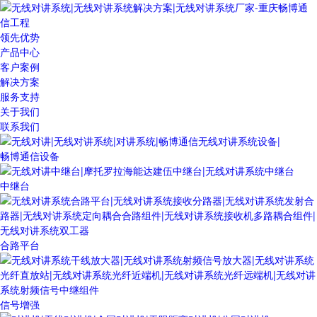
领先优势
产品中心
客户案例
解决方案
服务支持
关于我们
联系我们
畅博通信设备
中继台
合路平台
信号增强