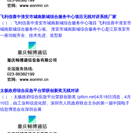
飞利信喜中淮安市城南新城综合服务中心项目无线对讲系统厂家
（ ）：飞利信喜中淮安市城南新城综合服务中心项目 飞利信喜中淮安市
城南新城综合服务中心项。 淮安市城南新城综合服务中心是江苏淮安市
一座功能齐全、技术先进、造型新
太极政府综合应急平台荣获创新奖无线对讲
（ ）：太极政府综合应急平台荣获创新奖 (pttcn.net)4月18日消息，4月
10日，由工业和信息化部、深圳市人民政府联合主办的第一届中国电子
信息博览会在深圳会展