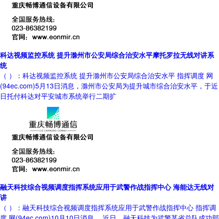
科达视频监控系统 提升滁州市公安局综合治安水平摩托罗拉无线对讲系
统
（ ）：科达视频监控系统 提升滁州市公安局综合治安水平 指挥调度 网
(94ec.com)5月13日消息，滁州市公安局为提升城市综合治安水平，于近
日托付科达对平安城市系统举行二期扩
融天科技综合视频调度指挥系统应用于武警作战指挥中心 海能达无线对
讲
（ ）：融天科技综合视频调度指挥系统应用于武警作战指挥中心 指挥调
度 网(94ec.com)10月10日消息， 近日，融天科技为武警某省总队成功部