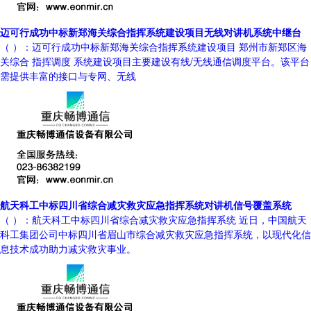
迈可行成功中标新郑海关综合指挥系统建设项目无线对讲机系统中继台
（ ）：迈可行成功中标新郑海关综合指挥系统建设项目 郑州市新郑区海
关综合 指挥调度 系统建设项目主要建设有线/无线通信调度平台。该平台
需提供丰富的接口与专网、无线
航天科工中标四川省综合减灾救灾应急指挥系统对讲机信号覆盖系统
（ ）：航天科工中标四川省综合减灾救灾应急指挥系统 近日，中国航天
科工集团公司中标四川省眉山市综合减灾救灾应急指挥系统，以现代化信
息技术成功助力减灾救灾事业。