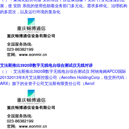
展，使 安防 系统的使用也朝着业务部门多元化、需求多样化、治理机构
的多层次，以及运行环境的复杂化
艾法斯推出3920B数字无线电台综合测试仪无线对讲
（ ）：艾法斯推出3920B数字无线电台综合测试仪 阿纳海姆APCO国际
20132013年8月艾法斯控股公司（Aeroflex HoldingCorp，纽交所代码：
ARX）旗下的全资子公司艾法斯有限责任公司（Aerof