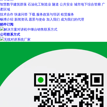
智慧数字建筑群落
石油化工制造业
隧道
公共安全
城市地下综合管廊
广
袤区域
技术合作
快速问答
下载
服务政策与培训
租赁服务
畅博介绍
新闻资讯
愿景与使命
加入我们
成为我们的代理
邮件订阅
公司联系方式