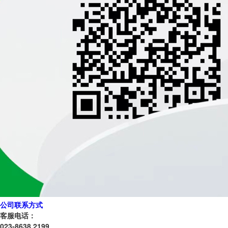
公司联系方式
客服电话：
023-8638 2199