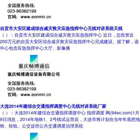
自贡市大安区建成综合减灾救灾应急指挥中心无线对讲系统天线
（ ）：自贡市大安区建成综合减灾救灾应急指挥中心 近日，总投资近
200万元的自贡大安区综合减灾救灾应急指挥中心完成建设。据了解，该
中心包含应急指挥中心大厅、影像播
大连2014年建综合交通指挥调度中心无线对讲系统厂家
（ ）：大连2014年建综合交通指挥调度中心 指挥调度 网(94ec.com)1月
9日消息，2014年地铁1、2号线试运营后，大连市将计划在当年年底把地
铁、轻轨、公交这些公共交通调度治理系统