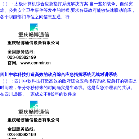
（ ）：太极计算机综合应急指挥系统解决方案 当一些如战争、自然灾
难、公共安全卫生事件等发生的时候,要求各级政府能够快速联动响应，
各个职能部门单位之间信息互通、行
四川中软科技打造高效的政府综合应急指挥系统无线对讲系统
（ ）：四川中软科技打造高效的政府综合应急指挥系统 应急打的确实是
时间差，争分夺秒得来的时间确实是生命线。这是应急治理者的共识。
在四川成都，一家成立不到2年的软件企