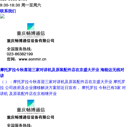
9:30-18:30 周一至周六
联系我们
摩托罗拉今秋喜迎三家对讲机及原装配件店在京盛大开业 海能达无线对
讲
（ ）：摩托罗拉今秋喜迎三家对讲机及原装配件店在京盛大开业 摩托罗
拉 公司政府及企业挪移解决方案部近日宣布， 摩托罗拉 今秋已有3家 对
讲机 及原装配件店在京相继开业