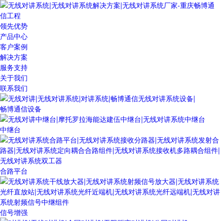
领先优势
产品中心
客户案例
解决方案
服务支持
关于我们
联系我们
畅博通信设备
中继台
合路平台
信号增强