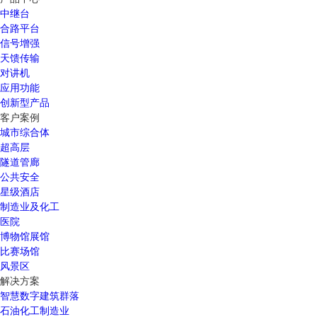
中继台
合路平台
信号增强
天馈传输
对讲机
应用功能
创新型产品
客户案例
城市综合体
超高层
隧道管廊
公共安全
星级酒店
制造业及化工
医院
博物馆展馆
比赛场馆
风景区
解决方案
智慧数字建筑群落
石油化工制造业