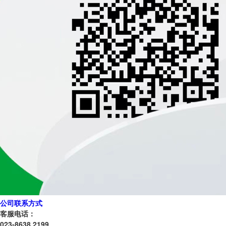
公司联系方式
客服电话：
023-8638 2199