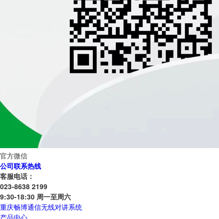
官方微信
公司联系热线
客服电话：
023-8638 2199
9:30-18:30 周一至周六
重庆畅博通信无线对讲系统
产品中心