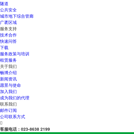
隧道
公共安全
城市地下综合管廊
广袤区域
服务支持
技术合作
快速问答
下载
服务政策与培训
租赁服务
关于我们
畅博介绍
新闻资讯
愿景与使命
加入我们
成为我们的代理
联系我们
邮件订阅
公司联系方式

客服电话：
023-8638 2199