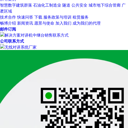
智慧数字建筑群落
石油化工制造业
隧道
公共安全
城市地下综合管廊
广
袤区域
技术合作
快速问答
下载
服务政策与培训
租赁服务
畅博介绍
新闻资讯
愿景与使命
加入我们
成为我们的代理
邮件订阅
公司联系方式