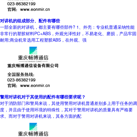
对讲机的组成部分、配件有哪些
一部全新的对讲机，都主要有哪些部件? 1、外壳：专业机普通采纳性能
非常行的塑胶材料PC+ABS，外观光泽性好，不易老化、磨损，产品牢固
耐用;商业机常选用工程塑胶ABS，在外观、强
警用对讲机对于其使用的配件有哪些要求呢？
对于消防部门和警局来说，其使用警用对讲机普通差别多上用于任务的调
度，并且由于使用环境的特殊性，其对于警用对讲机的质量具有严格要
求。而对于警用对讲机来说，其各方面的配