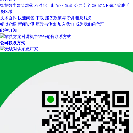
智慧数字建筑群落
石油化工制造业
隧道
公共安全
城市地下综合管廊
广
袤区域
技术合作
快速问答
下载
服务政策与培训
租赁服务
畅博介绍
新闻资讯
愿景与使命
加入我们
成为我们的代理
邮件订阅
公司联系方式