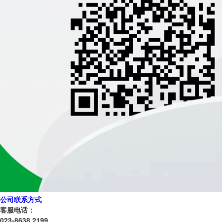
公司联系方式
客服电话：
023-8638 2199