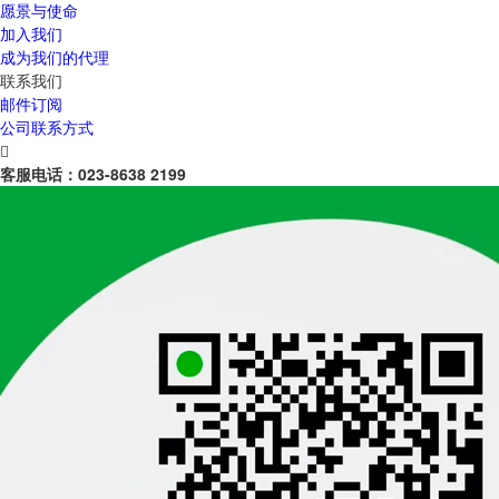
愿景与使命
加入我们
成为我们的代理
联系我们
邮件订阅
公司联系方式

客服电话：
023-8638 2199