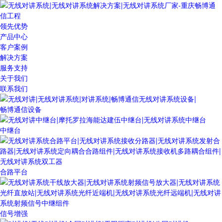
领先优势
产品中心
客户案例
解决方案
服务支持
关于我们
联系我们
畅博通信设备
中继台
合路平台
信号增强