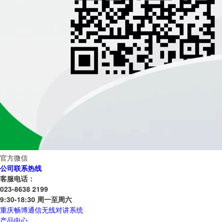
官方微信
公司联系热线
客服电话：
023-8638 2199
9:30-18:30 周一至周六
重庆畅博通信无线对讲系统
产品中心