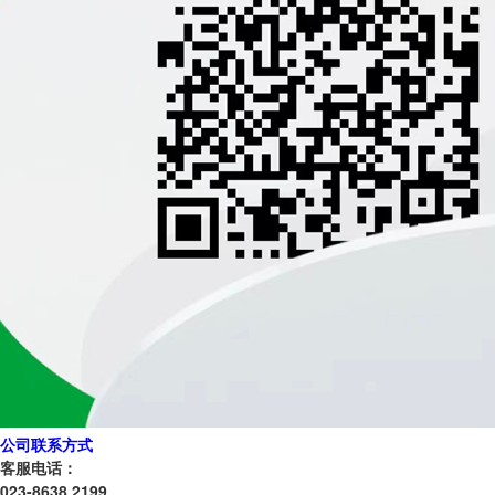
公司联系方式
客服电话：
023-8638 2199