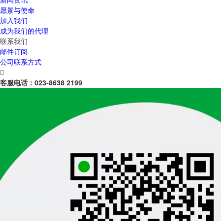
愿景与使命
加入我们
成为我们的代理
联系我们
邮件订阅
公司联系方式

客服电话：
023-8638 2199