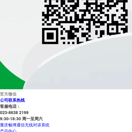
官方微信
公司联系热线
客服电话：
023-8638 2199
9:30-18:30 周一至周六
重庆畅博通信无线对讲系统
产品中心