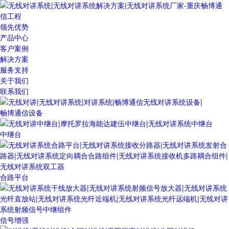
领先优势
产品中心
客户案例
解决方案
服务支持
关于我们
联系我们
畅博通信设备
中继台
合路平台
信号增强