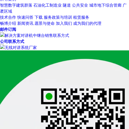
智慧数字建筑群落
石油化工制造业
隧道
公共安全
城市地下综合管廊
广
袤区域
技术合作
快速问答
下载
服务政策与培训
租赁服务
畅博介绍
新闻资讯
愿景与使命
加入我们
成为我们的代理
邮件订阅
公司联系方式