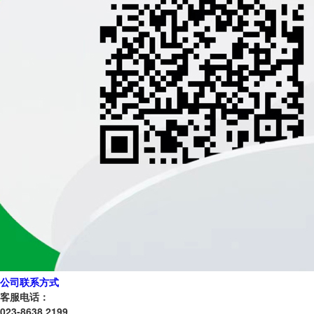
公司联系方式
客服电话：
023-8638 2199