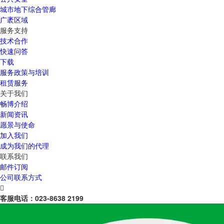
城市地下综合管廊
广袤区域
服务支持
技术合作
快速问答
下载
服务政策与培训
租赁服务
关于我们
畅博介绍
新闻资讯
愿景与使命
加入我们
成为我们的代理
联系我们
邮件订阅
公司联系方式

客服电话：
023-8638 2199