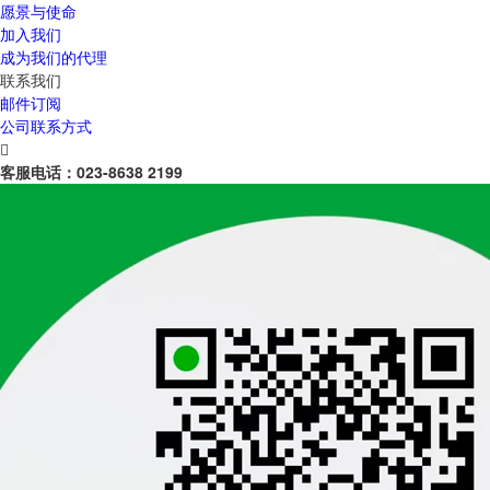
愿景与使命
加入我们
成为我们的代理
联系我们
邮件订阅
公司联系方式

客服电话：
023-8638 2199