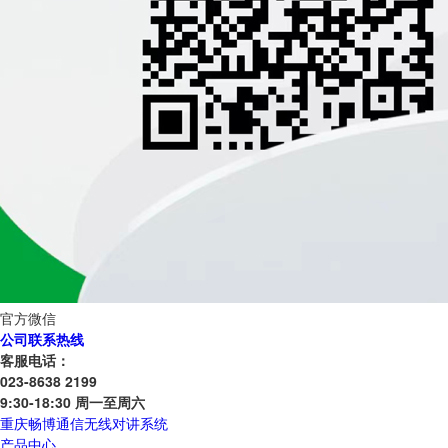
官方微信
公司联系热线
客服电话：
023-8638 2199
9:30-18:30 周一至周六
重庆畅博通信无线对讲系统
产品中心