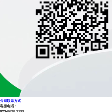
公司联系方式
客服电话：
023-8638 2199