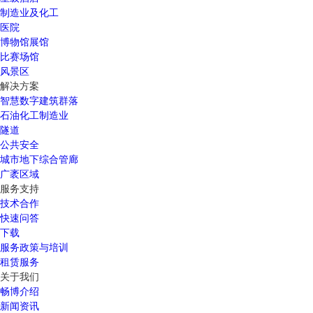
制造业及化工
医院
博物馆展馆
比赛场馆
风景区
解决方案
智慧数字建筑群落
石油化工制造业
隧道
公共安全
城市地下综合管廊
广袤区域
服务支持
技术合作
快速问答
下载
服务政策与培训
租赁服务
关于我们
畅博介绍
新闻资讯