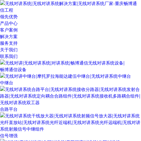
领先优势
产品中心
客户案例
解决方案
服务支持
关于我们
联系我们
畅博通信设备
中继台
合路平台
信号增强