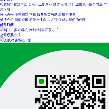
智慧数字建筑群落
石油化工制造业
隧道
公共安全
城市地下综合管廊
广
袤区域
技术合作
快速问答
下载
服务政策与培训
租赁服务
畅博介绍
新闻资讯
愿景与使命
加入我们
成为我们的代理
邮件订阅
公司联系方式