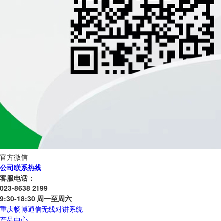
官方微信
公司联系热线
客服电话：
023-8638 2199
9:30-18:30 周一至周六
重庆畅博通信无线对讲系统
产品中心