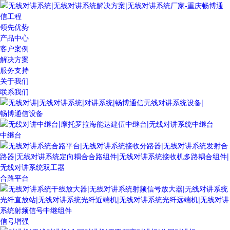
领先优势
产品中心
客户案例
解决方案
服务支持
关于我们
联系我们
畅博通信设备
中继台
合路平台
信号增强