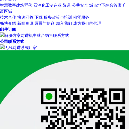
智慧数字建筑群落
石油化工制造业
隧道
公共安全
城市地下综合管廊
广
袤区域
技术合作
快速问答
下载
服务政策与培训
租赁服务
畅博介绍
新闻资讯
愿景与使命
加入我们
成为我们的代理
邮件订阅
公司联系方式