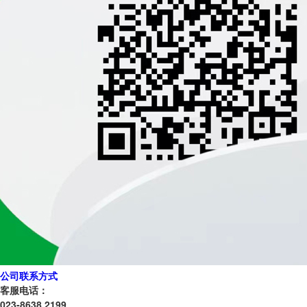
公司联系方式
客服电话：
023-8638 2199