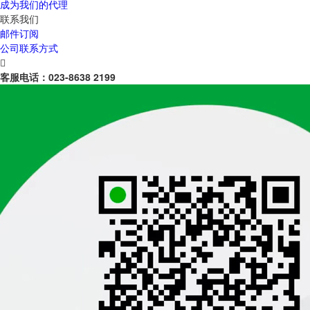
成为我们的代理
联系我们
邮件订阅
公司联系方式

客服电话：
023-8638 2199