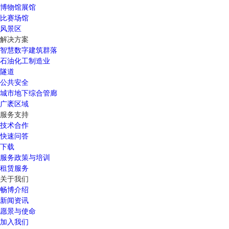
博物馆展馆
比赛场馆
风景区
解决方案
智慧数字建筑群落
石油化工制造业
隧道
公共安全
城市地下综合管廊
广袤区域
服务支持
技术合作
快速问答
下载
服务政策与培训
租赁服务
关于我们
畅博介绍
新闻资讯
愿景与使命
加入我们