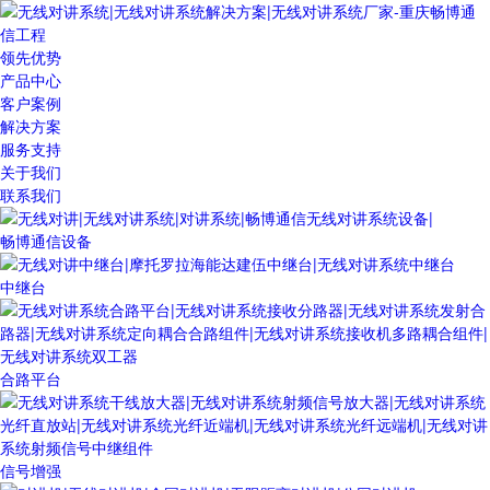
领先优势
产品中心
客户案例
解决方案
服务支持
关于我们
联系我们
畅博通信设备
中继台
合路平台
信号增强