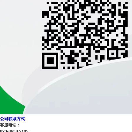
公司联系方式
客服电话：
023-8638 2199