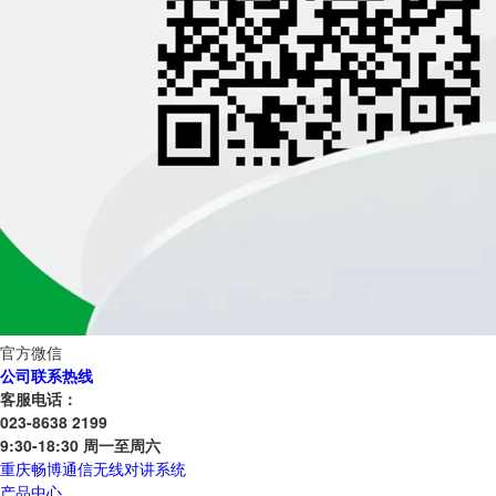
官方微信
公司联系热线
客服电话：
023-8638 2199
9:30-18:30 周一至周六
重庆畅博通信无线对讲系统
产品中心