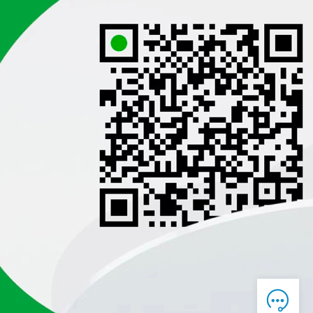

在线客服