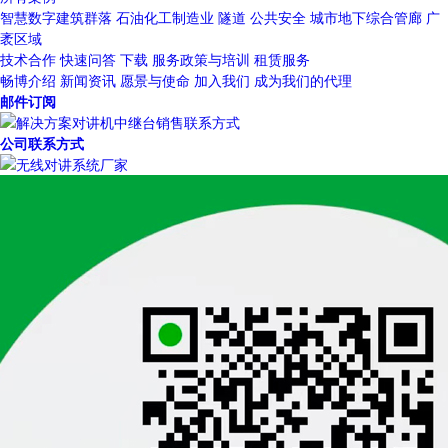
智慧数字建筑群落
石油化工制造业
隧道
公共安全
城市地下综合管廊
广
袤区域
技术合作
快速问答
下载
服务政策与培训
租赁服务
畅博介绍
新闻资讯
愿景与使命
加入我们
成为我们的代理
邮件订阅
公司联系方式