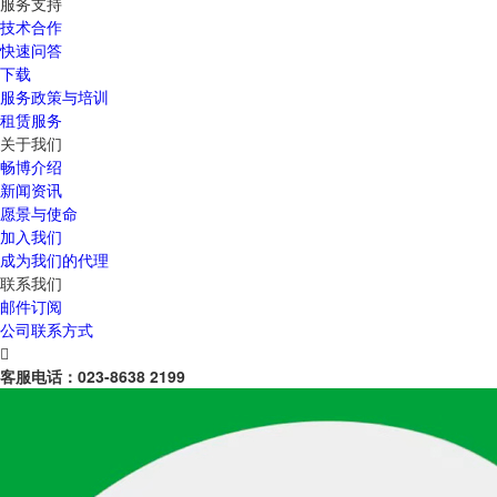
服务支持
技术合作
快速问答
下载
服务政策与培训
租赁服务
关于我们
畅博介绍
新闻资讯
愿景与使命
加入我们
成为我们的代理
联系我们
邮件订阅
公司联系方式

客服电话：
023-8638 2199