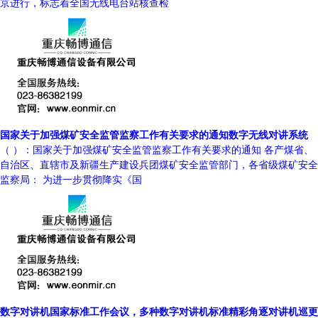
京进行，标志着全国无线电台站核查检
国家关于加强煤矿安全监管监察工作有关要求的通知数字无线对讲系统
（ ）：国家关于加强煤矿安全监管监察工作有关要求的通知 各产煤省、
自治区、直辖市及新疆生产建设兵团煤矿安全监管部门，各省级煤矿安全
监察局： 为进一步贯彻降实《国
数字对讲机国家标准工作会议，多种数字对讲机标准精彩角逐对讲机巡更