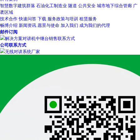
智慧数字建筑群落
石油化工制造业
隧道
公共安全
城市地下综合管廊
广
袤区域
技术合作
快速问答
下载
服务政策与培训
租赁服务
畅博介绍
新闻资讯
愿景与使命
加入我们
成为我们的代理
邮件订阅
公司联系方式