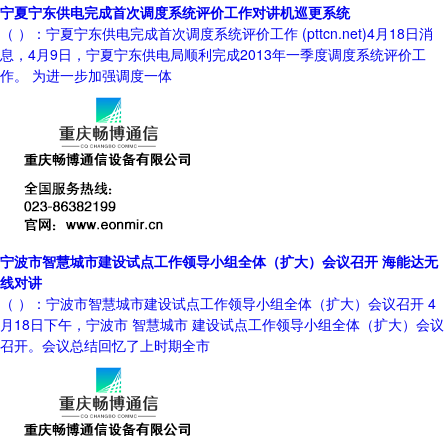
宁夏宁东供电完成首次调度系统评价工作对讲机巡更系统
（ ）：宁夏宁东供电完成首次调度系统评价工作 (pttcn.net)4月18日消
息，4月9日，宁夏宁东供电局顺利完成2013年一季度调度系统评价工
作。 为进一步加强调度一体
宁波市智慧城市建设试点工作领导小组全体（扩大）会议召开 海能达无
线对讲
（ ）：宁波市智慧城市建设试点工作领导小组全体（扩大）会议召开 4
月18日下午，宁波市 智慧城市 建设试点工作领导小组全体（扩大）会议
召开。会议总结回忆了上时期全市