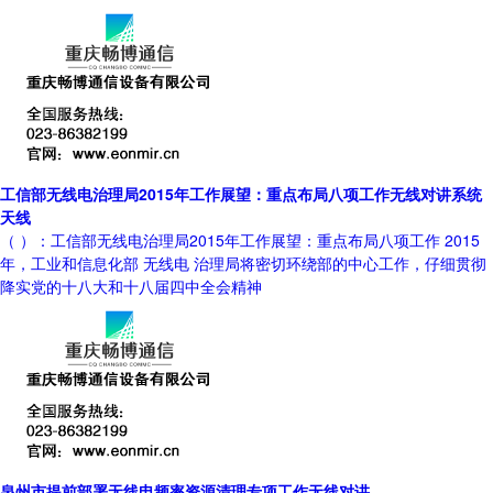
工信部无线电治理局2015年工作展望：重点布局八项工作无线对讲系统
天线
（ ）：工信部无线电治理局2015年工作展望：重点布局八项工作 2015
年，工业和信息化部 无线电 治理局将密切环绕部的中心工作，仔细贯彻
降实党的十八大和十八届四中全会精神
泉州市提前部署无线电频率资源清理专项工作无线对讲