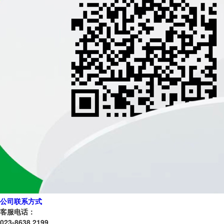
公司联系方式
客服电话：
023-8638 2199