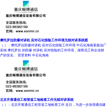
摩托罗拉防爆对讲机 应对石化惊险工作环境无线对讲系统图
（ ）：摩托罗拉防爆对讲机 应对石化惊险工作环境 中石化海南某炼油厂
采纳 摩托罗拉 的防爆 对讲机 应对惊险的工作环境，保障员工和企业财
产的安全。 背景资料 中石化海南
北京开展通信工程管道工地检查工作无线对讲系统
（ ）：北京开展通信工程管道工地检查工作 近日，为进一步加强通信建