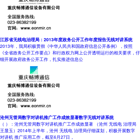
江苏省无线电治理局：2013年度政务公开工作年度报告无线对讲系统
2013年，我局积极贯彻《中华人民共和国政府信息公开条例》，按照
《全省政务公开工作要点》和行政权力网上公开透明运行的相关要求，仔
细开展政府政务公开工作，扎实推进信息公
沧州无管局数字对讲机推广工作成效显著数字无线对讲系统
（ ）：沧州无管局数字对讲机推广工作成效显著 （沧州 无线电 治理局
王显玉）2014年上半年，沧州 无线电 治理局仔细谋划，积极开展数字
对讲机 推广应用工作，截至6月27日，