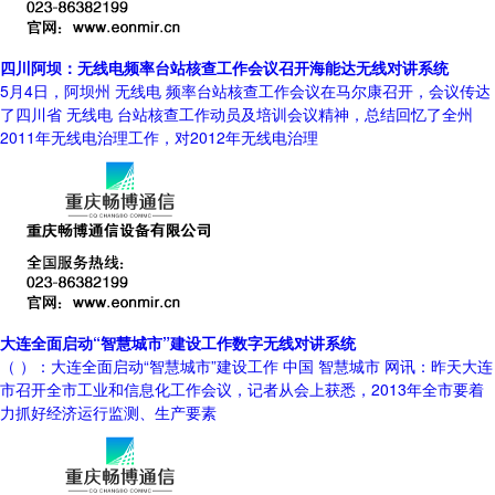
四川阿坝：无线电频率台站核查工作会议召开海能达无线对讲系统
5月4日，阿坝州 无线电 频率台站核查工作会议在马尔康召开，会议传达
了四川省 无线电 台站核查工作动员及培训会议精神，总结回忆了全州
2011年无线电治理工作，对2012年无线电治理
大连全面启动“智慧城市”建设工作数字无线对讲系统
（ ）：大连全面启动“智慧城市”建设工作 中国 智慧城市 网讯：昨天大连
市召开全市工业和信息化工作会议，记者从会上获悉，2013年全市要着
力抓好经济运行监测、生产要素