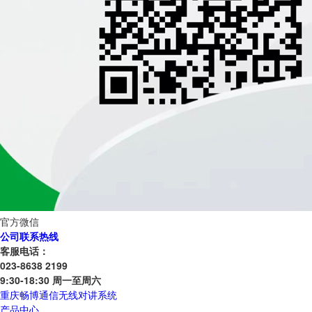
官方微信
公司联系热线
客服电话：
023-8638 2199
9:30-18:30 周一至周六
重庆畅博通信无线对讲系统
产品中心