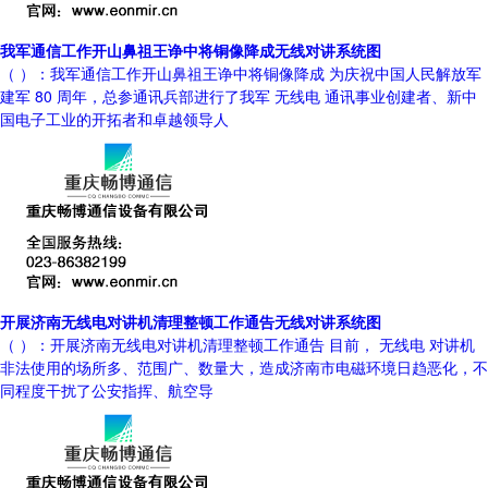
我军通信工作开山鼻祖王诤中将铜像降成无线对讲系统图
（ ）：我军通信工作开山鼻祖王诤中将铜像降成 为庆祝中国人民解放军
建军 80 周年，总参通讯兵部进行了我军 无线电 通讯事业创建者、新中
国电子工业的开拓者和卓越领导人
开展济南无线电对讲机清理整顿工作通告无线对讲系统图
（ ）：开展济南无线电对讲机清理整顿工作通告 目前， 无线电 对讲机
非法使用的场所多、范围广、数量大，造成济南市电磁环境日趋恶化，不
同程度干扰了公安指挥、航空导