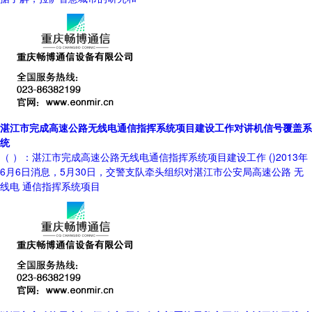
湛江市完成高速公路无线电通信指挥系统项目建设工作对讲机信号覆盖系
统
（ ）：湛江市完成高速公路无线电通信指挥系统项目建设工作 ()2013年
6月6日消息，5月30日，交警支队牵头组织对湛江市公安局高速公路 无
线电 通信指挥系统项目