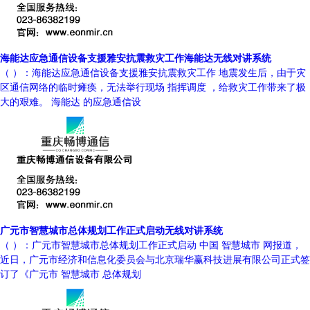
海能达应急通信设备支援雅安抗震救灾工作海能达无线对讲系统
（ ）：海能达应急通信设备支援雅安抗震救灾工作 地震发生后，由于灾
区通信网络的临时瘫痪，无法举行现场 指挥调度 ，给救灾工作带来了极
大的艰难。 海能达 的应急通信设
广元市智慧城市总体规划工作正式启动无线对讲系统
（ ）：广元市智慧城市总体规划工作正式启动 中国 智慧城市 网报道，
近日，广元市经济和信息化委员会与北京瑞华赢科技进展有限公司正式签
订了《广元市 智慧城市 总体规划