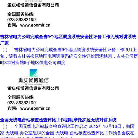
吉林省电力公司完成全省9个地区调度系统安全性评价工作无线对讲系统
厂家
（ ）：吉林省电力公司完成全省9个地区调度系统安全性评价工作 9月上
旬，随着吉林省松原地区电网调度系统安全性评价圆满结束，吉林公司历
时3年对所辖9个地区供电公司调度
全国无线电台站核查检查评比工作启动摩托罗拉无线对讲系统
（ ）：全国无线电台站核查检查评比工作启动 2012年10月16日，由国
家 无线电 办公室组织的全国 无线电 台站核查检查评比工作预备会议在