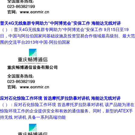
普天4G无线集群专网助力“中阿博览会”安保工作 海能达无线对讲
（ ）：普天4G无线集群专网助力“中阿博览会”安保工作 9月15日至19
日，中国与阿拉伯国家间基础设施及投资贸易合作领域最高级别、最大范
围的交流平台2013年中国-阿拉伯国家
应对石化惊险工作环境 首选摩托罗拉防暴对讲机 海能达无线对讲
（ ）：应对石化惊险工作环境 首选摩托罗拉防暴对讲机 该产品能为潜在
惊险环境工作的企业提供安全和有效的通信服务。同时，新型的ATEX手
持无线 对讲机 具备一系列高端功能