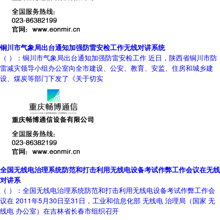
铜川市气象局出台通知加强防雷安检工作无线对讲系统
（ ）：铜川市气象局出台通知加强防雷安检工作 近日，陕西省铜川市防
雷减灾领导小组办公室向全市建设、公安、教育、安监、住房和城乡建
设、煤炭等部门下发了《关于切实
全国无线电治理系统防范和打击利用无线电设备考试作弊工作会议在无线
对讲系
（ ）：全国无线电治理系统防范和打击利用无线电设备考试作弊工作会
议在 2011年5月30日至31日，工业和信息化部 无线电 治理局（国家 无
线电 办公室）在吉林省长春市组织召开