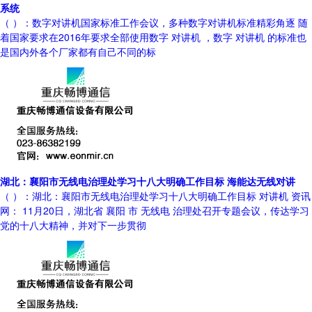
系统
（ ）：数字对讲机国家标准工作会议，多种数字对讲机标准精彩角逐 随
着国家要求在2016年要求全部使用数字 对讲机 ，数字 对讲机 的标准也
是国内外各个厂家都有自己不同的标
湖北：襄阳市无线电治理处学习十八大明确工作目标 海能达无线对讲
（ ）：湖北：襄阳市无线电治理处学习十八大明确工作目标 对讲机 资讯
网： 11月20日，湖北省 襄阳 市 无线电 治理处召开专题会议，传达学习
党的十八大精神，并对下一步贯彻