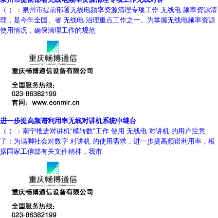
（ ）：泉州市提前部署无线电频率资源清理专项工作 无线电 频率资源清
理，是今年全国、省 无线电 治理重点工作之一。为掌握无线电频率资源
使用情况，确保清理工作的规范
进一步提高频谱利用率无线对讲机系统中继台
（ ）：南宁推进对讲机“模转数”工作 使用 无线电 对讲机 的用户注意
了：为满脚社会对数字 对讲机 的使用需求，进一步提高频谱利用率，根
据国家工信部有关文件精神，我市