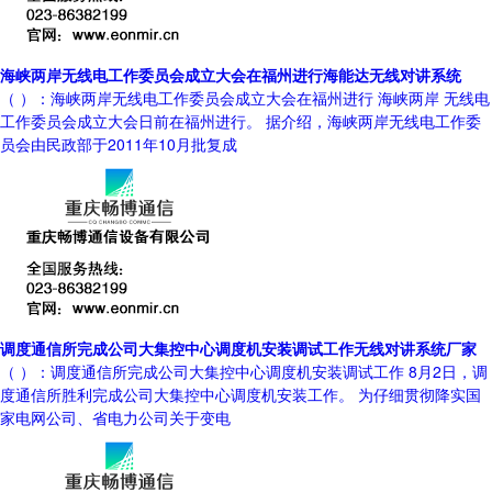
海峡两岸无线电工作委员会成立大会在福州进行海能达无线对讲系统
（ ）：海峡两岸无线电工作委员会成立大会在福州进行 海峡两岸 无线电
工作委员会成立大会日前在福州进行。 据介绍，海峡两岸无线电工作委
员会由民政部于2011年10月批复成
调度通信所完成公司大集控中心调度机安装调试工作无线对讲系统厂家
（ ）：调度通信所完成公司大集控中心调度机安装调试工作 8月2日，调
度通信所胜利完成公司大集控中心调度机安装工作。 为仔细贯彻降实国
家电网公司、省电力公司关于变电