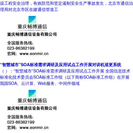
设工程安全治理，有效防范和坚定遏制安全生产事故发生，北京市通信治
理局对北京市区在建通信管道工
“智慧城市”SOA标准需求调研及应用试点工作开展对讲机巡更系统
（ ）：“智慧城市”SOA标准需求调研及应用试点工作开展 全国信息技术
标准化技术委员会SOA标准工作组（以下简称SOA标准工作组）在开展
我国SOA、云计算、Web服务、中间件领域