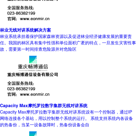
林业无线对讲系统解决方案
林业系统承担着保护国家森林资源以及促进林业经济健康发展的重要责
任。我国的林区具有集中性强和单位面积广袤的特点，一旦发生灾害性事
故，需要第一时间排查危险源并对危险区
Capacity Max摩托罗拉数字集群无线对讲系统
Capacity Max摩托罗拉数字集群无线对讲系统设有一个控制器，通过IP
网络连接各个基站，用以控制整个系统的运行。 系统支持系统内各设备
的热备份，当某一设备故障时，热备份设备会自