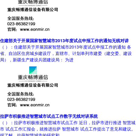
住建部关于开展国家智慧城市2013年度试点申报工作的通知无线对讲
（ ）：住建部关于开展国家智慧城市2013年度试点申报工作的通知 各
省、自治区住房城乡建设厅，直辖市、计划单列市建委（建交委、建设
局），新疆生产建设兵团建设局： 为进
拉萨市积极推进智慧城市试点工作数字无线对讲系统
（ ）：拉萨市积极推进智慧城市试点工作 近日，拉萨市进行推进 智慧城
市 试点工作汇报会，就推进拉萨 智慧城市 试点工作提出了意见和建议。
据了解，拉萨智慧城市的研究和