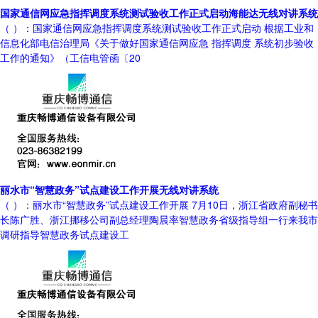
国家通信网应急指挥调度系统测试验收工作正式启动海能达无线对讲系统
（ ）：国家通信网应急指挥调度系统测试验收工作正式启动 根据工业和
信息化部电信治理局《关于做好国家通信网应急 指挥调度 系统初步验收
工作的通知》（工信电管函〔20
丽水市“智慧政务”试点建设工作开展无线对讲系统
（ ）：丽水市“智慧政务”试点建设工作开展 7月10日，浙江省政府副秘书
长陈广胜、浙江挪移公司副总经理陶晨率智慧政务省级指导组一行来我市
调研指导智慧政务试点建设工