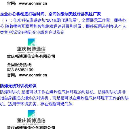
企业办公将彻底打破时间、空间的限制无线对讲系统厂家
（ ）：佳米科技应邀参加“2016厦门通信展”，全面展示工作宝，挪移办
公 随着挪移互联网和智能终端迅速进展和普及，挪移应用差别多从个人
类客户渐渐转移到企业级客户以及企
防爆无线对讲机知识
防爆对讲机 是指可以工作在爆炸性气体环境的对讲机。防爆对讲机并非
指自身能抵抗爆炸的对讲机，而是指可以在爆炸性气体环境下工作的对讲
机。适用于环境恶劣、存在危险可燃气体