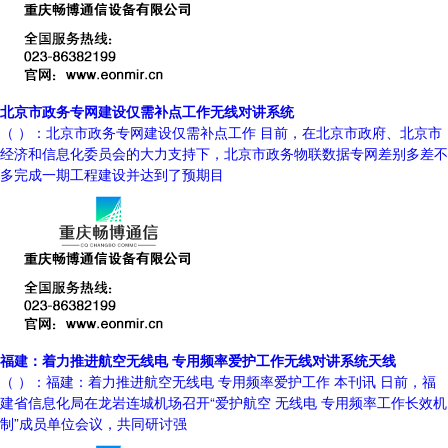
北京市政务专网建设仅需补点工作无线对讲系统
（ ）：北京市政务专网建设仅需补点工作 目前，在北京市政府、北京市
经济和信息化委员会的大力支持下，北京市政务物联数据专网差别多差不
多完成一期工程建设并达到了预期目
福建：着力推进航空无线电 专用频率爱护工作无线对讲系统天线
（ ）：福建：着力推进航空无线电 专用频率爱护工作 本刊讯 日前，福
建省信息化局在龙岩连城机场召开“爱护航空 无线电 专用频率工作长效机
制”成员单位会议，共同研讨强