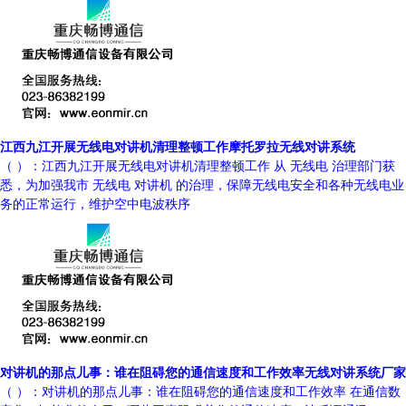
江西九江开展无线电对讲机清理整顿工作摩托罗拉无线对讲系统
（ ）：江西九江开展无线电对讲机清理整顿工作 从 无线电 治理部门获
悉，为加强我市 无线电 对讲机 的治理，保障无线电安全和各种无线电业
务的正常运行，维护空中电波秩序
对讲机的那点儿事：谁在阻碍您的通信速度和工作效率无线对讲系统厂家
（ ）：对讲机的那点儿事：谁在阻碍您的通信速度和工作效率 在通信数