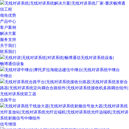
领先优势
产品中心
客户案例
解决方案
服务支持
关于我们
联系我们
畅博通信设备
中继台
合路平台
信号增强