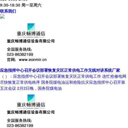
9:30-18:30 周一至周六
联系我们
应急指挥中心召开会议部署恢复灾区正常供电工作无线对讲系统厂家
（ ）：应急指挥中心召开会议部署恢复灾区正常供电工作 连忙抢修电网
尽快恢复正常供电秩序 国务院煤电油运和抢险抗灾应急指挥中心召开第
五次会议 2月2日晚，国务院煤电油