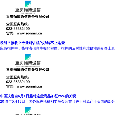
发射？接收？专业对讲机的功能不止这些
应急指挥中，指挥者信息掌握的程度、指挥的及时性和准确性差别多上直
中国决定自6月1日起对这些商品加征25%的关税
2019年5月13日，国务院关税税则委员会公布《关于对原产于美国的部分