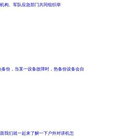
防机构、军队应急部门共同组织举
备的热备份，当某一设备故障时，热备份设备会自
面我们就一起来了解一下户外对讲机怎