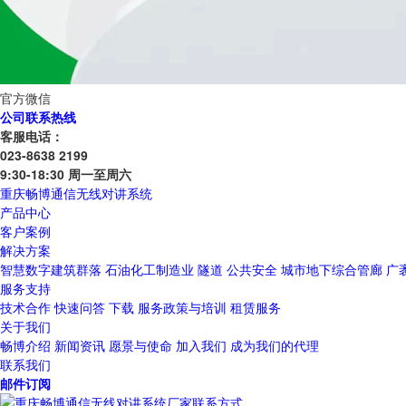
官方微信
公司联系热线
客服电话：
023-8638 2199
9:30-18:30 周一至周六
重庆畅博通信无线对讲系统
产品中心
客户案例
解决方案
智慧数字建筑群落
石油化工制造业
隧道
公共安全
城市地下综合管廊
广
服务支持
技术合作
快速问答
下载
服务政策与培训
租赁服务
关于我们
畅博介绍
新闻资讯
愿景与使命
加入我们
成为我们的代理
联系我们
邮件订阅