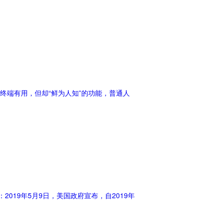
终端有用，但却“鲜为人知”的功能，普通人
019年5月9日，美国政府宣布，自2019年