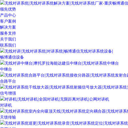
领先优势
产品中心
客户案例
解决方案
服务支持
关于我们
联系我们
畅博通信设备
中继台
合路平台
信号增强
对讲机
天馈传输