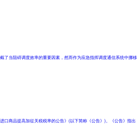
截了当阻碍调度效率的重要因素，然而作为应急指挥调度通信系统中挪移
进口商品提高加征关税税率的公告》(以下简称《公告》)。《公告》指出：2