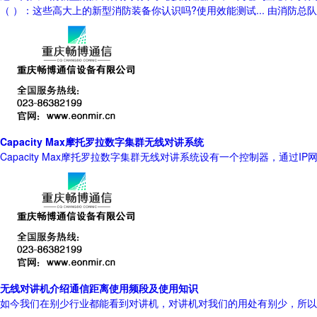
（ ）：这些高大上的新型消防装备你认识吗?使用效能测试... 由消
Capacity Max摩托罗拉数字集群无线对讲系统
Capacity Max摩托罗拉数字集群无线对讲系统设有一个控制器，
无线对讲机介绍通信距离使用频段及使用知识
如今我们在别少行业都能看到对讲机，对讲机对我们的用处有别少，所以