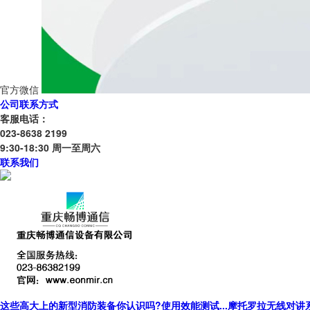
官方微信
公司联系方式
客服电话：
023-8638 2199
9:30-18:30 周一至周六
联系我们
这些高大上的新型消防装备你认识吗?使用效能测试...摩托罗拉无线对讲