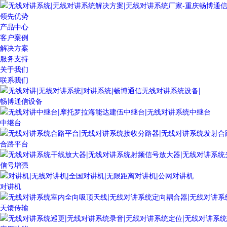
领先优势
产品中心
客户案例
解决方案
服务支持
关于我们
联系我们
畅博通信设备
中继台
合路平台
信号增强
对讲机
天馈传输