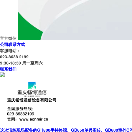
官方微信
公司联系方式
客服电话：
023-8638 2199
9:30-18:30 周一至周六
联系我们
这次演练现场配备的GH800手持终端、GD650单兵图传、GD600室外C