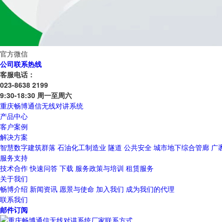
官方微信
公司联系热线
客服电话：
023-8638 2199
9:30-18:30 周一至周六
重庆畅博通信无线对讲系统
产品中心
客户案例
解决方案
智慧数字建筑群落
石油化工制造业
隧道
公共安全
城市地下综合管廊
广
服务支持
技术合作
快速问答
下载
服务政策与培训
租赁服务
关于我们
畅博介绍
新闻资讯
愿景与使命
加入我们
成为我们的代理
联系我们
邮件订阅