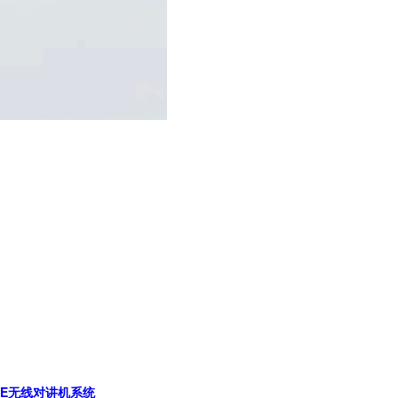
PE无线对讲机系统