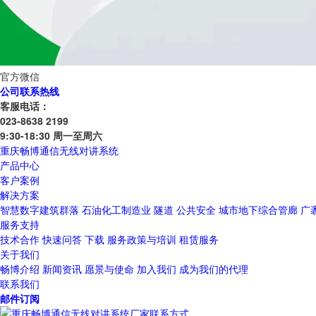
官方微信
公司联系热线
客服电话：
023-8638 2199
9:30-18:30 周一至周六
重庆畅博通信无线对讲系统
产品中心
客户案例
解决方案
智慧数字建筑群落
石油化工制造业
隧道
公共安全
城市地下综合管廊
广
服务支持
技术合作
快速问答
下载
服务政策与培训
租赁服务
关于我们
畅博介绍
新闻资讯
愿景与使命
加入我们
成为我们的代理
联系我们
邮件订阅