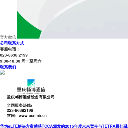
官方微信
公司联系方式
客服电话：
023-8638 2199
9:30-18:30 周一至周六
联系我们
华为eLTE解决方案荣获TCCA颁发的2015年度未来宽带与TETRA最