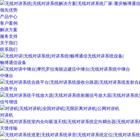
领先优势
产品中心
客户案例
解决方案
服务支持
关于我们
联系我们
畅博通信设备
中继台
合路平台
信号增强
对讲机
天馈传输