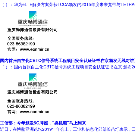
（ ）：华为eLTE解决方案荣获TCCA颁发的2015年度未来宽带与TETRA最佳融 华为 
国内首张自主化CBTC信号系统工程项目安全认证证书在京颁发无线对讲
（ ）：国内首张自主化CBTC信号系统工程项目安全认证证书在京 颁布
工信部：今年颁发5G牌照，“换机潮”马上到来
近日，在博鳌亚洲论坛2019年年会上，工业和信息化部部长苗圩表示，