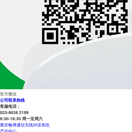
官方微信
公司联系热线
客服电话：
023-8638 2199
9:30-18:30 周一至周六
重庆畅博通信无线对讲系统
产品中心