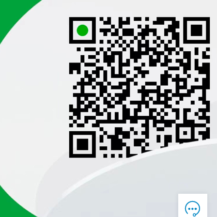

在线客服