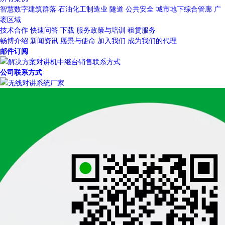
智慧数字建筑群落
石油化工制造业
隧道
公共安全
城市地下综合管廊
广
袤区域
技术合作
快速问答
下载
服务政策与培训
租赁服务
畅博介绍
新闻资讯
愿景与使命
加入我们
成为我们的代理
邮件订阅
公司联系方式