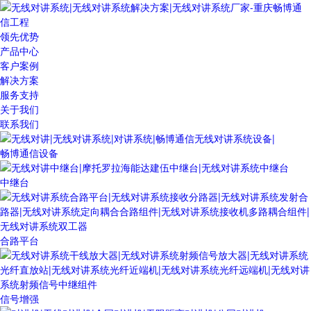
领先优势
产品中心
客户案例
解决方案
服务支持
关于我们
联系我们
畅博通信设备
中继台
合路平台
信号增强