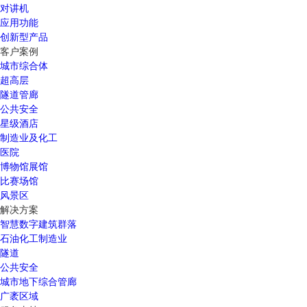
对讲机
应用功能
创新型产品
客户案例
城市综合体
超高层
隧道管廊
公共安全
星级酒店
制造业及化工
医院
博物馆展馆
比赛场馆
风景区
解决方案
智慧数字建筑群落
石油化工制造业
隧道
公共安全
城市地下综合管廊
广袤区域