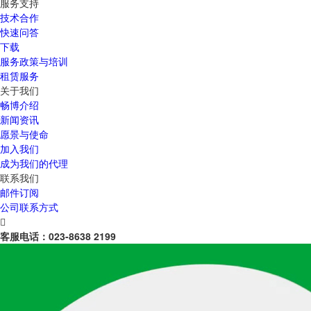
服务支持
技术合作
快速问答
下载
服务政策与培训
租赁服务
关于我们
畅博介绍
新闻资讯
愿景与使命
加入我们
成为我们的代理
联系我们
邮件订阅
公司联系方式

客服电话：
023-8638 2199