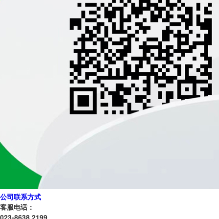
公司联系方式
客服电话：
023-8638 2199