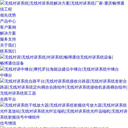
领先优势
产品中心
客户案例
解决方案
服务支持
关于我们
联系我们
畅博通信设备
中继台
合路平台
信号增强