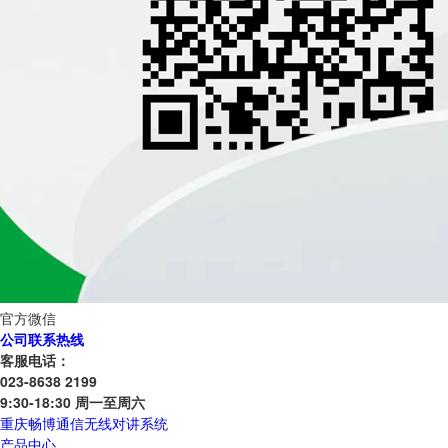
官方微信
公司联系热线
客服电话：
023-8638 2199
9:30-18:30 周一至周六
重庆畅博通信无线对讲系统
产品中心