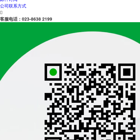
公司联系方式

客服电话：
023-8638 2199