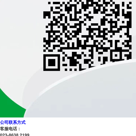
公司联系方式
客服电话：
023-8638 2199