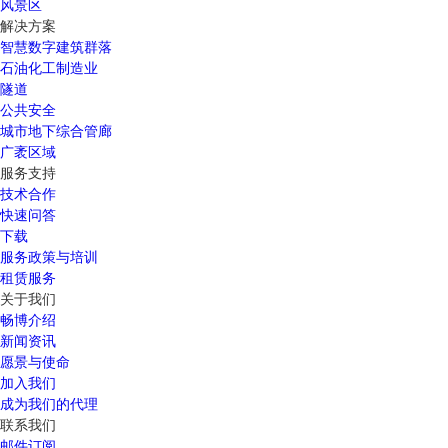
风景区
解决方案
智慧数字建筑群落
石油化工制造业
隧道
公共安全
城市地下综合管廊
广袤区域
服务支持
技术合作
快速问答
下载
服务政策与培训
租赁服务
关于我们
畅博介绍
新闻资讯
愿景与使命
加入我们
成为我们的代理
联系我们
邮件订阅