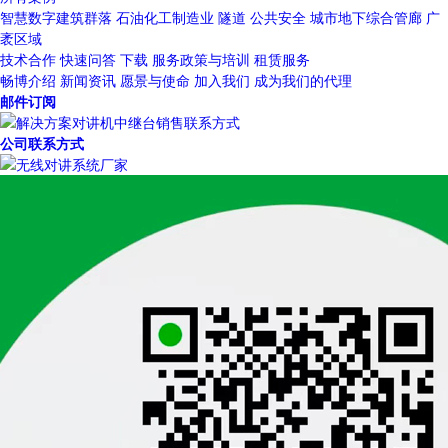
智慧数字建筑群落
石油化工制造业
隧道
公共安全
城市地下综合管廊
广
袤区域
技术合作
快速问答
下载
服务政策与培训
租赁服务
畅博介绍
新闻资讯
愿景与使命
加入我们
成为我们的代理
邮件订阅
公司联系方式