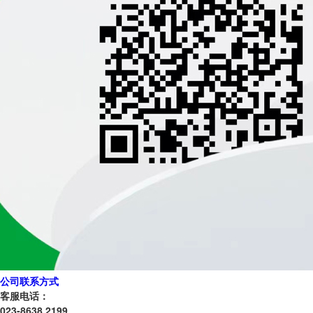
公司联系方式
客服电话：
023-8638 2199