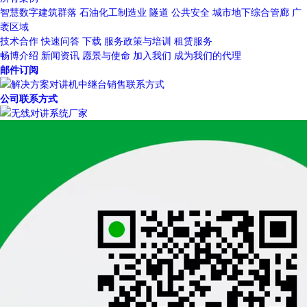
智慧数字建筑群落
石油化工制造业
隧道
公共安全
城市地下综合管廊
广
袤区域
技术合作
快速问答
下载
服务政策与培训
租赁服务
畅博介绍
新闻资讯
愿景与使命
加入我们
成为我们的代理
邮件订阅
公司联系方式