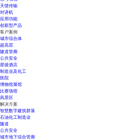
天馈传输
对讲机
应用功能
创新型产品
客户案例
城市综合体
超高层
隧道管廊
公共安全
星级酒店
制造业及化工
医院
博物馆展馆
比赛场馆
风景区
解决方案
智慧数字建筑群落
石油化工制造业
隧道
公共安全
城市地下综合管廊