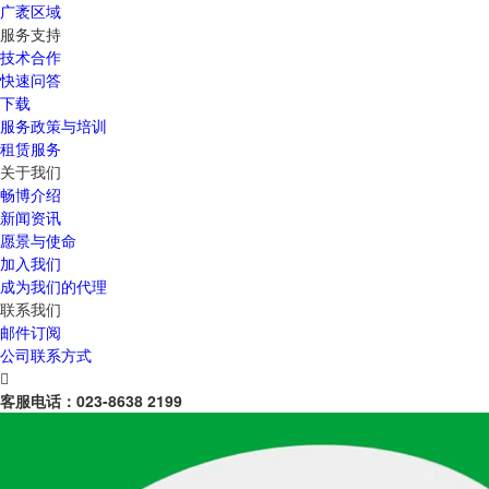
广袤区域
服务支持
技术合作
快速问答
下载
服务政策与培训
租赁服务
关于我们
畅博介绍
新闻资讯
愿景与使命
加入我们
成为我们的代理
联系我们
邮件订阅
公司联系方式

客服电话：
023-8638 2199