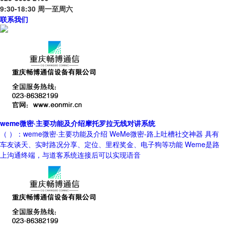
9:30-18:30 周一至周六
联系我们
weme微密·主要功能及介绍摩托罗拉无线对讲系统
（ ）：weme微密·主要功能及介绍 WeMe微密-路上吐槽社交神器 具有
车友谈天、实时路况分享、定位、里程奖金、电子狗等功能 Weme是路
上沟通终端，与道客系统连接后可以实现语音