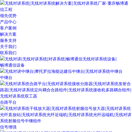
领先优势
产品中心
客户案例
解决方案
服务支持
关于我们
联系我们
畅博通信设备
中继台
合路平台
信号增强