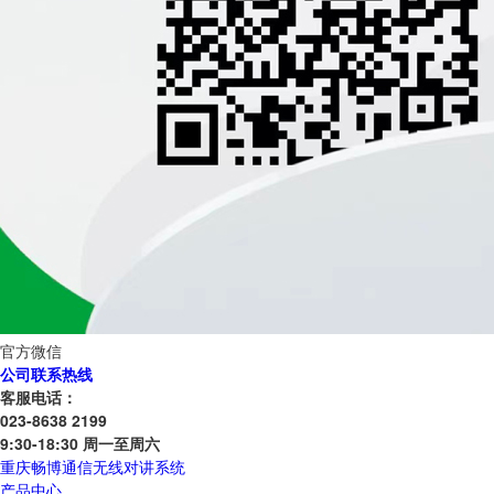
官方微信
公司联系热线
客服电话：
023-8638 2199
9:30-18:30 周一至周六
重庆畅博通信无线对讲系统
产品中心