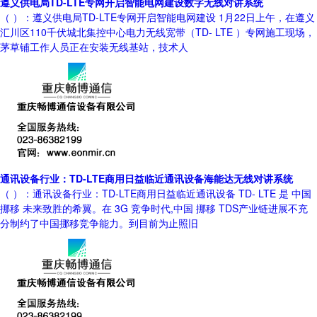
遵义供电局TD-LTE专网开启智能电网建设数字无线对讲系统
（ ）：遵义供电局TD-LTE专网开启智能电网建设 1月22日上午，在遵义
汇川区110千伏城北集控中心电力无线宽带（TD- LTE ）专网施工现场，
茅草铺工作人员正在安装无线基站，技术人
通讯设备行业：TD-LTE商用日益临近通讯设备海能达无线对讲系统
（ ）：通讯设备行业：TD-LTE商用日益临近通讯设备 TD- LTE 是 中国
挪移 未来致胜的希翼。在 3G 竞争时代,中国 挪移 TDS产业链进展不充
分制约了中国挪移竞争能力。到目前为止照旧