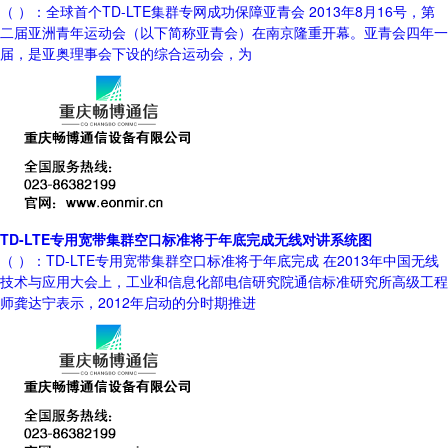
（ ）：全球首个TD-LTE集群专网成功保障亚青会 2013年8月16号，第
二届亚洲青年运动会（以下简称亚青会）在南京隆重开幕。亚青会四年一
届，是亚奥理事会下设的综合运动会，为
TD-LTE专用宽带集群空口标准将于年底完成无线对讲系统图
（ ）：TD-LTE专用宽带集群空口标准将于年底完成 在2013年中国无线
技术与应用大会上，工业和信息化部电信研究院通信标准研究所高级工程
师龚达宁表示，2012年启动的分时期推进