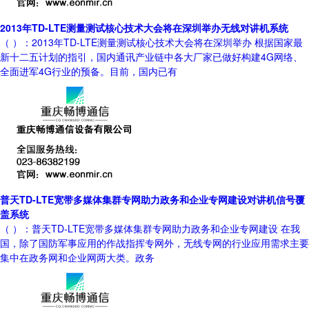
2013年TD-LTE测量测试核心技术大会将在深圳举办无线对讲机系统
（ ）：2013年TD-LTE测量测试核心技术大会将在深圳举办 根据国家最
新十二五计划的指引，国内通讯产业链中各大厂家已做好构建4G网络、
全面进军4G行业的预备。目前，国内已有
普天TD-LTE宽带多媒体集群专网助力政务和企业专网建设对讲机信号覆
盖系统
（ ）：普天TD-LTE宽带多媒体集群专网助力政务和企业专网建设 在我
国，除了国防军事应用的作战指挥专网外，无线专网的行业应用需求主要
集中在政务网和企业网两大类。政务