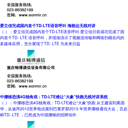
爱立信完成国内首个TD-LTE语音呼叫 海能达无线对讲
（ ）：爱立信完成国内首个TD-LTE语音呼叫 爱立信日前成功完成了国
内首个TD- LTE 语音呼叫，并现场演示了视频流传输和网络扫瞄在内的
多媒体应用，充分展现了TD- LTE 为未来日益
中挪移恐演4G独角戏：TD-LTE难让“大象”快跑无线对讲系统
（ ）：中挪移恐演4G独角戏：TD-LTE难让“大象”快跑 从王建宙到奚国
华，从迪拜2012世界电信展到巴塞罗那2013 年世界挪移通信大会，言必
称TD- LTE ，已然成为中国挪移的招牌动作