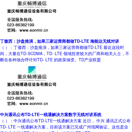
丁傲西：沙盘推演，如果三家运营商都做TD-LTE 海能达无线对讲
（ ）：丁傲西：沙盘推演，如果三家运营商都做TD-LTE 最近这段时
间，大量在TD-SCDMA，TD- LTE 领域投资较大的厂商和相关人士，不
断在各种场合呼吁对TD- LTE 的政策倾歪。TD产业联盟
中兴通讯公布TD-LTE一线通解决方案数字无线对讲系统
（ ）：中兴通讯公布TD-LTE一线通解决方案 近日， 中兴 通讯正式公布
TD- LTE 一线通解决方案，目前该方案已完成广州现网验证。这也是业