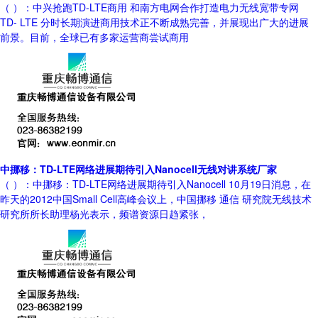
（ ）：中兴抢跑TD-LTE商用 和南方电网合作打造电力无线宽带专网
TD- LTE 分时长期演进商用技术正不断成熟完善，并展现出广大的进展
前景。目前，全球已有多家运营商尝试商用
中挪移：TD-LTE网络进展期待引入Nanocell无线对讲系统厂家
（ ）：中挪移：TD-LTE网络进展期待引入Nanocell 10月19日消息，在
昨天的2012中国Small Cell高峰会议上，中国挪移 通信 研究院无线技术
研究所所长助理杨光表示，频谱资源日趋紧张，