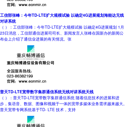
工信部张峰：今年TD-LTE扩大规模试验 以确定4G进展规划海能达无线
对讲系统
（ ）：工信部张峰：今年TD-LTE扩大规模试验 以确定4G进展规划 1月
23日消息，工信部通信进展司司长、新闻发言人张峰在国新办的新闻公
布会上介绍了通信业进展的有关情况。张
普天TD-LTE宽带数字集群通信系统无线对讲系统天线
（ ）：普天TD-LTE宽带数字集群通信系统 随着信息技术的进展和进
步，集语音、数据、图像和视频于一体的宽带多媒体业务需求越来越大。
普天宽带专网系统基于TD- LTE 技术，支持