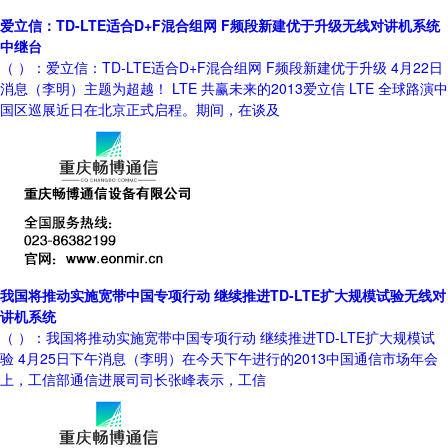
爱立信：TD-LTE适合D+F混合组网 F频段新建优于升级无线对讲机系统
中继台
（ ）：爱立信：TD-LTE适合D+F混合组网 F频段新建优于升级 4月22日
消息（李明）主题为超越！ LTE 共赢未来的2013爱立信 LTE 全球路演中
国区巡展近日在北京正式启程。期间，在谈及
我国将推动实施宽带中国专项行动 继续推进TD-LTE扩大规模试验无线对
讲机系统
（ ）：我国将推动实施宽带中国专项行动 继续推进TD-LTE扩大规模试
验 4月25日下午消息（李明）在今天下午进行的2013中国通信市场年会
上，工信部通信进展司司长张峰表示，工信