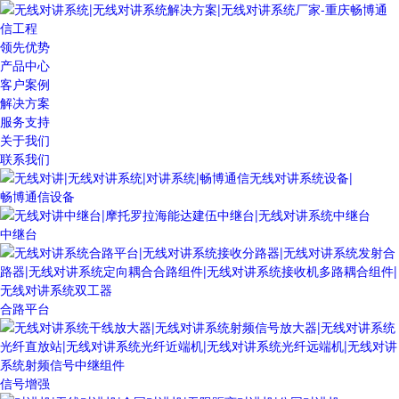
领先优势
产品中心
客户案例
解决方案
服务支持
关于我们
联系我们
畅博通信设备
中继台
合路平台
信号增强