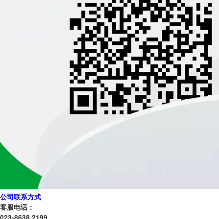
公司联系方式
客服电话：
023-8638 2199