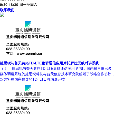
9:30-18:30 周一至周六
联系我们
捷思锐与普天共拓TD-LTE集群通信应用摩托罗拉无线对讲系统
（ ）：捷思锐与普天共拓TD-LTE集群通信应用 近期，国内最早推出多
媒体调度系统的捷思锐科技与普天信息技术研究院签署了战略合作协议，
双方将在国家倡导的TD- LTE 领域展开技