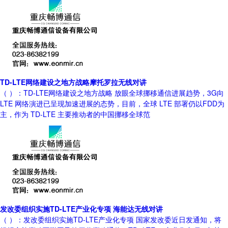
TD-LTE网络建设之地方战略摩托罗拉无线对讲
（ ）：TD-LTE网络建设之地方战略 放眼全球挪移通信进展趋势，3G向
LTE 网络演进已呈现加速进展的态势，目前，全球 LTE 部署仍以FDD为
主，作为 TD-LTE 主要推动者的中国挪移全球范
发改委组织实施TD-LTE产业化专项 海能达无线对讲
（ ）：发改委组织实施TD-LTE产业化专项 国家发改委近日发通知，将