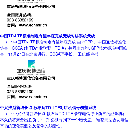
中国TD-LTE标准制定有望年底完成无线对讲系统天线
（ ）：中国TD-LTE标准制定有望年底完成 由 3GPP 、中国通信标准化
协会 ( CCSA )和TD产业联盟（TDIA）共同主办的3GPP技术标准中国峰
会，11月27日在北京进行。CCSA理事长、 工信部 科技
中兴找觅新增长点 欲布局TD-LTE对讲机信号覆盖系统
（ ）：中兴找觅新增长点 欲布局TD-LTE 争夺电信行业前三的战争将在
不久的将来分出胜负， 中兴 必须寻到下一个增长点。 谁都无法否认电信
市场的变化莫测以及竞争的残酷性。