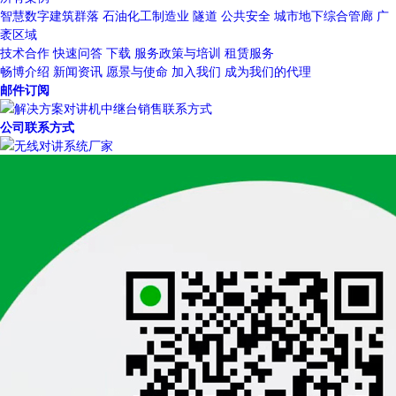
智慧数字建筑群落
石油化工制造业
隧道
公共安全
城市地下综合管廊
广
袤区域
技术合作
快速问答
下载
服务政策与培训
租赁服务
畅博介绍
新闻资讯
愿景与使命
加入我们
成为我们的代理
邮件订阅
公司联系方式