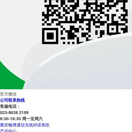
官方微信
公司联系热线
客服电话：
023-8638 2199
9:30-18:30 周一至周六
重庆畅博通信无线对讲系统
产品中心