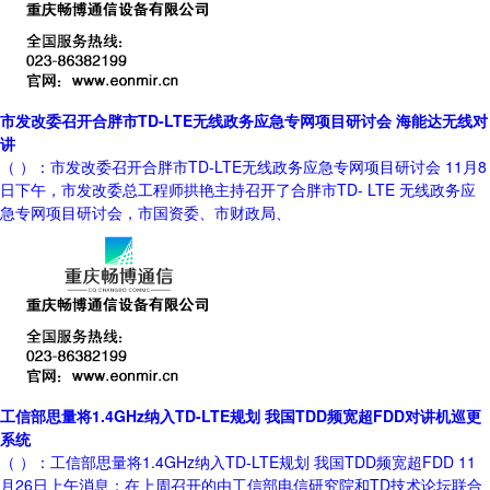
市发改委召开合胖市TD-LTE无线政务应急专网项目研讨会 海能达无线对
讲
（ ）：市发改委召开合胖市TD-LTE无线政务应急专网项目研讨会 11月8
日下午，市发改委总工程师拱艳主持召开了合胖市TD- LTE 无线政务应
急专网项目研讨会，市国资委、市财政局、
工信部思量将1.4GHz纳入TD-LTE规划 我国TDD频宽超FDD对讲机巡更
系统
（ ）：工信部思量将1.4GHz纳入TD-LTE规划 我国TDD频宽超FDD 11
月26日上午消息：在上周召开的由工信部电信研究院和TD技术论坛联合