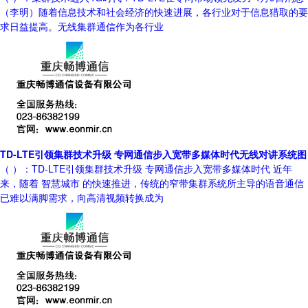
（李明）随着信息技术和社会经济的快速进展，各行业对于信息猎取的要
求日益提高。无线集群通信作为各行业
TD-LTE引领集群技术升级 专网通信步入宽带多媒体时代无线对讲系统图
（ ）：TD-LTE引领集群技术升级 专网通信步入宽带多媒体时代 近年
来，随着 智慧城市 的快速推进，传统的窄带集群系统所主导的语音通信
已难以满脚需求，向高清视频转换成为