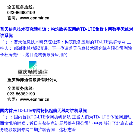
普天信息技术研究院杜涛：构筑政务应用的TD-LTE集群专网数字无线对
讲系统
（ ）：普天信息技术研究院杜涛：构筑政务应用的TD-LTE集群专网 主
持人： 感谢张总精彩演讲。下一位请普天信息技术研究院有限公司副院
长杜涛先生，题目是构筑政务应用的
国内首张TD-LTE专网扬帆起航无线对讲机系统
（ ）：国内首张TD-LTE专网扬帆起航 正当人们为TD- LTE 体验网启动
而愉悦的时候，近日首都信息进展股份有限公司与 中兴 签订了北京市政
务物联数据专网二期扩容合同，这标志着