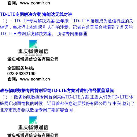
TD-LTE专网解决方案 海能达无线对讲
（ ）：TD-LTE专网解决方案 近年来，TD- LTE 屡屡成为通信行业的关
键词，每次浮上都能吸引人们的注意。记者在普天展台就看到了普天的
TD- LTE 专网系统解决方案。 所谓专网集群通
政务物联数据专网首创采纳TD-LTE方案对讲机信号覆盖系统
（ ）：政务物联数据专网首创采纳TD-LTE方案 正当人们为TD- LTE 体
验网启动而愉悦的时候，近日首都信息进展股份有限公司与 中兴 签订了
北京市政务物联数据专网二期扩容合同，