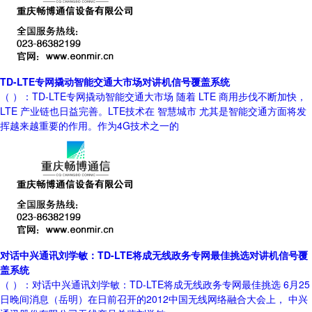
TD-LTE专网撬动智能交通大市场对讲机信号覆盖系统
（ ）：TD-LTE专网撬动智能交通大市场 随着 LTE 商用步伐不断加快，
LTE 产业链也日益完善。LTE技术在 智慧城市 尤其是智能交通方面将发
挥越来越重要的作用。作为4G技术之一的
对话中兴通讯刘学敏：TD-LTE将成无线政务专网最佳挑选对讲机信号覆
盖系统
（ ）：对话中兴通讯刘学敏：TD-LTE将成无线政务专网最佳挑选 6月25
日晚间消息（岳明）在日前召开的2012中国无线网络融合大会上， 中兴