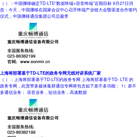
（ ）：中国挪移确定TD-LTE“数据终端+语音终端”近期目标 9月27日消
息：今天，中国挪移在国家会议中心召开终端产业链大会暨渠道合作签约
仪式，中国挪移通信集团公司总裁李
上海将部署基于TD-LTE的政务专网无线对讲系统厂家
（ ）：上海将部署基于TD-LTE的政务专网 上海将部署基于TD- LTE 的
政务专网，此宽带多媒体集群通信专网将包含如下差不多功能： 1）差不
多通信业务： 语音业务，短信业务，高速数据