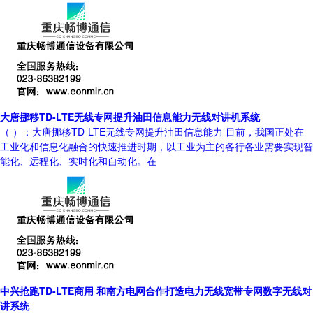
大唐挪移TD-LTE无线专网提升油田信息能力无线对讲机系统
（ ）：大唐挪移TD-LTE无线专网提升油田信息能力 目前，我国正处在
工业化和信息化融合的快速推进时期，以工业为主的各行各业需要实现智
能化、远程化、实时化和自动化。在
中兴抢跑TD-LTE商用 和南方电网合作打造电力无线宽带专网数字无线对
讲系统