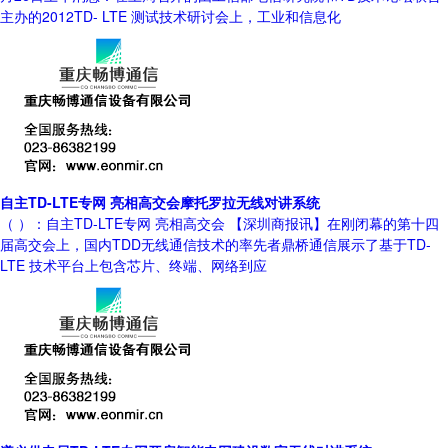
主办的2012TD- LTE 测试技术研讨会上，工业和信息化
自主TD-LTE专网 亮相高交会摩托罗拉无线对讲系统
（ ）：自主TD-LTE专网 亮相高交会 【深圳商报讯】在刚闭幕的第十四
届高交会上，国内TDD无线通信技术的率先者鼎桥通信展示了基于TD-
LTE 技术平台上包含芯片、终端、网络到应