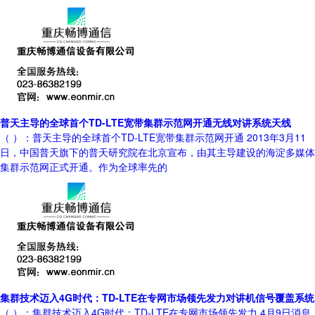
普天主导的全球首个TD-LTE宽带集群示范网开通无线对讲系统天线
（ ）：普天主导的全球首个TD-LTE宽带集群示范网开通 2013年3月11
日，中国普天旗下的普天研究院在北京宣布，由其主导建设的海淀多媒体
集群示范网正式开通。作为全球率先的
集群技术迈入4G时代：TD-LTE在专网市场领先发力对讲机信号覆盖系统
（ ）：集群技术迈入4G时代：TD-LTE在专网市场领先发力 4月9日消息