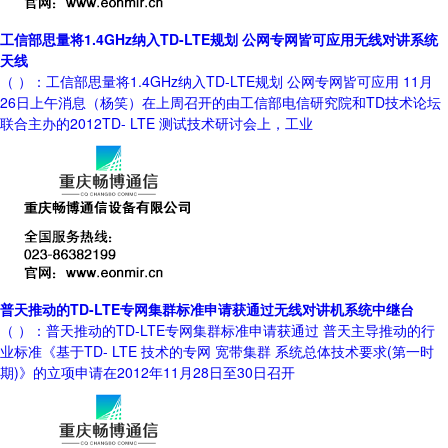
工信部思量将1.4GHz纳入TD-LTE规划 公网专网皆可应用无线对讲系统
天线
（ ）：工信部思量将1.4GHz纳入TD-LTE规划 公网专网皆可应用 11月
26日上午消息（杨笑）在上周召开的由工信部电信研究院和TD技术论坛
联合主办的2012TD- LTE 测试技术研讨会上，工业
普天推动的TD-LTE专网集群标准申请获通过无线对讲机系统中继台
（ ）：普天推动的TD-LTE专网集群标准申请获通过 普天主导推动的行
业标准《基于TD- LTE 技术的专网 宽带集群 系统总体技术要求(第一时
期)》的立项申请在2012年11月28日至30日召开