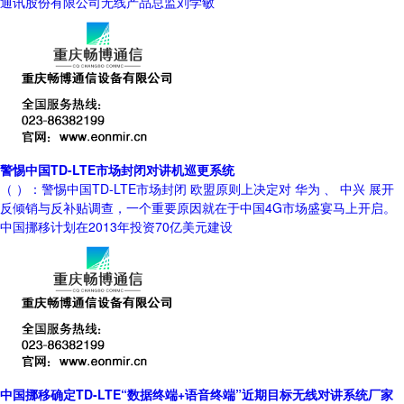
通讯股份有限公司无线产品总监刘学敏
警惕中国TD-LTE市场封闭对讲机巡更系统
（ ）：警惕中国TD-LTE市场封闭 欧盟原则上决定对 华为 、 中兴 展开
反倾销与反补贴调查，一个重要原因就在于中国4G市场盛宴马上开启。
中国挪移计划在2013年投资70亿美元建设
中国挪移确定TD-LTE“数据终端+语音终端”近期目标无线对讲系统厂家