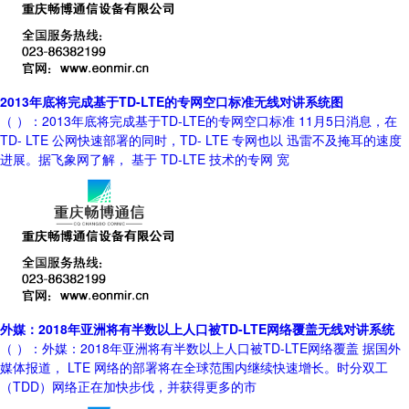
2013年底将完成基于TD-LTE的专网空口标准无线对讲系统图
（ ）：2013年底将完成基于TD-LTE的专网空口标准 11月5日消息，在
TD- LTE 公网快速部署的同时，TD- LTE 专网也以 迅雷不及掩耳的速度
进展。据飞象网了解， 基于 TD-LTE 技术的专网 宽
外媒：2018年亚洲将有半数以上人口被TD-LTE网络覆盖无线对讲系统
（ ）：外媒：2018年亚洲将有半数以上人口被TD-LTE网络覆盖 据国外
媒体报道， LTE 网络的部署将在全球范围内继续快速增长。时分双工
（TDD）网络正在加快步伐，并获得更多的市