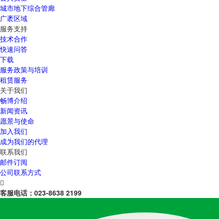
城市地下综合管廊
广袤区域
服务支持
技术合作
快速问答
下载
服务政策与培训
租赁服务
关于我们
畅博介绍
新闻资讯
愿景与使命
加入我们
成为我们的代理
联系我们
邮件订阅
公司联系方式

客服电话：
023-8638 2199