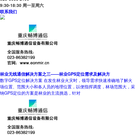
9:30-18:30 周一至周六
联系我们
林业无线通信解决方案之三——林业GPS定位需求及解决方
数字GPS定位解决方案 在发生林业火灾时，领导需求快速准确地了解火
场位置、范围大小和各人员的地理位置，以便指挥调度，林场范围大，采
纳GPS定位的方案是林业的主流挑选，针对