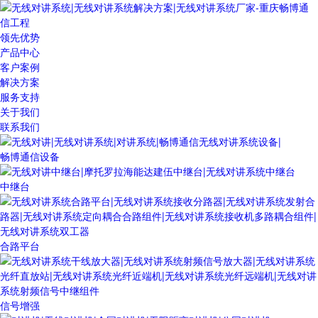
领先优势
产品中心
客户案例
解决方案
服务支持
关于我们
联系我们
畅博通信设备
中继台
合路平台
信号增强