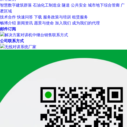
智慧数字建筑群落
石油化工制造业
隧道
公共安全
城市地下综合管廊
广
袤区域
技术合作
快速问答
下载
服务政策与培训
租赁服务
畅博介绍
新闻资讯
愿景与使命
加入我们
成为我们的代理
邮件订阅
公司联系方式