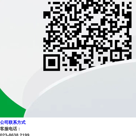
公司联系方式
客服电话：
023-8638 2199