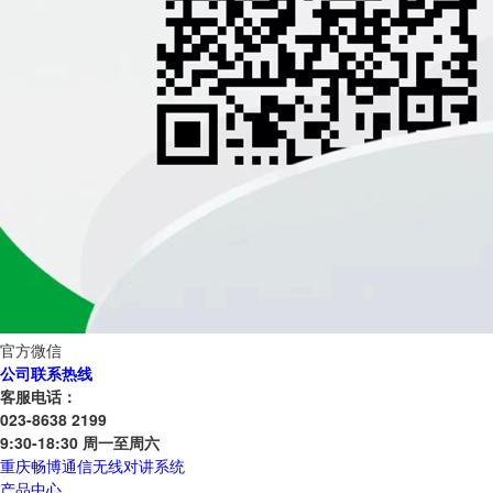
官方微信
公司联系热线
客服电话：
023-8638 2199
9:30-18:30 周一至周六
重庆畅博通信无线对讲系统
产品中心