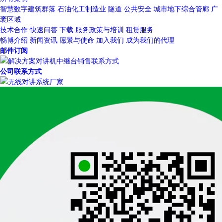
智慧数字建筑群落
石油化工制造业
隧道
公共安全
城市地下综合管廊
广
袤区域
技术合作
快速问答
下载
服务政策与培训
租赁服务
畅博介绍
新闻资讯
愿景与使命
加入我们
成为我们的代理
邮件订阅
公司联系方式