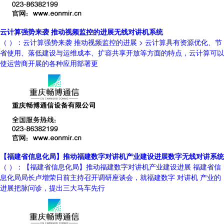
云计算强势来袭 推动视频监控的进展无线对讲机系统
（ ）：云计算强势来袭 推动视频监控的进展 > 云计算具有资源优化、节
省使用、落低建设与运维成本、扩容共享开放等方面的特点，云计算可以
使运营商开展的各种应用部署更
【福建省信息化局】推动福建数字对讲机产业建设进展数字无线对讲系统
（ ）：【福建省信息化局】推动福建数字对讲机产业建设进展 福建省信
息化局局长卢增荣日前主持召开调研座谈会，就福建数字 对讲机 产业的
进展把脉问诊，提出三大马车先行