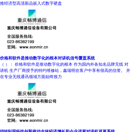
推经济型高清新品嵌入式数字硬盘
价格和软件是推动数字化的根本对讲机信号覆盖系统
（ ）： 价格和软件是推动数字化的根本 作为国内外各知名品牌无线 对
讲机 生产厂商授予的特约维修站，鑫瑞明在客户中享有很高的信誉。 并
在专业无线通讯领域方面始终致力
IBM利用科技创新推动吉林经济增长和企业进展对讲机巡更系统