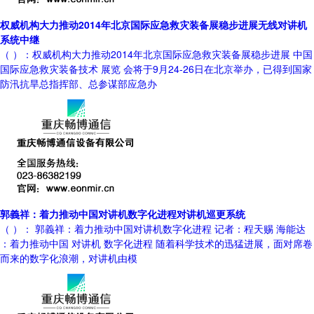
权威机构大力推动2014年北京国际应急救灾装备展稳步进展无线对讲机
系统中继
（ ）：权威机构大力推动2014年北京国际应急救灾装备展稳步进展 中国
国际应急救灾装备技术 展览 会将于9月24-26日在北京举办，已得到国家
防汛抗旱总指挥部、总参谋部应急办
郭義祥：着力推动中国对讲机数字化进程对讲机巡更系统
（ ）： 郭義祥：着力推动中国对讲机数字化进程 记者：程天赐 海能达
：着力推动中国 对讲机 数字化进程 随着科学技术的迅猛进展，面对席卷
而来的数字化浪潮，对讲机由模