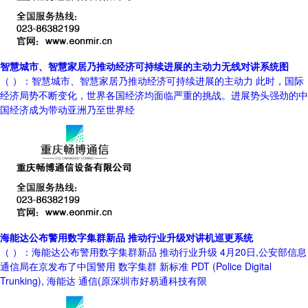
智慧城市、智慧家居乃推动经济可持续进展的主动力无线对讲系统图
（ ）：智慧城市、智慧家居乃推动经济可持续进展的主动力 此时，国际
经济局势不断变化，世界各国经济均面临严重的挑战。进展势头强劲的中
国经济成为带动亚洲乃至世界经
海能达公布警用数字集群新品 推动行业升级对讲机巡更系统
（ ）：海能达公布警用数字集群新品 推动行业升级 4月20日,公安部信息
通信局在京发布了中国警用 数字集群 新标准 PDT (Police Digital
Trunking), 海能达 通信(原深圳市好易通科技有限