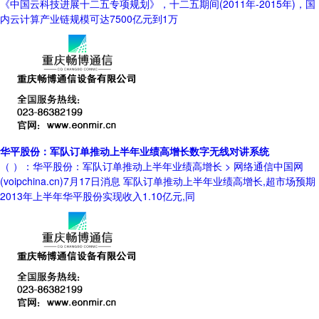
《中国云科技进展十二五专项规划》，十二五期间(2011年-2015年)，国
内云计算产业链规模可达7500亿元到1万
华平股份：军队订单推动上半年业绩高增长数字无线对讲系统
（ ）：华平股份：军队订单推动上半年业绩高增长 > 网络通信中国网
(voipchina.cn)7月17日消息 军队订单推动上半年业绩高增长,超市场预期
2013年上半年华平股份实现收入1.10亿元,同