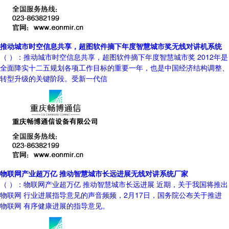
推动城市时空信息共享，超图软件摘下年度智慧城市奖无线对讲机系统
（ ）：推动城市时空信息共享，超图软件摘下年度智慧城市奖 2012年是
全面降实十二五规划各项工作目标的重要一年，也是中国经济结构调整、
转型升级的关键阶段。受新一代信
物联网产业超万亿 推动智慧城市长远进展无线对讲系统厂家
（ ）：物联网产业超万亿 推动智慧城市长远进展 近期，关于我国将推出
物联网 行业进展指导意见的声音频频，2月17日，国务院公布关于推进
物联网 有序健康进展的指导意见。