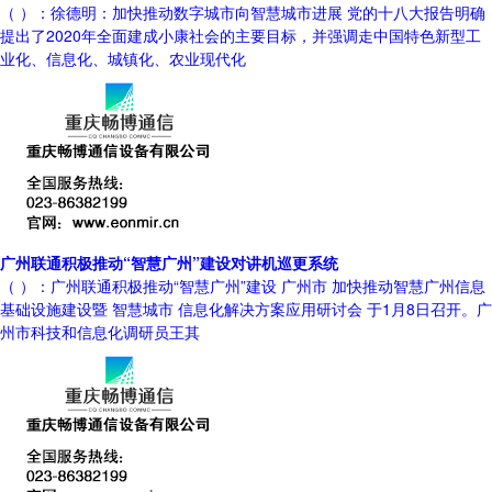
（ ）：徐德明：加快推动数字城市向智慧城市进展 党的十八大报告明确
提出了2020年全面建成小康社会的主要目标，并强调走中国特色新型工
业化、信息化、城镇化、农业现代化
广州联通积极推动“智慧广州”建设对讲机巡更系统
（ ）：广州联通积极推动“智慧广州”建设 广州市 加快推动智慧广州信息
基础设施建设暨 智慧城市 信息化解决方案应用研讨会 于1月8日召开。广
州市科技和信息化调研员王其