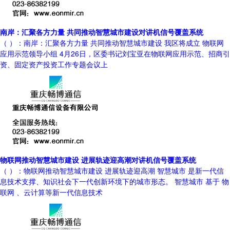
南岸：汇聚各方力量 共同推动智慧城市建设对讲机信号覆盖系统
（ ）：南岸：汇聚各方力量 共同推动智慧城市建设 我区将成立 物联网
应用示范领导小组 4月26日，区委书记刘宝亚在物联网应用示范、招商引
资、固定资产投资工作专题会议上
物联网推动智慧城市建设 进展轨迹迎高潮对讲机信号覆盖系统
（ ）：物联网推动智慧城市建设 进展轨迹迎高潮 智慧城市 是新一代信
息技术支撑、知识社会下一代创新环境下的城市形态。 智慧城市 基于 物
联网 、云计算等新一代信息技术