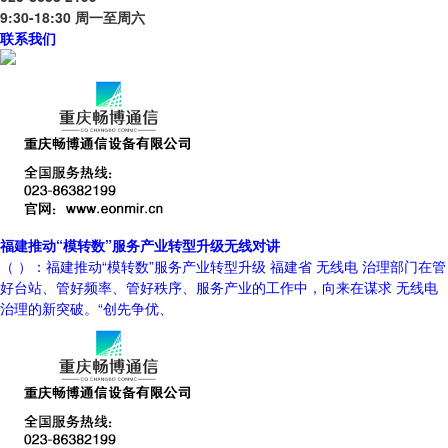
9:30-18:30 周一至周六
联系我们
福建推动“模转数”服务产业转型升级无线对讲
（ ）：福建推动“模转数”服务产业转型升级 福建省 无线电 治理部门在管
好台站、管好频率、管好秩序、服务产业的工作中，向来在谋求 无线电
治理的新突破。“创先争优、