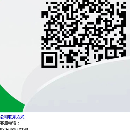
公司联系方式
客服电话：
023-8638 2199