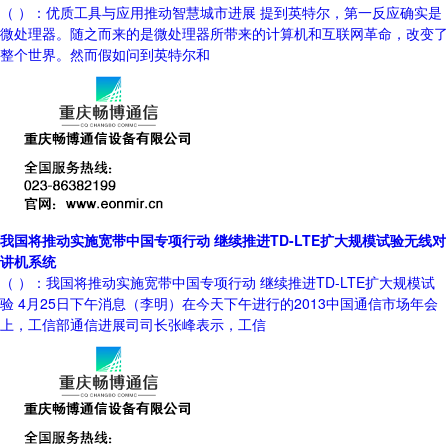
（ ）：优质工具与应用推动智慧城市进展 提到英特尔，第一反应确实是
微处理器。随之而来的是微处理器所带来的计算机和互联网革命，改变了
整个世界。然而假如问到英特尔和
我国将推动实施宽带中国专项行动 继续推进TD-LTE扩大规模试验无线对
讲机系统
（ ）：我国将推动实施宽带中国专项行动 继续推进TD-LTE扩大规模试
验 4月25日下午消息（李明）在今天下午进行的2013中国通信市场年会
上，工信部通信进展司司长张峰表示，工信