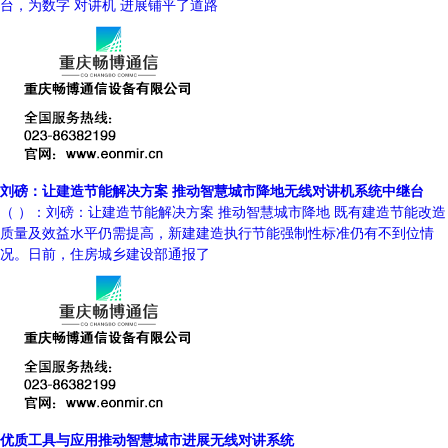
台，为数字 对讲机 进展铺平了道路
刘磅：让建造节能解决方案 推动智慧城市降地无线对讲机系统中继台
（ ）：刘磅：让建造节能解决方案 推动智慧城市降地 既有建造节能改造
质量及效益水平仍需提高，新建建造执行节能强制性标准仍有不到位情
况。日前，住房城乡建设部通报了
优质工具与应用推动智慧城市进展无线对讲系统