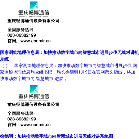
国家测绘地理信息局：加快推动数字城市向智慧城市进展步伐无线对讲机
系统
（ ）：国家测绘地理信息局：加快推动数字城市向智慧城市进展步伐 国
家测绘地理信息局党组书记、局长徐德明1月9日在官网撰文指出，将加
快推动数字城市向 智慧城市 进展，
徐德明：加快推动数字城市向智慧城市进展无线对讲系统图