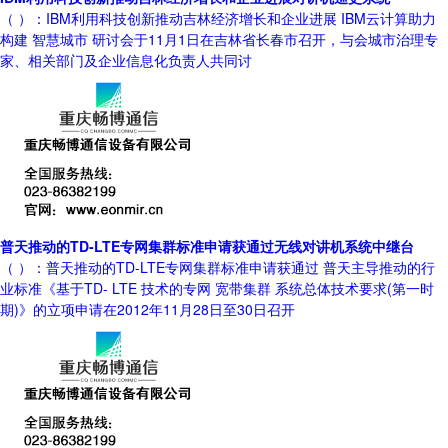
（ ）：IBM利用科技创新推动吉林经济增长和企业进展 IBM云计算助力
构建 智慧城市 研讨会于11月1日在吉林省长春市召开，与会城市治理专
家、相关部门及企业信息化负责人共同讨
普天推动的TD-LTE专网集群标准申请获通过无线对讲机系统中继台
（ ）：普天推动的TD-LTE专网集群标准申请获通过 普天主导推动的行
业标准《基于TD- LTE 技术的专网 宽带集群 系统总体技术要求(第一时
期)》的立项申请在2012年11月28日至30日召开