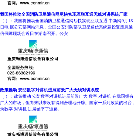
我国将推动全国消防卫星通信网尽快实现互联互通无线对讲系统厂家
（ ）：我国将推动全国消防卫星通信网尽快实现互联互通 中新网9月13
日电 据公安部网站消息，全国公安消防部队卫星通信系统建设暨应急通
信保障现场会近日在湖南召开。公安
政策推动 安防数字对讲机进展前景广大无线对讲系统
（ ）：政策推动 安防数字对讲机进展前景广大 数字 对讲机 在我国拥有
广大的市场，但向来以来没有得到合理地开辟。国家一系列政策的出台，
为数字 对讲机 进展铺平了道路。