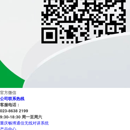
官方微信
公司联系热线
客服电话：
023-8638 2199
9:30-18:30 周一至周六
重庆畅博通信无线对讲系统
产品中心