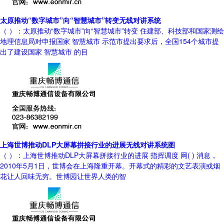
太原推动“数字城市”向“智慧城市”转变无线对讲系统
（ ）：太原推动“数字城市”向“智慧城市”转变 住建部、科技部和国家测绘
地理信息局对申报国家 智慧城市 示范市提出要求后，全国154个城市提
出了建设国家 智慧城市 的目
上海世博推动DLP大屏幕拼接行业的进展无线对讲系统图
（ ）：上海世博推动DLP大屏幕拼接行业的进展 指挥调度 网( ) 消息，
2010年5月1日，世博会在上海隆重开幕。开幕式的精彩的文艺表演或烟
花让人回味无穷。世博园让世界人类的智