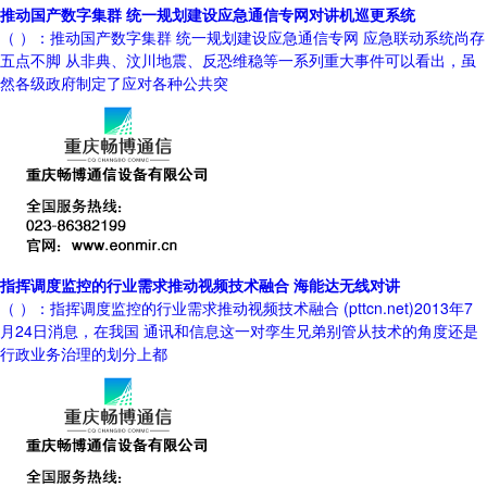
推动国产数字集群 统一规划建设应急通信专网对讲机巡更系统
（ ）：推动国产数字集群 统一规划建设应急通信专网 应急联动系统尚存
五点不脚 从非典、汶川地震、反恐维稳等一系列重大事件可以看出，虽
然各级政府制定了应对各种公共突
指挥调度监控的行业需求推动视频技术融合 海能达无线对讲
（ ）：指挥调度监控的行业需求推动视频技术融合 (pttcn.net)2013年7
月24日消息，在我国 通讯和信息这一对孪生兄弟别管从技术的角度还是
行政业务治理的划分上都