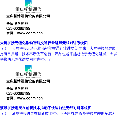
大屏拼接无缝化推动智能交通行业进展无线对讲系统图
（ ）：大屏拼接无缝化推动智能交通行业进展 近年来，大屏拼接的进展
是有目共睹，技术不断改革创新，产品也越来越趋近于无缝化进展。大屏
拼接的无缝化进展同时也推动了
液晶拼接进展在创新技术推动下快速前进无线对讲系统图
（ ）：液晶拼接进展在创新技术推动下快速前进 液晶拼接屏差别多成为