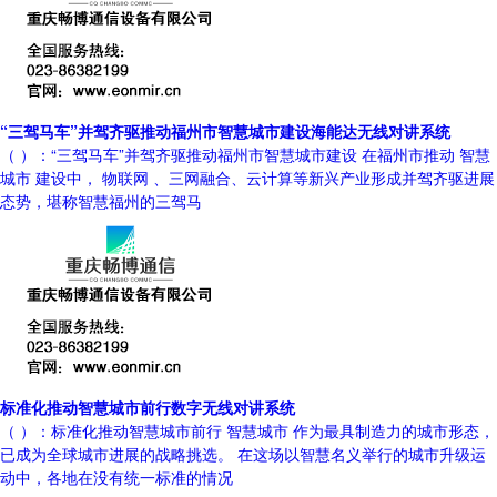
“三驾马车”并驾齐驱推动福州市智慧城市建设海能达无线对讲系统
（ ）：“三驾马车”并驾齐驱推动福州市智慧城市建设 在福州市推动 智慧
城市 建设中， 物联网 、三网融合、云计算等新兴产业形成并驾齐驱进展
态势，堪称智慧福州的三驾马
标准化推动智慧城市前行数字无线对讲系统
（ ）：标准化推动智慧城市前行 智慧城市 作为最具制造力的城市形态，
已成为全球城市进展的战略挑选。 在这场以智慧名义举行的城市升级运
动中，各地在没有统一标准的情况