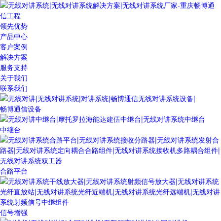
领先优势
产品中心
客户案例
解决方案
服务支持
关于我们
联系我们
畅博通信设备
中继台
合路平台
信号增强