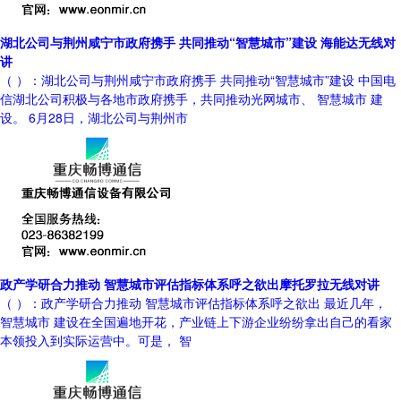
湖北公司与荆州咸宁市政府携手 共同推动“智慧城市”建设 海能达无线对
讲
（ ）：湖北公司与荆州咸宁市政府携手 共同推动“智慧城市”建设 中国电
信湖北公司积极与各地市政府携手，共同推动光网城市、 智慧城市 建
设。 6月28日，湖北公司与荆州市
政产学研合力推动 智慧城市评估指标体系呼之欲出摩托罗拉无线对讲
（ ）：政产学研合力推动 智慧城市评估指标体系呼之欲出 最近几年，
智慧城市 建设在全国遍地开花，产业链上下游企业纷纷拿出自己的看家
本领投入到实际运营中。可是， 智