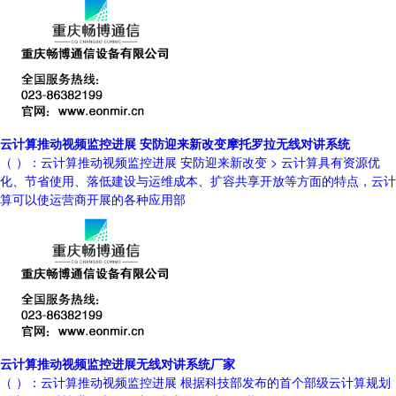
云计算推动视频监控进展 安防迎来新改变摩托罗拉无线对讲系统
（ ）：云计算推动视频监控进展 安防迎来新改变 > 云计算具有资源优
化、节省使用、落低建设与运维成本、扩容共享开放等方面的特点，云计
算可以使运营商开展的各种应用部
云计算推动视频监控进展无线对讲系统厂家
（ ）：云计算推动视频监控进展 根据科技部发布的首个部级云计算规划