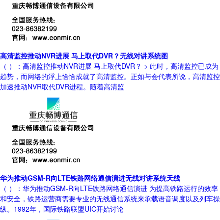
高清监控推动NVR进展 马上取代DVR？无线对讲系统图
（ ）：高清监控推动NVR进展 马上取代DVR？ > 此时，高清监控已成为
趋势，而网络的浮上恰恰成就了高清监控。正如与会代表所说，高清监控
加速推动NVR取代DVR进程。随着高清监
华为推动GSM-R向LTE铁路网络通信演进无线对讲系统天线
（ ）：华为推动GSM-R向LTE铁路网络通信演进 为提高铁路运行的效率
和安全，铁路运营商需要专业的无线通信系统来承载语音调度以及列车操
纵。1992年，国际铁路联盟UIC开始讨论