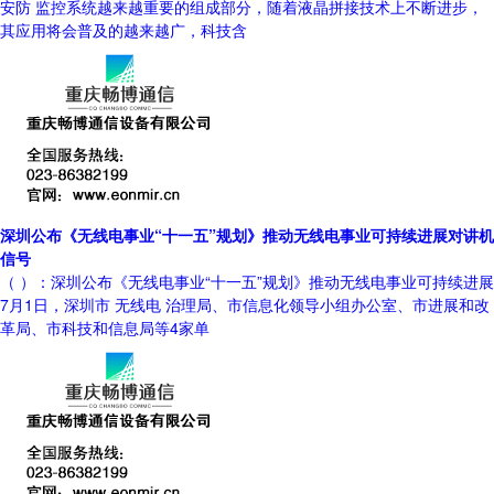
安防 监控系统越来越重要的组成部分，随着液晶拼接技术上不断进步，
其应用将会普及的越来越广，科技含
深圳公布《无线电事业“十一五”规划》推动无线电事业可持续进展对讲机
信号
（ ）：深圳公布《无线电事业“十一五”规划》推动无线电事业可持续进展
7月1日，深圳市 无线电 治理局、市信息化领导小组办公室、市进展和改
革局、市科技和信息局等4家单