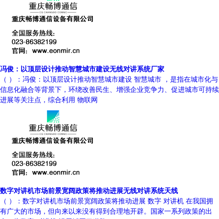
冯俊：以顶层设计推动智慧城市建设无线对讲系统厂家
（ ）：冯俊：以顶层设计推动智慧城市建设 智慧城市 ，是指在城市化与
信息化融合等背景下，环绕改善民生、增强企业竞争力、促进城市可持续
进展等关注点，综合利用 物联网
数字对讲机市场前景宽阔政策将推动进展无线对讲系统天线
（ ）：数字对讲机市场前景宽阔政策将推动进展 数字 对讲机 在我国拥
有广大的市场，但向来以来没有得到合理地开辟。国家一系列政策的出