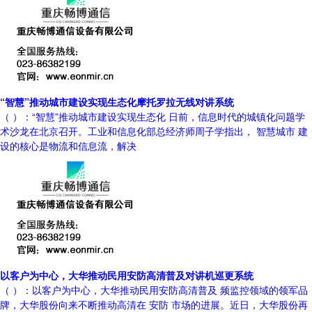
“智慧”推动城市建设实现生态化摩托罗拉无线对讲系统
（ ）：“智慧”推动城市建设实现生态化 日前，信息时代的城镇化问题学
术沙龙在北京召开。工业和信息化部总经济师周子学指出， 智慧城市 建
设的核心是物流和信息流，解决
以客户为中心，大华推动民用安防高清普及对讲机巡更系统
（ ）：以客户为中心，大华推动民用安防高清普及 频监控领域的领军品
牌，大华股份向来不断推动高清在 安防 市场的进展。近日，大华股份再