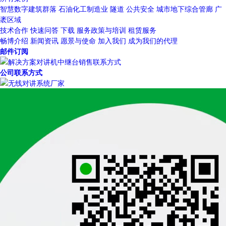
智慧数字建筑群落
石油化工制造业
隧道
公共安全
城市地下综合管廊
广
袤区域
技术合作
快速问答
下载
服务政策与培训
租赁服务
畅博介绍
新闻资讯
愿景与使命
加入我们
成为我们的代理
邮件订阅
公司联系方式