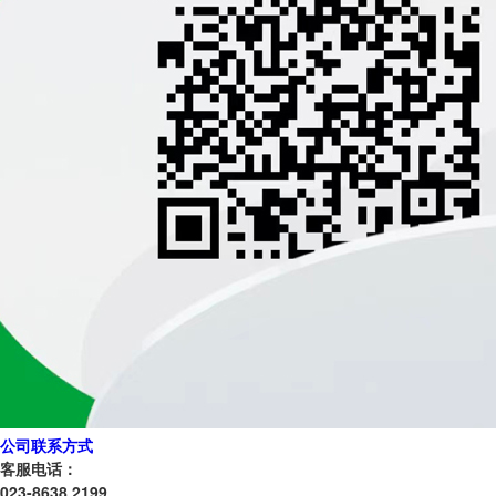
公司联系方式
客服电话：
023-8638 2199