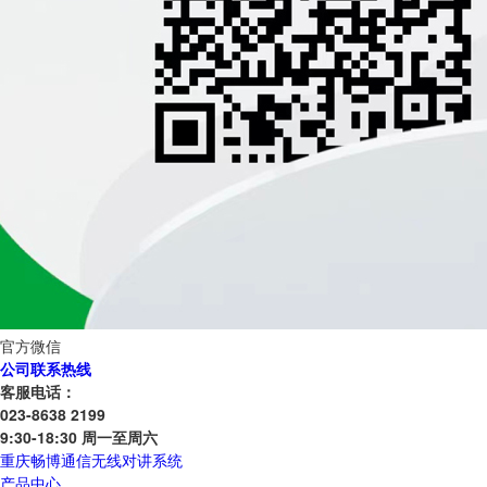
官方微信
公司联系热线
客服电话：
023-8638 2199
9:30-18:30 周一至周六
重庆畅博通信无线对讲系统
产品中心