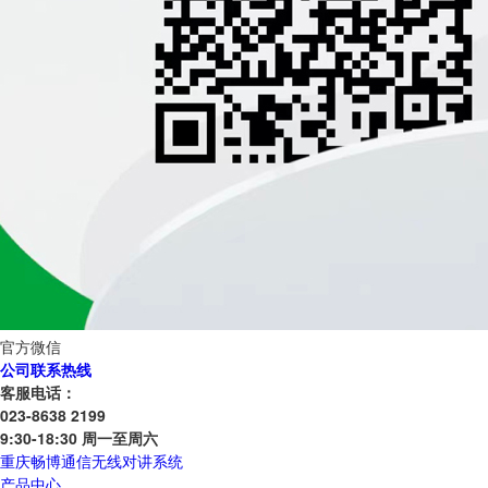
官方微信
公司联系热线
客服电话：
023-8638 2199
9:30-18:30 周一至周六
重庆畅博通信无线对讲系统
产品中心