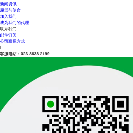
新闻资讯
愿景与使命
加入我们
成为我们的代理
联系我们
邮件订阅
公司联系方式

客服电话：
023-8638 2199