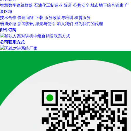
智慧数字建筑群落
石油化工制造业
隧道
公共安全
城市地下综合管廊
广
袤区域
技术合作
快速问答
下载
服务政策与培训
租赁服务
畅博介绍
新闻资讯
愿景与使命
加入我们
成为我们的代理
邮件订阅
公司联系方式