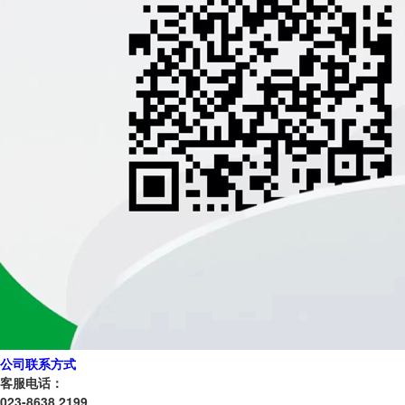
公司联系方式
客服电话：
023-8638 2199