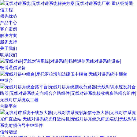
领先优势
产品中心
客户案例
解决方案
服务支持
关于我们
联系我们
畅博通信设备
中继台
合路平台
信号增强