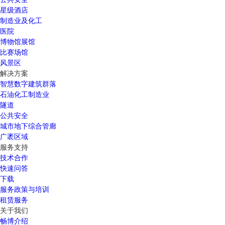
星级酒店
制造业及化工
医院
博物馆展馆
比赛场馆
风景区
解决方案
智慧数字建筑群落
石油化工制造业
隧道
公共安全
城市地下综合管廊
广袤区域
服务支持
技术合作
快速问答
下载
服务政策与培训
租赁服务
关于我们
畅博介绍