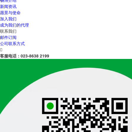
畅博介绍
新闻资讯
愿景与使命
加入我们
成为我们的代理
联系我们
邮件订阅
公司联系方式

客服电话：
023-8638 2199