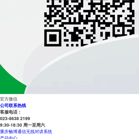
官方微信
公司联系热线
客服电话：
023-8638 2199
9:30-18:30 周一至周六
重庆畅博通信无线对讲系统
产品中心