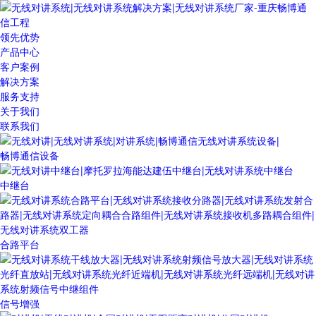
领先优势
产品中心
客户案例
解决方案
服务支持
关于我们
联系我们
畅博通信设备
中继台
合路平台
信号增强