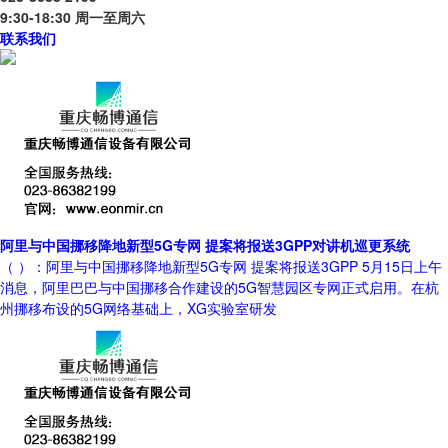
9:30-18:30 周一至周六
联系我们
阿里与中国挪移降地新型5G专网 提案将报送3GPP对讲机巡更系统
（ ）：阿里与中国挪移降地新型5G专网 提案将报送3GPP 5月15日上午
消息，阿里巴巴与中国挪移合作建设的5G智慧园区专网正式启用。在杭
州挪移布设的5G网络基础上，XG实验室研发