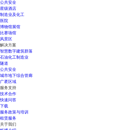
公共安全
星级酒店
制造业及化工
医院
博物馆展馆
比赛场馆
风景区
解决方案
智慧数字建筑群落
石油化工制造业
隧道
公共安全
城市地下综合管廊
广袤区域
服务支持
技术合作
快速问答
下载
服务政策与培训
租赁服务
关于我们