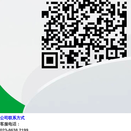
公司联系方式
客服电话：
023-8638 2199