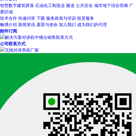
智慧数字建筑群落
石油化工制造业
隧道
公共安全
城市地下综合管廊
广
袤区域
技术合作
快速问答
下载
服务政策与培训
租赁服务
畅博介绍
新闻资讯
愿景与使命
加入我们
成为我们的代理
邮件订阅
公司联系方式