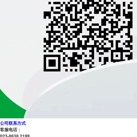
公司联系方式
客服电话：
023-8638 2199