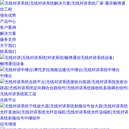
领先优势
产品中心
客户案例
解决方案
服务支持
关于我们
联系我们
畅博通信设备
中继台
合路平台
信号增强