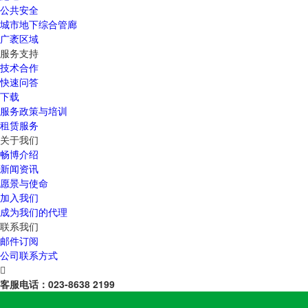
公共安全
城市地下综合管廊
广袤区域
服务支持
技术合作
快速问答
下载
服务政策与培训
租赁服务
关于我们
畅博介绍
新闻资讯
愿景与使命
加入我们
成为我们的代理
联系我们
邮件订阅
公司联系方式

客服电话：
023-8638 2199