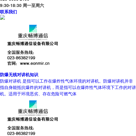
9:30-18:30 周一至周六
联系我们
防爆无线对讲机知识
防爆对讲机 是指可以工作在爆炸性气体环境的对讲机。防爆对讲机并非
指自身能抵抗爆炸的对讲机，而是指可以在爆炸性气体环境下工作的对讲
机。适用于环境恶劣、存在危险可燃气体