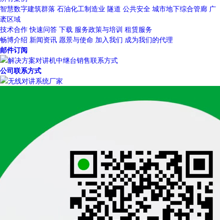
智慧数字建筑群落
石油化工制造业
隧道
公共安全
城市地下综合管廊
广
袤区域
技术合作
快速问答
下载
服务政策与培训
租赁服务
畅博介绍
新闻资讯
愿景与使命
加入我们
成为我们的代理
邮件订阅
公司联系方式