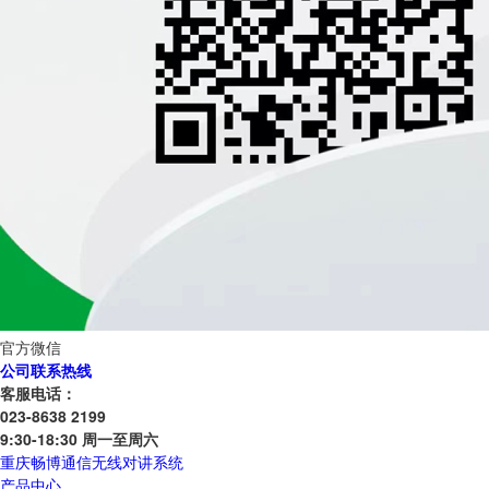
官方微信
公司联系热线
客服电话：
023-8638 2199
9:30-18:30 周一至周六
重庆畅博通信无线对讲系统
产品中心